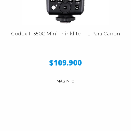
Godox TT350C Mini Thinklite TTL Para Canon
$109.900
MÁS INFO