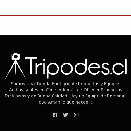
Somos Una Tienda Boutique de Productos y Equipos
Audiovisuales en Chile. Además de Ofrecer Productos
Exclusivos y de Buena Calidad, Hay un Equipo de Personas
que Aman lo que hacen :)