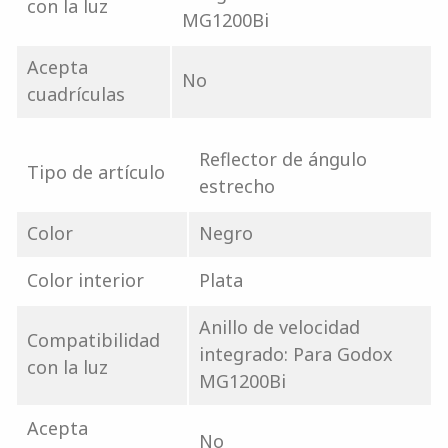
con la luz
MG1200Bi
Acepta
No
cuadrículas
Reflector de ángulo
Tipo de artículo
estrecho
Color
Negro
Color interior
Plata
Anillo de velocidad
Compatibilidad
integrado: Para Godox
con la luz
MG1200Bi
Acepta
No