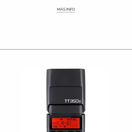
MÁS INFO