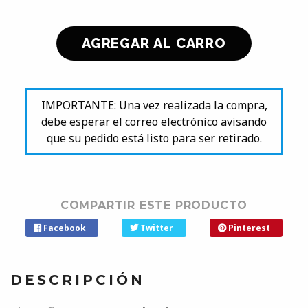
IMPORTANTE: Una vez realizada la compra,
debe esperar el correo electrónico avisando
que su pedido está listo para ser retirado.
COMPARTIR ESTE PRODUCTO
Facebook
Twitter
Pinterest
DESCRIPCIÓN