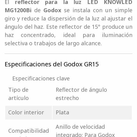
El
reflector para la luz LED KNOWLED
MG1200Bi
de
Godox
se instala con un simple
giro y reduce la dispersión de la luz al ajustar el
ángulo del haz. Este reflector de 15° produce un
haz concentrado, ideal para iluminación
selectiva o trabajos de largo alcance.
Especificaciones del Godox GR15
Especificaciones clave
Tipo de
Reflector de ángulo
artículo
estrecho
Color interior
Plata
Anillo de velocidad
Compatibilidad
integrado: Para Godox