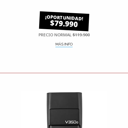
$79.990
PRECIO NORMAL
$119.900
MÁS INFO