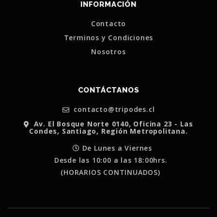
INFORMACIÓN
Contacto
Terminos y Condiciones
Nosotros
CONTÁCTANOS
contacto@tripodes.cl
Av. El Bosque Norte 0140, Oficina 23 - Las
Condes, Santiago, Región Metropolitana.
De Lunes a Viernes
Desde las 10:00 a las 18:00hrs.
(HORARIOS CONTINUADOS)