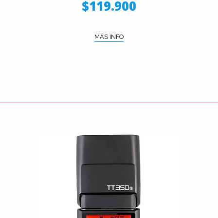
$119.900
MÁS INFO