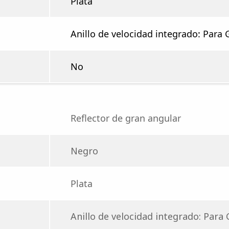
Plata
Anillo de velocidad integrado: Par
No
Reflector de gran angular
Negro
Plata
Anillo de velocidad integrado: Par