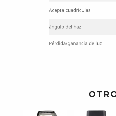
Acepta cuadrículas
ángulo del haz
Pérdida/ganancia de luz
OTRO