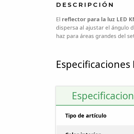
DESCRIPCIÓN
El
reflector para la luz LE
dispersa al ajustar el ángulo 
haz para áreas grandes del se
Especificaciones
Especificacion
Tipo de artículo