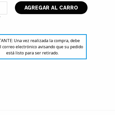
NTE: Una vez realizada la compra, debe
l correo electrónico avisando que su pedido
está listo para ser retirado.