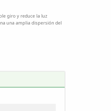
le giro y reduce la luz
iona una amplia dispersión del