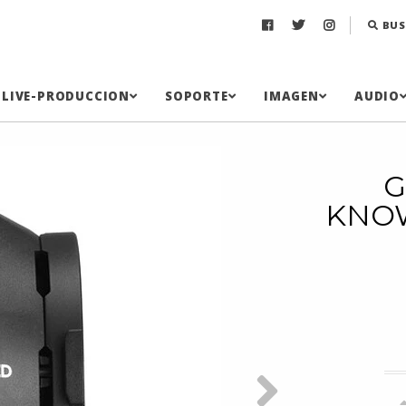
BUS
LIVE-PRODUCCION
SOPORTE
IMAGEN
AUDIO
G
KNOW