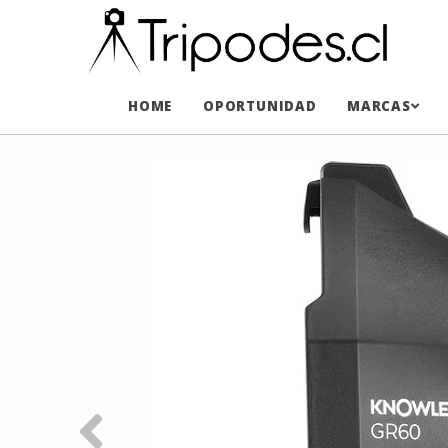
HOME
OPORTUNIDAD
MARCAS