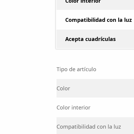
Color interior
Compatibilidad con la luz
Acepta cuadrículas
Tipo de artículo
Color
Color interior
Compatibilidad con la luz