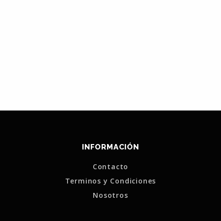
INFORMACIÓN
Contacto
Terminos y Condiciones
Nosotros