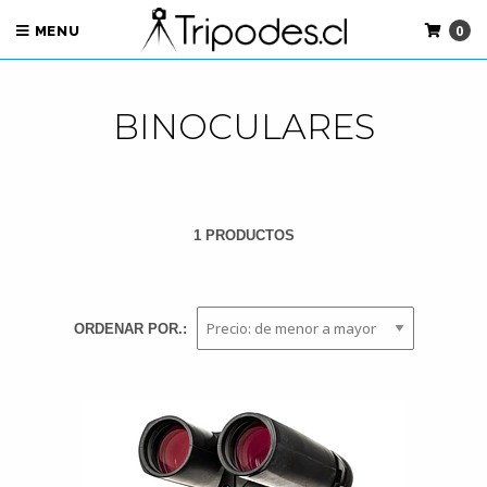
0
MENU
BINOCULARES
1 PRODUCTOS
ORDENAR POR.: