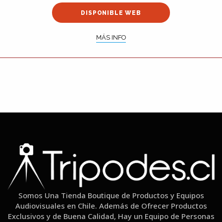
DISPONIBLE WEB
MÁS INFO
Somos Una Tienda Boutique de Productos y Equipos
Audiovisuales en Chile. Además de Ofrecer Productos
Exclusivos y de Buena Calidad, Hay un Equipo de Personas