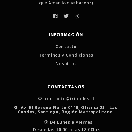
que Aman lo que hacen :)
INFORMACIÓN
Contacto
Terminos y Condiciones
Nosotros
CONTÁCTANOS
contacto@tripodes.cl
Av. El Bosque Norte 0140, Oficina 23 - Las
Condes, Santiago, Región Metropolitana.
De Lunes a Viernes
Desde las 10:00 a las 18:00hrs.