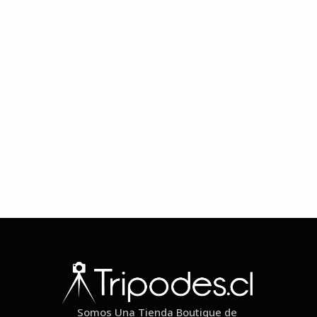
Somos Una Tienda Boutique de