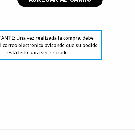
NTE: Una vez realizada la compra, debe
l correo electrónico avisando que su pedido
está listo para ser retirado.