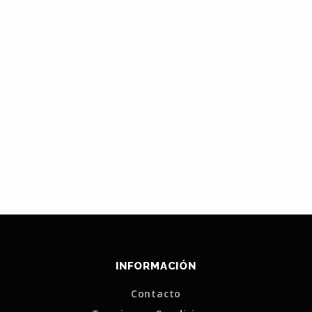
INFORMACIÓN
Contacto