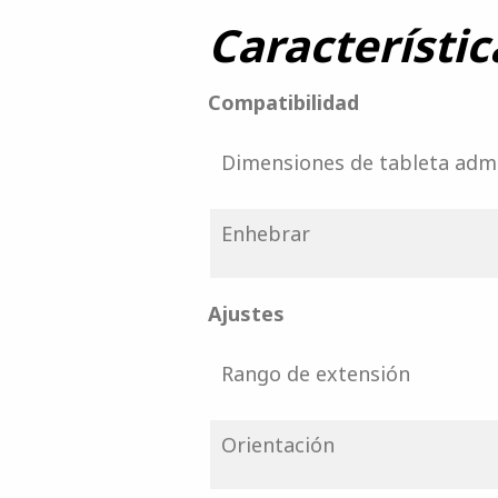
Característic
Compatibilidad
Dimensiones de tableta adm
Enhebrar
Ajustes
Rango de extensión
Orientación