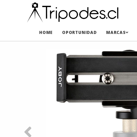
HOME
OPORTUNIDAD
MARCAS