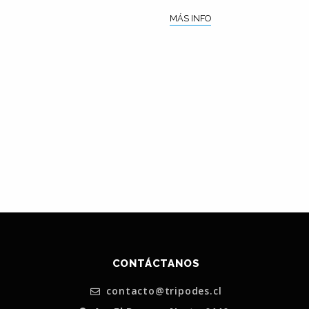
MÁS INFO
CONTÁCTANOS
contacto@tripodes.cl