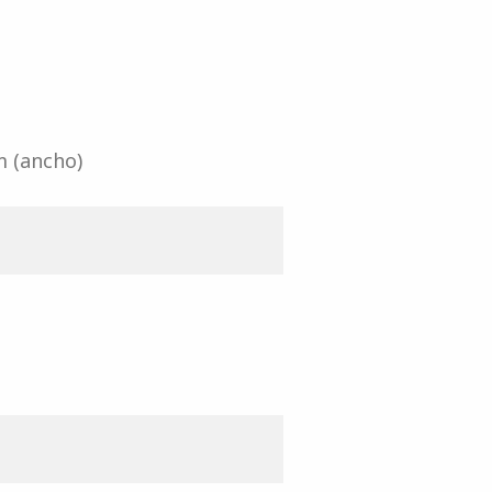
m (ancho)