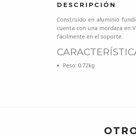
DESCRIPCIÓN
Construido en aluminio fundi
cuenta con una mordaza en 
fácilmente en el soporte.
CARACTERÍSTIC
Peso: 0.72kg
OTRO