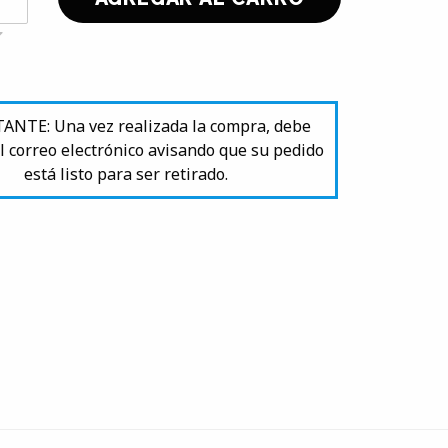
NTE: Una vez realizada la compra, debe
l correo electrónico avisando que su pedido
está listo para ser retirado.