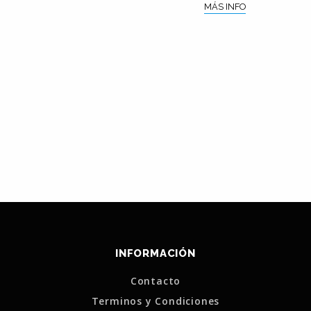
MÁS INFO
INFORMACIÓN
Contacto
Terminos y Condiciones