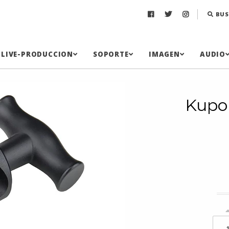
BUS
LIVE-PRODUCCION
SOPORTE
IMAGEN
AUDIO
Kupo