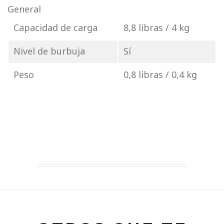
General
Capacidad de carga
8,8 libras / 4 kg
Nivel de burbuja
Sí
Peso
0,8 libras / 0,4 kg