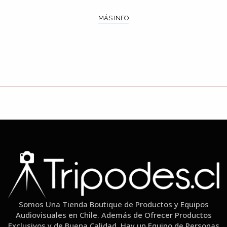
MÁS INFO
Somos Una Tienda Boutique de Productos y Equipos
Audiovisuales en Chile. Además de Ofrecer Productos
Exclusivos y de Buena Calidad, Hay un Equipo de Personas