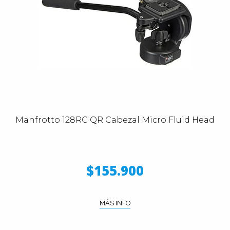
Manfrotto 128RC QR Cabezal Micro Fluid Head
$155.900
MÁS INFO