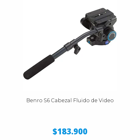
Benro S6 Cabezal Fluido de Video
$183.900