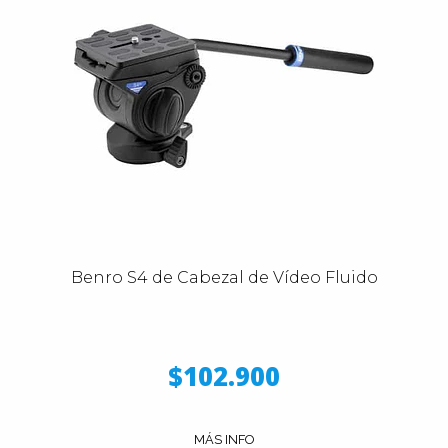
Benro S4 de Cabezal de Vídeo Fluido
$102.900
MÁS INFO