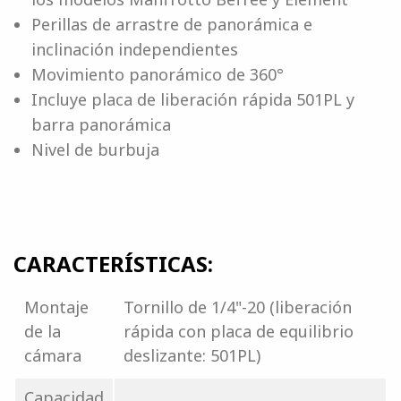
Perillas de arrastre de panorámica e
inclinación independientes
Movimiento panorámico de 360°
Incluye placa de liberación rápida 501PL y
barra panorámica
Nivel de burbuja
CARACTERÍSTICAS:
Montaje
Tornillo de 1/4"-20 (liberación
de la
rápida con placa de equilibrio
cámara
deslizante: 501PL)
Capacidad