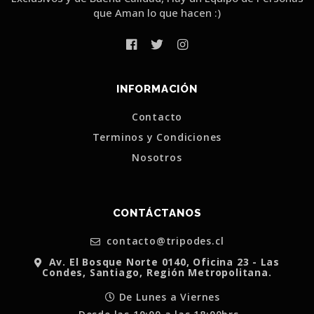
que Aman lo que hacen :)
INFORMACIÓN
Contacto
Terminos y Condiciones
Nosotros
CONTÁCTANOS
contacto@tripodes.cl
Av. El Bosque Norte 0140, Oficina 23 - Las
Condes, Santiago, Región Metropolitana.
De Lunes a Viernes