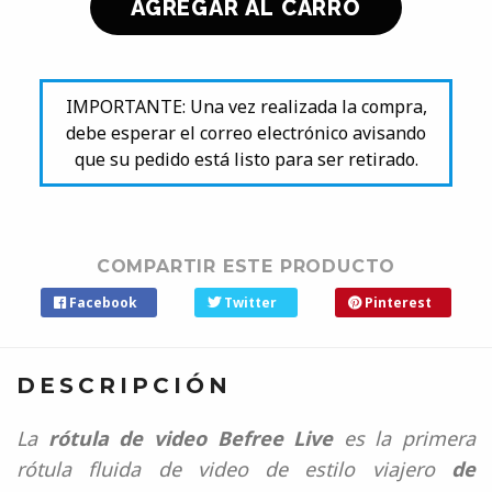
IMPORTANTE: Una vez realizada la compra,
debe esperar el correo electrónico avisando
que su pedido está listo para ser retirado.
COMPARTIR ESTE PRODUCTO
Facebook
Twitter
Pinterest
DESCRIPCIÓN
La
rótula de video Befree Live
es la primera
rótula fluida de video de estilo viajero
de