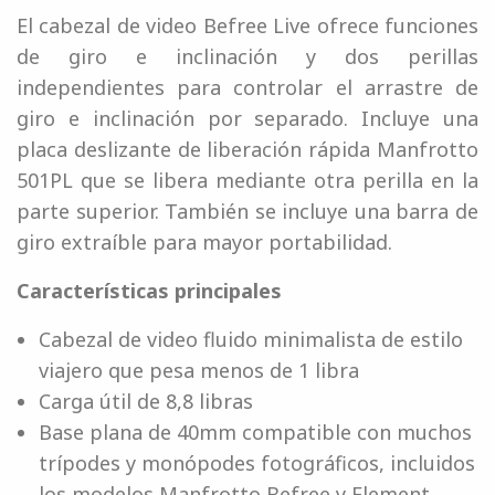
El cabezal de video Befree Live ofrece funciones
de giro e inclinación y dos perillas
independientes para controlar el arrastre de
giro e inclinación por separado. Incluye una
placa deslizante de liberación rápida Manfrotto
501PL que se libera mediante otra perilla en la
parte superior. También se incluye una barra de
giro extraíble para mayor portabilidad.
Características principales
Cabezal de video fluido minimalista de estilo
viajero que pesa menos de 1 libra
Carga útil de 8,8 libras
Base plana de 40mm compatible con muchos
trípodes y monópodes fotográficos, incluidos
los modelos Manfrotto Befree y Element