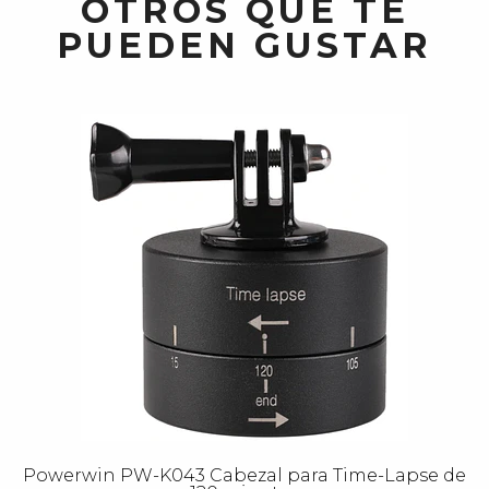
OTROS QUE TE
PUEDEN GUSTAR
Powerwin PW-K043 Cabezal para Time-Lapse de