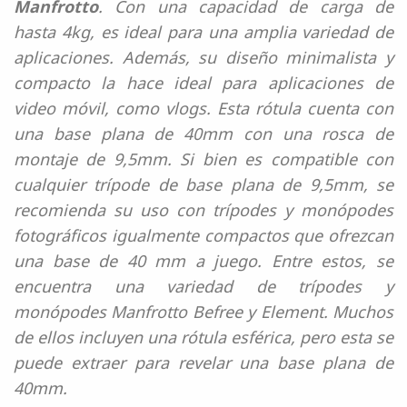
Manfrotto
. Con una capacidad de carga de
hasta 4kg, es ideal para una amplia variedad de
aplicaciones. Además, su diseño minimalista y
compacto la hace ideal para aplicaciones de
video móvil, como vlogs. Esta rótula cuenta con
una base plana de 40mm con una rosca de
montaje de 9,5mm. Si bien es compatible con
cualquier trípode de base plana de 9,5mm, se
recomienda su uso con trípodes y monópodes
fotográficos igualmente compactos que ofrezcan
una base de 40 mm a juego. Entre estos, se
encuentra una variedad de trípodes y
monópodes Manfrotto Befree y Element. Muchos
de ellos incluyen una rótula esférica, pero esta se
puede extraer para revelar una base plana de
40mm.