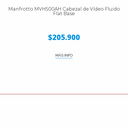
Manfrotto MVH500AH Cabezal de Vídeo Fluido
Flat Base
$205.900
MÁS INFO