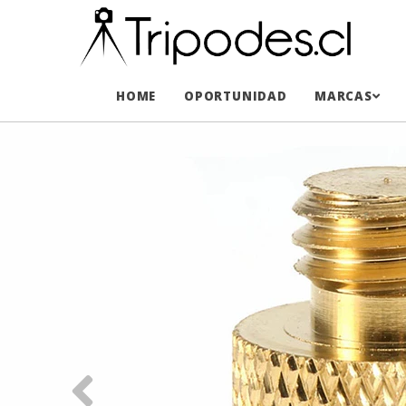
HOME
OPORTUNIDAD
MARCAS