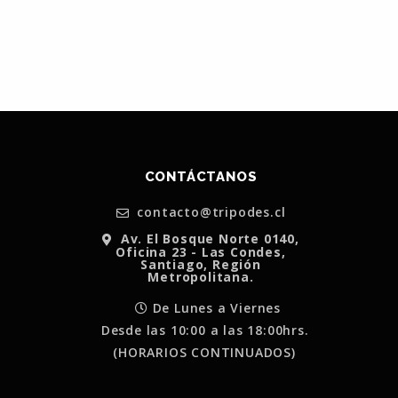
CONTÁCTANOS
contacto@tripodes.cl
Av. El Bosque Norte 0140,
Oficina 23 - Las Condes,
Santiago, Región
Metropolitana.
De Lunes a Viernes
Desde las 10:00 a las 18:00hrs.
(HORARIOS CONTINUADOS)