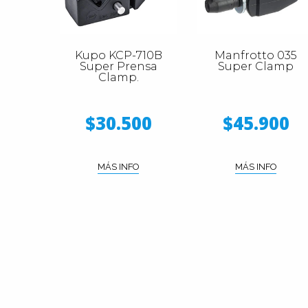
Kupo KCP-710B
Manfrotto 035
Super Prensa
Super Clamp
Clamp.
$30.500
$45.900
MÁS INFO
MÁS INFO