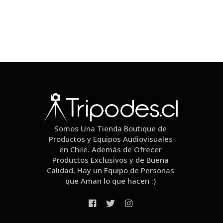
Somos Una Tienda Boutique de
Productos y Equipos Audiovisuales
en Chile. Además de Ofrecer
Productos Exclusivos y de Buena
Calidad, Hay un Equipo de Personas
que Aman lo que hacen :)