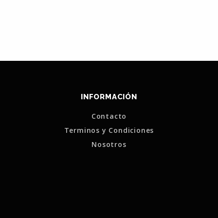
INFORMACIÓN
Contacto
Terminos y Condiciones
Nosotros