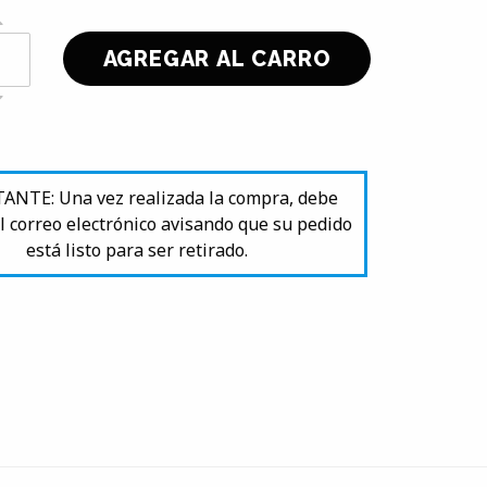
NTE: Una vez realizada la compra, debe
l correo electrónico avisando que su pedido
está listo para ser retirado.