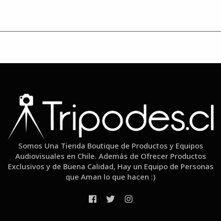
Somos Una Tienda Boutique de Productos y Equipos
Audiovisuales en Chile. Además de Ofrecer Productos
Exclusivos y de Buena Calidad, Hay un Equipo de Personas
que Aman lo que hacen :)