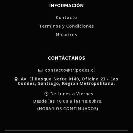
INFORMACIÓN
Contacto
Terminos y Condiciones
Nosotros
CONTÁCTANOS
contacto@tripodes.cl
Av. El Bosque Norte 0140, Oficina 23 - Las
Condes, Santiago, Región Metropolitana.
De Lunes a Viernes
Desde las 10:00 a las 18:00hrs.
(HORARIOS CONTINUADOS)