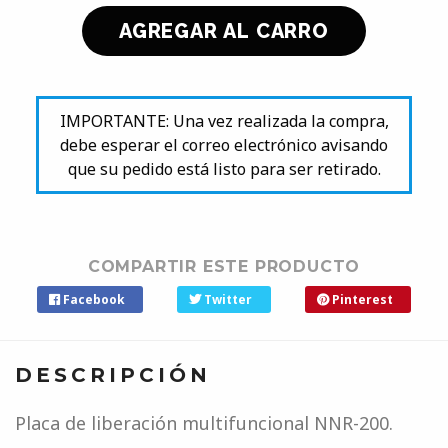
IMPORTANTE: Una vez realizada la compra,
debe esperar el correo electrónico avisando
que su pedido está listo para ser retirado.
COMPARTIR ESTE PRODUCTO
Facebook
Twitter
Pinterest
DESCRIPCIÓN
Placa de liberación multifuncional NNR-200.