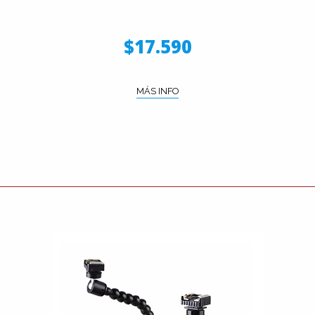
$17.590
MÁS INFO