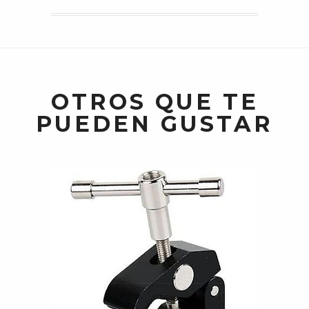
OTROS QUE TE
PUEDEN GUSTAR