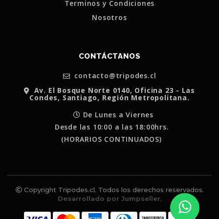
Terminos y Condiciones
Nosotros
CONTÁCTANOS
contacto@tripodes.cl
Av. El Bosque Norte 0140, Oficina 23 - Las
Condes, Santiago, Región Metropolitana.
De Lunes a Viernes
Desde las 10:00 a las 18:00hrs.
(HORARIOS CONTINUADOS)
Copyright Tripodes.cl. Todos los derechos reservados.
Desarrollado por Jumpseller
.