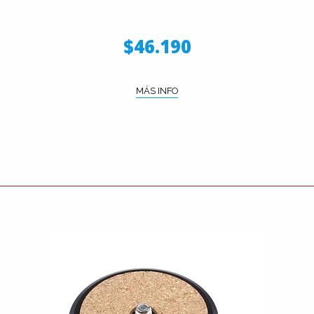
$46.190
MÁS INFO