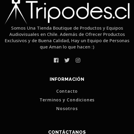
Somos Una Tienda Boutique de Productos y Equipos
Audiovisuales en Chile. Además de Ofrecer Productos
Exclusivos y de Buena Calidad, Hay un Equipo de Personas
que Aman lo que hacen :)
INFORMACIÓN
Contacto
Terminos y Condiciones
Nosotros
CONTÁCTANOS