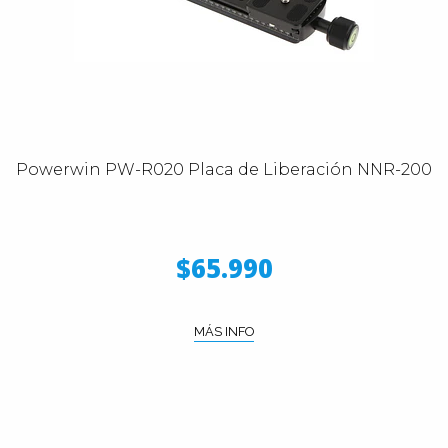
Powerwin PW-R020 Placa de Liberación NNR-200
$65.990
MÁS INFO