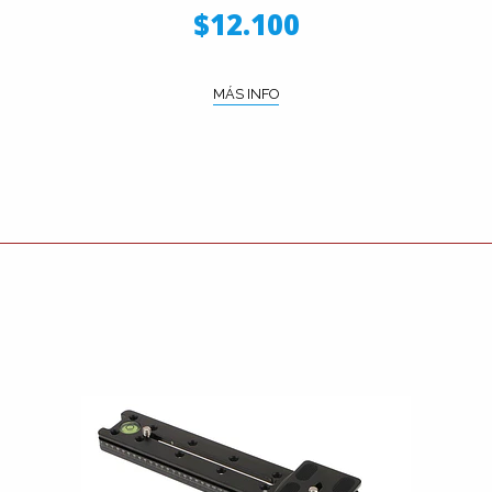
$12.100
MÁS INFO