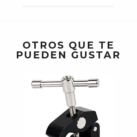
OTROS QUE TE
PUEDEN GUSTAR