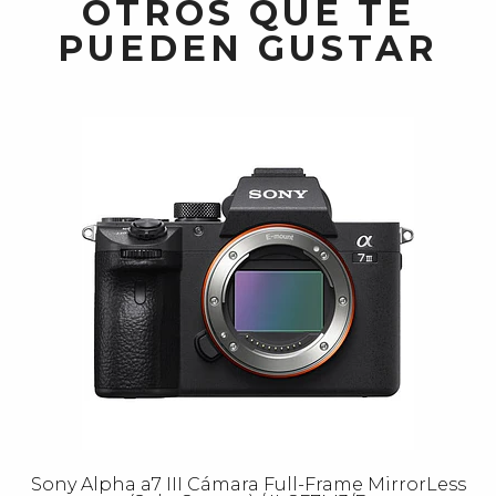
OTROS QUE TE
PUEDEN GUSTAR
Sony Alpha a7 III Cámara Full-Frame MirrorLess