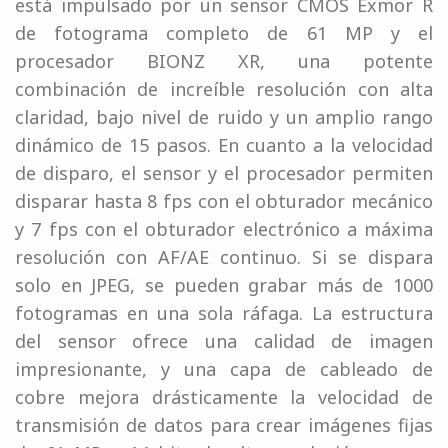
está impulsado por un sensor CMOS Exmor R
de fotograma completo de 61 MP y el
procesador BIONZ XR, una potente
combinación de increíble resolución con alta
claridad, bajo nivel de ruido y un amplio rango
dinámico de 15 pasos. En cuanto a la velocidad
de disparo, el sensor y el procesador permiten
disparar hasta 8 fps con el obturador mecánico
y 7 fps con el obturador electrónico a máxima
resolución con AF/AE continuo. Si se dispara
solo en JPEG, se pueden grabar más de 1000
fotogramas en una sola ráfaga. La estructura
del sensor ofrece una calidad de imagen
impresionante, y una capa de cableado de
cobre mejora drásticamente la velocidad de
transmisión de datos para crear imágenes fijas