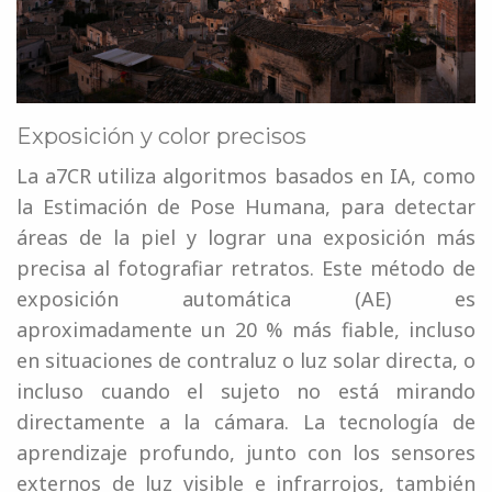
Exposición y color precisos
La a7CR utiliza algoritmos basados ​​en IA, como
la Estimación de Pose Humana, para detectar
áreas de la piel y lograr una exposición más
precisa al fotografiar retratos. Este método de
exposición automática (AE) es
aproximadamente un 20 % más fiable, incluso
en situaciones de contraluz o luz solar directa, o
incluso cuando el sujeto no está mirando
directamente a la cámara. La tecnología de
aprendizaje profundo, junto con los sensores
externos de luz visible e infrarrojos, también