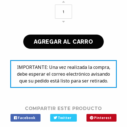
IMPORTANTE: Una vez realizada la compra,
debe esperar el correo electrónico avisando
que su pedido está listo para ser retirado.
COMPARTIR ESTE PRODUCTO
Facebook
Twitter
Pinterest