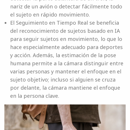
nariz de un avión o detectar fácilmente todo
el sujeto en rápido movimiento.
El Seguimiento en Tiempo Real se beneficia
del reconocimiento de sujetos basado en IA
para seguir sujetos en movimiento, lo que lo
hace especialmente adecuado para deportes
y acción. Además, la estimación de la pose
humana permite a la cámara distinguir entre
varias personas y mantener el enfoque en el
sujeto objetivo; incluso si alguien se cruza
por delante, la cámara mantiene el enfoque
en la persona clave.