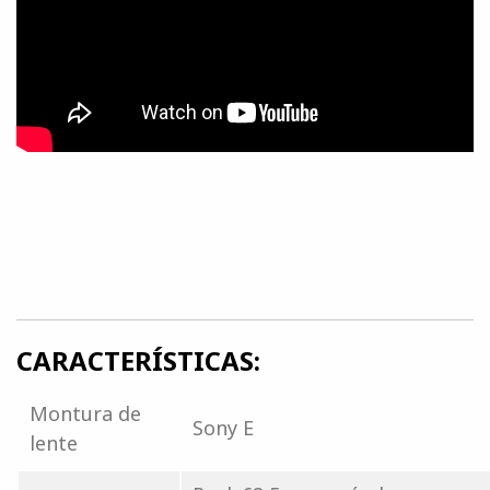
CARACTERÍSTICAS:
Montura de
Sony E
lente