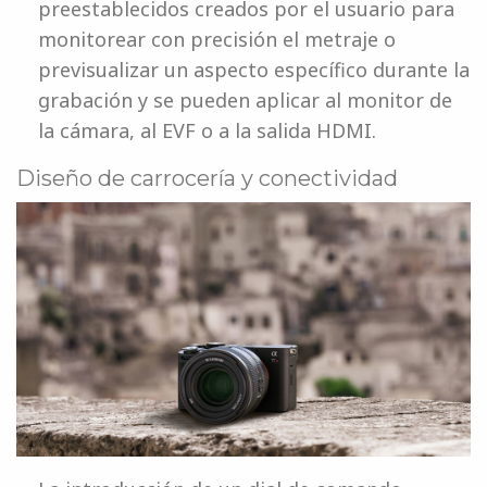
preestablecidos creados por el usuario para
monitorear con precisión el metraje o
previsualizar un aspecto específico durante la
grabación y se pueden aplicar al monitor de
la cámara, al EVF o a la salida HDMI.
Diseño de carrocería y conectividad