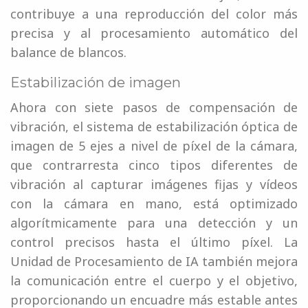
contribuye a una reproducción del color más
precisa y al procesamiento automático del
balance de blancos.
Estabilización de imagen
Ahora con siete pasos de compensación de
vibración, el sistema de estabilización óptica de
imagen de 5 ejes a nivel de píxel de la cámara,
que contrarresta cinco tipos diferentes de
vibración al capturar imágenes fijas y vídeos
con la cámara en mano, está optimizado
algorítmicamente para una detección y un
control precisos hasta el último píxel. La
Unidad de Procesamiento de IA también mejora
la comunicación entre el cuerpo y el objetivo,
proporcionando un encuadre más estable antes