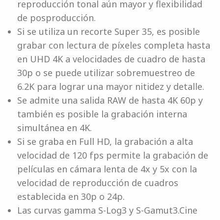
reproducción tonal aún mayor y flexibilidad
de posproducción.
Si se utiliza un recorte Super 35, es posible
grabar con lectura de píxeles completa hasta
en UHD 4K a velocidades de cuadro de hasta
30p o se puede utilizar sobremuestreo de
6.2K para lograr una mayor nitidez y detalle.
Se admite una salida RAW de hasta 4K 60p y
también es posible la grabación interna
simultánea en 4K.
Si se graba en Full HD, la grabación a alta
velocidad de 120 fps permite la grabación de
películas en cámara lenta de 4x y 5x con la
velocidad de reproducción de cuadros
establecida en 30p o 24p.
Las curvas gamma S-Log3 y S-Gamut3.Cine