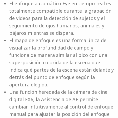
El enfoque automático Eye en tiempo real es
totalmente compatible durante la grabación
de videos para la detección de sujetos y el
seguimiento de ojos humanos, animales y
pájaros mientras se dispara.
El mapa de enfoque es una forma única de
visualizar la profundidad de campo y
funciona de manera similar al pico con una
superposición colorida de la escena que
indica qué partes de la escena están delante y
detrás del punto de enfoque según la
apertura elegida.
Una función heredada de la cámara de cine
digital FX6, la Asistencia de AF permite
cambiar intuitivamente al control de enfoque
manual para ajustar la posición del enfoque