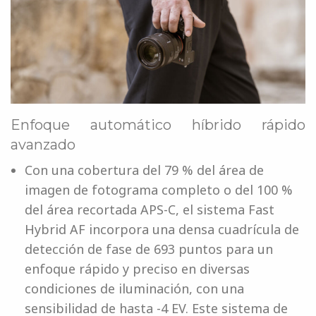
Enfoque automático híbrido rápido
avanzado
Con una cobertura del 79 % del área de
imagen de fotograma completo o del 100 %
del área recortada APS-C, el sistema Fast
Hybrid AF incorpora una densa cuadrícula de
detección de fase de 693 puntos para un
enfoque rápido y preciso en diversas
condiciones de iluminación, con una
sensibilidad de hasta -4 EV. Este sistema de