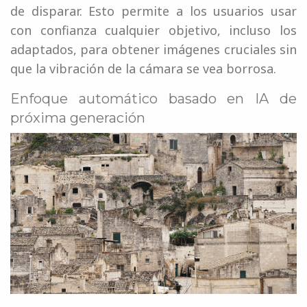
de disparar. Esto permite a los usuarios usar
con confianza cualquier objetivo, incluso los
adaptados, para obtener imágenes cruciales sin
que la vibración de la cámara se vea borrosa.
Enfoque automático basado en IA de
próxima generación