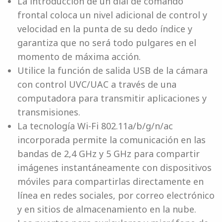
La introducción de un dial de comando
frontal coloca un nivel adicional de control y
velocidad en la punta de su dedo índice y
garantiza que no será todo pulgares en el
momento de máxima acción.
Utilice la función de salida USB de la cámara
con control UVC/UAC a través de una
computadora para transmitir aplicaciones y
transmisiones.
La tecnología Wi-Fi 802.11a/b/g/n/ac
incorporada permite la comunicación en las
bandas de 2,4 GHz y 5 GHz para compartir
imágenes instantáneamente con dispositivos
móviles para compartirlas directamente en
línea en redes sociales, por correo electrónico
y en sitios de almacenamiento en la nube.