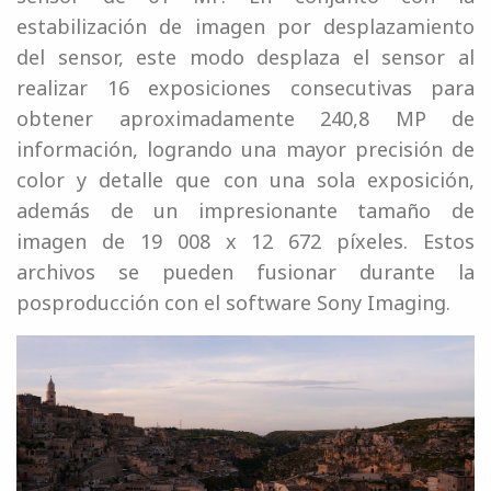
estabilización de imagen por desplazamiento
del sensor, este modo desplaza el sensor al
realizar 16 exposiciones consecutivas para
obtener aproximadamente 240,8 MP de
información, logrando una mayor precisión de
color y detalle que con una sola exposición,
además de un impresionante tamaño de
imagen de 19 008 x 12 672 píxeles. Estos
archivos se pueden fusionar durante la
posproducción con el software Sony Imaging.