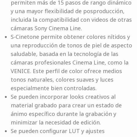
permiten más de 15 pasos de rango dinámico
y una mayor flexibilidad de posproducción,
incluida la compatibilidad con videos de otras
cámaras Sony Cinema Line.
S-Cinetone permite obtener colores nítidos y
una reproducción de tonos de piel de aspecto
saludable, basada en la tecnología de las
cámaras profesionales Cinema Line, como la
VENICE. Este perfil de color ofrece medios
tonos naturales, colores suaves y luces
especialmente bien controladas.
Se pueden incorporar looks creativos al
material grabado para crear un estado de
ánimo específico durante la grabación y
minimizar la necesidad de edición.
Se pueden configurar LUT y ajustes