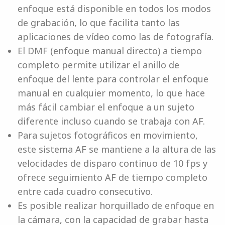
enfoque está disponible en todos los modos
de grabación, lo que facilita tanto las
aplicaciones de vídeo como las de fotografía.
El DMF (enfoque manual directo) a tiempo
completo permite utilizar el anillo de
enfoque del lente para controlar el enfoque
manual en cualquier momento, lo que hace
más fácil cambiar el enfoque a un sujeto
diferente incluso cuando se trabaja con AF.
Para sujetos fotográficos en movimiento,
este sistema AF se mantiene a la altura de las
velocidades de disparo continuo de 10 fps y
ofrece seguimiento AF de tiempo completo
entre cada cuadro consecutivo.
Es posible realizar horquillado de enfoque en
la cámara, con la capacidad de grabar hasta