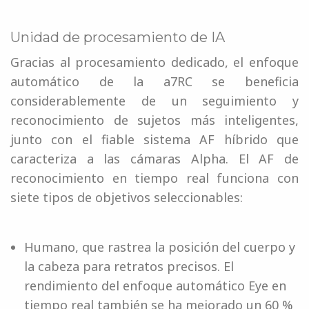
Unidad de procesamiento de IA
Gracias al procesamiento dedicado, el enfoque
automático de la a7RC se beneficia
considerablemente de un seguimiento y
reconocimiento de sujetos más inteligentes,
junto con el fiable sistema AF híbrido que
caracteriza a las cámaras Alpha. El AF de
reconocimiento en tiempo real funciona con
siete tipos de objetivos seleccionables:
Humano, que rastrea la posición del cuerpo y
la cabeza para retratos precisos. El
rendimiento del enfoque automático Eye en
tiempo real también se ha mejorado un 60 %