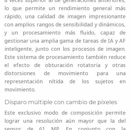
8 veces superior al de generaciones anteriores,
lo que permite un rendimiento general más
rápido, una calidad de imagen impresionante
con amplios rangos de sensibilidad y dinámicos,
y un procesamiento más fluido, capaz de
gestionar una amplia gama de tareas de IA y AF
inteligente, junto con los procesos de imagen.
Este sistema de procesamiento también reduce
el efecto de obturación rotatoria y otras
distorsiones de movimiento para una
representación nítida de los sujetos en
movimiento.
Disparo múltiple con cambio de píxeles
Este exclusivo modo de composición permite
lograr una resolución aún mayor que la del
sensor de 61 MP. En conjunto con la