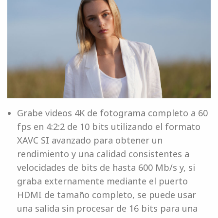
Grabe videos 4K de fotograma completo a 60
fps en 4:2:2 de 10 bits utilizando el formato
XAVC SI avanzado para obtener un
rendimiento y una calidad consistentes a
velocidades de bits de hasta 600 Mb/s y, si
graba externamente mediante el puerto
HDMI de tamaño completo, se puede usar
una salida sin procesar de 16 bits para una