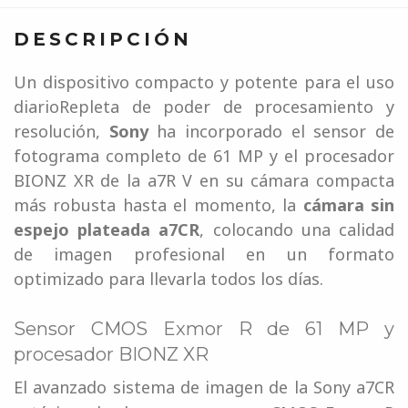
DESCRIPCIÓN
Un dispositivo compacto y potente para el uso
diarioRepleta de poder de procesamiento y
resolución,
Sony
ha incorporado el sensor de
fotograma completo de 61 MP y el procesador
BIONZ XR de la a7R V en su cámara compacta
más robusta hasta el momento, la
cámara sin
espejo plateada a7CR
, colocando una calidad
de imagen profesional en un formato
optimizado para llevarla todos los días.
Sensor CMOS Exmor R de 61 MP y
procesador BIONZ XR
El avanzado sistema de imagen de la Sony a7CR