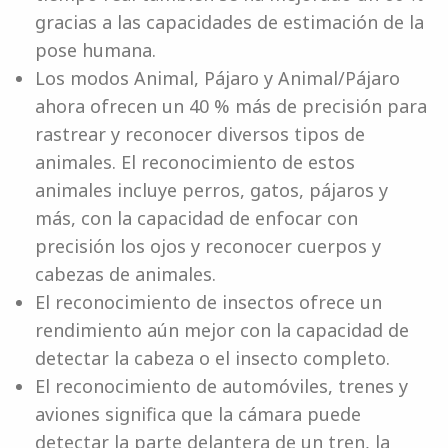
gracias a las capacidades de estimación de la
pose humana.
Los modos Animal, Pájaro y Animal/Pájaro
ahora ofrecen un 40 % más de precisión para
rastrear y reconocer diversos tipos de
animales. El reconocimiento de estos
animales incluye perros, gatos, pájaros y
más, con la capacidad de enfocar con
precisión los ojos y reconocer cuerpos y
cabezas de animales.
El reconocimiento de insectos ofrece un
rendimiento aún mejor con la capacidad de
detectar la cabeza o el insecto completo.
El reconocimiento de automóviles, trenes y
aviones significa que la cámara puede
detectar la parte delantera de un tren, la