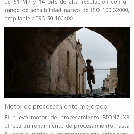
de 61 MP y 14 bits de alta resolución con un
rango de sensibilidad nativo de ISO 100-32000,
ampliable a ISO 50-102400.
Motor de procesamiento mejorado
El nuevo motor de procesamiento BIONZ XR
ofrece un rendimiento de procesamiento hasta