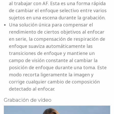
al trabajar con AF. Esta es una forma rápida
de cambiar el enfoque selectivo entre varios
sujetos en una escena durante la grabación.
Una solución única para compensar el
rendimiento de ciertos objetivos al enfocar
en serie, la compensación de respiración de
enfoque suaviza automáticamente las
transiciones de enfoque y mantiene un
campo de visión constante al cambiar la
posición de enfoque durante una toma. Este
modo recorta ligeramente la imagen y
corrige cualquier cambio de composición
detectado al enfocar.
Grabación de vídeo