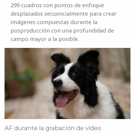
299 cuadros con puntos de enfoque
desplazados secuencialmente para crear
imágenes compuestas durante la
posproducción con una profundidad de
campo mayor a la posible.
AF durante la grabación de vídeo