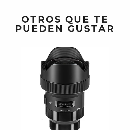
OTROS QUE TE
PUEDEN GUSTAR