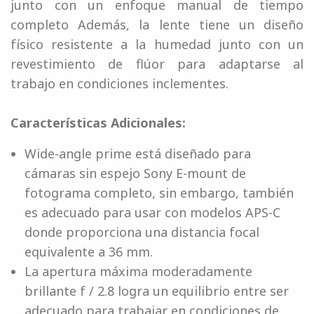
junto con un enfoque manual de tiempo
completo Además, la lente tiene un diseño
físico resistente a la humedad junto con un
revestimiento de flúor para adaptarse al
trabajo en condiciones inclementes.
Características Adicionales:
Wide-angle prime está diseñado para
cámaras sin espejo Sony E-mount de
fotograma completo, sin embargo, también
es adecuado para usar con modelos APS-C
donde proporciona una distancia focal
equivalente a 36 mm.
La apertura máxima moderadamente
brillante f / 2.8 logra un equilibrio entre ser
adecuado para trabajar en condiciones de