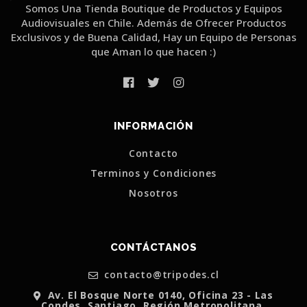
Somos Una Tienda Boutique de Productos y Equipos
Audiovisuales en Chile. Además de Ofrecer Productos
Exclusivos y de Buena Calidad, Hay un Equipo de Personas
que Aman lo que hacen :)
INFORMACIÓN
Contacto
Terminos y Condiciones
Nosotros
CONTÁCTANOS
contacto@tripodes.cl
Av. El Bosque Norte 0140, Oficina 23 - Las
Condes, Santiago, Región Metropolitana.