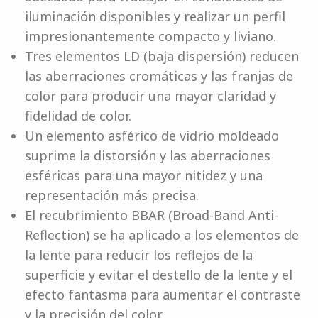
iluminación disponibles y realizar un perfil
impresionantemente compacto y liviano.
Tres elementos LD (baja dispersión) reducen
las aberraciones cromáticas y las franjas de
color para producir una mayor claridad y
fidelidad de color.
Un elemento asférico de vidrio moldeado
suprime la distorsión y las aberraciones
esféricas para una mayor nitidez y una
representación más precisa.
El recubrimiento BBAR (Broad-Band Anti-
Reflection) se ha aplicado a los elementos de
la lente para reducir los reflejos de la
superficie y evitar el destello de la lente y el
efecto fantasma para aumentar el contraste
y la precisión del color.