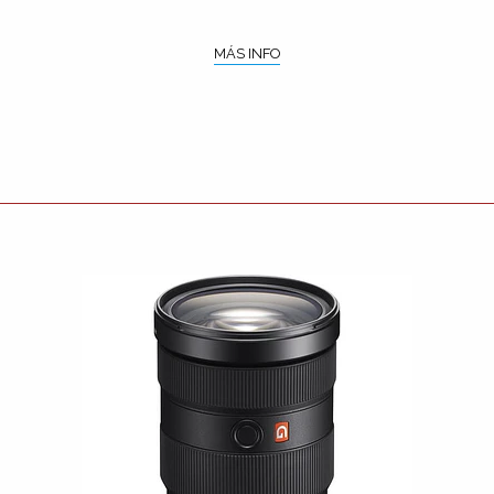
MÁS INFO