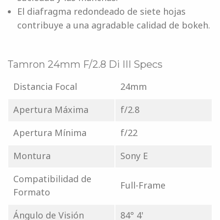
El diafragma redondeado de siete hojas
contribuye a una agradable calidad de bokeh.
Tamron 24mm F/2.8 Di III Specs
Distancia Focal
24mm
Apertura Máxima
f/2.8
Apertura Mínima
f/22
Montura
Sony E
Compatibilidad de
Full-Frame
Formato
Ángulo de Visión
84° 4'