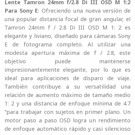
Lente Tamron 24mm f/2.8 Di III OSD M 1:2
Para Sony E
: Ofreciendo una nueva versión de
una popular distancia focal de gran angular, el
Tamron 24mm f / 2.8 Di III OSD M 1: 2 es
elegante y liviano, diseñado para cámaras Sony
E de fotograma completo. Al utilizar una
modesta apertura máxima de f / 2.8, este
objetivo puede mantenerse
impresionantemente elegante, por lo que es
ideal para aplicaciones de disparo de viaje.
También contribuye a su versatilidad una
relación de aumento máximo de tamaño medio
1: 2 y una distancia de enfoque mínima de 4.7
"para trabajar con sujetos en primer plano. Un
motor paso a paso OSD logra un rendimiento
de enfoque automático rápido y casi silencioso