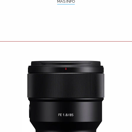
MÁS INFO