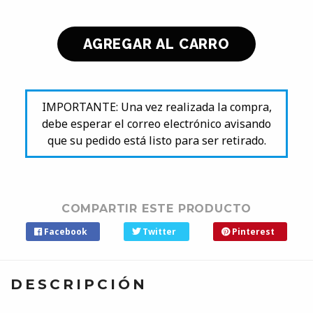
IMPORTANTE: Una vez realizada la compra,
debe esperar el correo electrónico avisando
que su pedido está listo para ser retirado.
COMPARTIR ESTE PRODUCTO
Facebook
Twitter
Pinterest
DESCRIPCIÓN