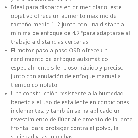
Ideal para disparos en primer plano, este
objetivo ofrece un aumento máximo de
tamaño medio 1: 2 junto con una distancia
mínima de enfoque de 4.7 "para adaptarse al
trabajo a distancias cercanas.
El motor paso a paso OSD ofrece un
rendimiento de enfoque automático
especialmente silencioso, rápido y preciso
junto con anulación de enfoque manual a
tiempo completo.
Una construcción resistente a la humedad
beneficia el uso de esta lente en condiciones
inclementes, y también se ha aplicado un
revestimiento de flúor al elemento de la lente
frontal para proteger contra el polvo, la
suciedad y las manchas.