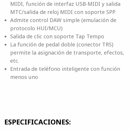
MIDI, función de interfaz USB-MIDI y salida
MTC/salida de reloj MIDI con soporte SPP
Admite control DAW simple (emulación de
protocolo HUI/MCU)
Salida de clic con soporte Tap Tempo
La función de pedal doble (conector TRS)
permite la asignación de transporte, efectos,
etc.
Entrada de teléfono inteligente con función
menos uno
ESPECIFICACIONES: