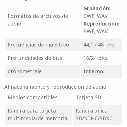
Grabación:
Formatos de archivos de
BWF, WAV
audio
Reproducción:
BWF, WAV
Frecuencias de muestreo
44,1 / 48 kHz
Profundidades de bits
16/24 bits
Cronometraje
Interno:
Almacenamiento y reproducción de audio
Medios compatibles
Tarjeta SD
Ranura para tarjeta
Ranura única:
multimedia/de memoria
SD/SDHC/SDXC