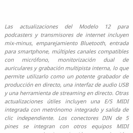
Las actualizaciones del Modelo 12 para
podcasters y transmisores de internet incluyen
mix-minus, emparejamiento Bluetooth, entrada
para smartphone, múltiples canales compatibles
con micrófono, monitorización dual de
auriculares y grabación multipista interna, lo que
permite utilizarlo como un potente grabador de
producción en directo, una interfaz de audio USB
y una herramienta de streaming en directo. Otras
actualizaciones útiles incluyen una E/S MIDI
integrada con metrónomo integrado y salida de
clic independiente. Los conectores DIN de 5
pines se integran con otros equipos MIDI