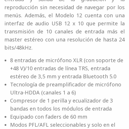
reproducción sin necesidad de navegar por los
menús. Además, el Modelo 12 cuenta con una
interfaz de audio USB 12 x 10 que permite la
transmisión de 10 canales de entrada más el
master estéreo con una resolución de hasta 24
bits/48kHz.
8 entradas de micrófono XLR (con soporte de
+48 V)/10 entradas de línea TRS, entrada
estéreo de 3,5 mm y entrada Bluetooth 5.0
Tecnología de preamplificador de micrófono
Ultra-HDDA (canales 1 a 6)
Compresor de 1 perilla y ecualizador de 3
bandas en todos los módulos de entrada
Equipado con faders de 60 mm
Modos PFL/AFL seleccionables y solo en el