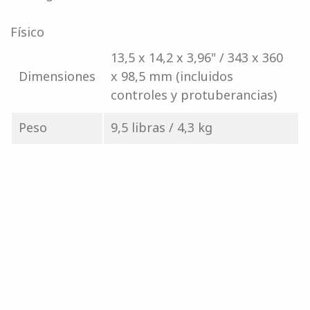
Físico
13,5 x 14,2 x 3,96" / 343 x 360
Dimensiones
x 98,5 mm (incluidos
controles y protuberancias)
Peso
9,5 libras / 4,3 kg