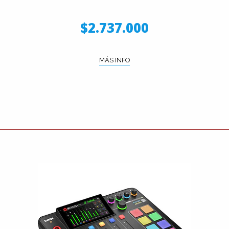
$2.737.000
MÁS INFO