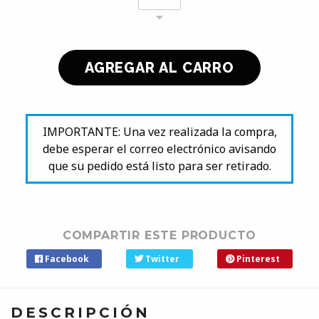
IMPORTANTE: Una vez realizada la compra,
debe esperar el correo electrónico avisando
que su pedido está listo para ser retirado.
COMPARTIR ESTE PRODUCTO
Facebook
Twitter
Pinterest
DESCRIPCIÓN