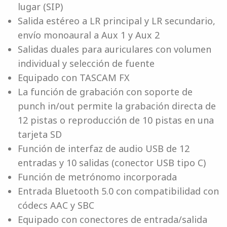
lugar (SIP)
Salida estéreo a LR principal y LR secundario,
envío monoaural a Aux 1 y Aux 2
Salidas duales para auriculares con volumen
individual y selección de fuente
Equipado con TASCAM FX
La función de grabación con soporte de
punch in/out permite la grabación directa de
12 pistas o reproducción de 10 pistas en una
tarjeta SD
Función de interfaz de audio USB de 12
entradas y 10 salidas (conector USB tipo C)
Función de metrónomo incorporada
Entrada Bluetooth 5.0 con compatibilidad con
códecs AAC y SBC
Equipado con conectores de entrada/salida