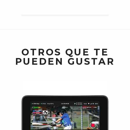
OTROS QUE TE
PUEDEN GUSTAR