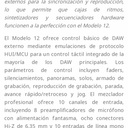
externos para la sincronización y reproducción,
lo que permite que cajas de ritmos,
sintetizadores y secuenciadores hardware
funcionen a la perfección con el Modelo 12.
El Modelo 12 ofrece control básico de DAW
externo mediante emulaciones de protocolo
HUI/MCU para un control táctil integrado de la
mayoría de los DAW principales. Los
parámetros de control incluyen faders,
silenciamientos, panoramas, solos, armado de
grabación, reproducción de grabación, parada,
avance rápido/retroceso y jog. El mezclador
profesional ofrece 10 canales de entrada,
incluyendo 8 preamplificadores de micrófono
con alimentación fantasma, ocho conectores
Hi-Z de 6,35 mm y 10 entradas de línea mono