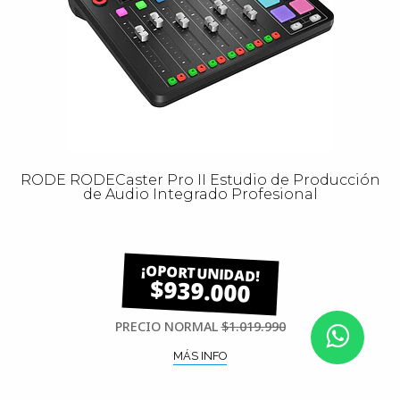
RODE RODECaster Pro II Estudio de Producción
de Audio Integrado Profesional
$939.000
PRECIO NORMAL
$1.019.990
MÁS INFO