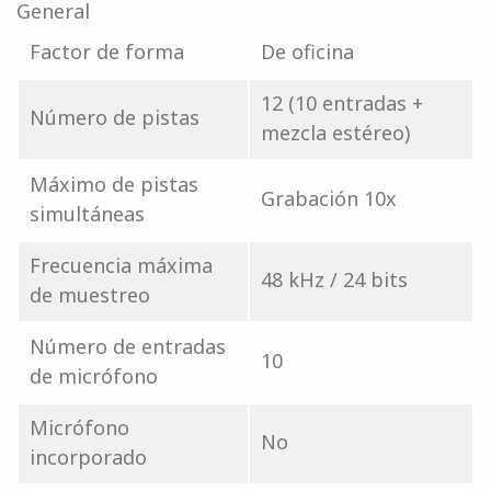
General
Factor de forma
De oficina
12 (10 entradas +
Número de pistas
mezcla estéreo)
Máximo de pistas
Grabación 10x
simultáneas
Frecuencia máxima
48 kHz / 24 bits
de muestreo
Número de entradas
10
de micrófono
Micrófono
No
incorporado