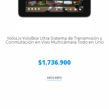
YoloLiv YoloBox Ultra Sistema de Transmisión y
Conmutación en Vivo Multicámara Todo en Uno
$1.736.900
MÁS INFO