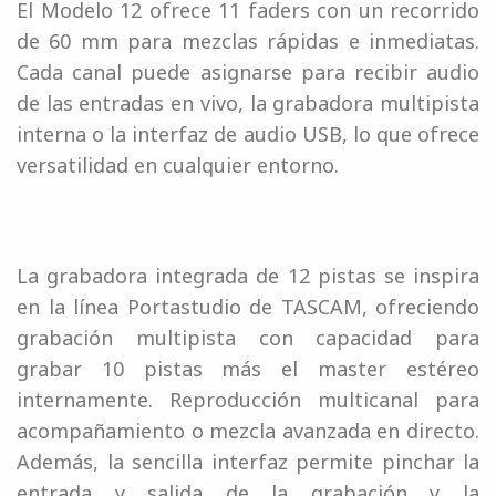
El Modelo 12 ofrece 11 faders con un recorrido
de 60 mm para mezclas rápidas e inmediatas.
Cada canal puede asignarse para recibir audio
de las entradas en vivo, la grabadora multipista
interna o la interfaz de audio USB, lo que ofrece
versatilidad en cualquier entorno.
La grabadora integrada de 12 pistas se inspira
en la línea Portastudio de TASCAM, ofreciendo
grabación multipista con capacidad para
grabar 10 pistas más el master estéreo
internamente. Reproducción multicanal para
acompañamiento o mezcla avanzada en directo.
Además, la sencilla interfaz permite pinchar la
entrada y salida de la grabación y la