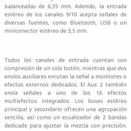
balanceadas de 6,35 mm. Además, la entrada
estéreo de los canales 9/10 acepta señales de
diversas fuentes, como Bluetooth, USB o un
miniconector estéreo de 3,5 mm.
Todos los canales de entrada cuentan con
compresión de un solo botón, mientras que dos
envíos auxiliares enrutan la señal a monitores o
efectos externos dedicados. El Aux 2 también
envía señales a uno de los 16 efectos
multiefectos integrados. Los buses estéreo
principal y secundario ofrecen una agrupación
sencilla, así como un ecualizador de 2 bandas
dedicado para ajustar la mezcla con precisión.