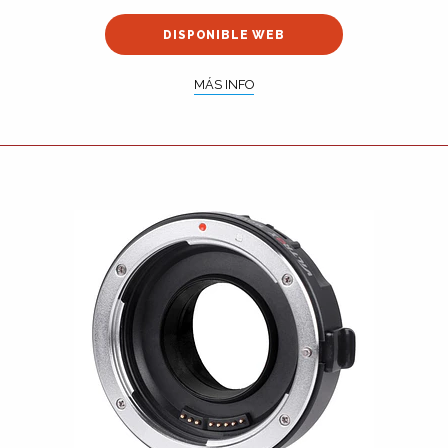
DISPONIBLE WEB
MÁS INFO