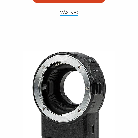
MÁS INFO