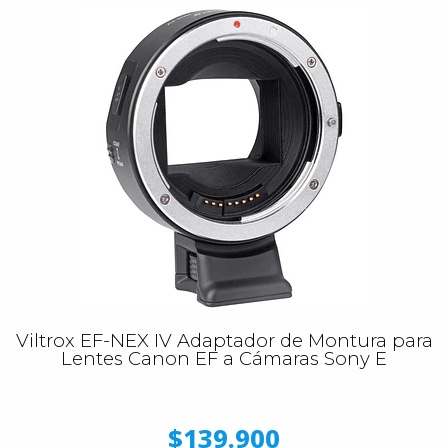
Viltrox EF-NEX IV Adaptador de Montura para
Lentes Canon EF a Cámaras Sony E
$139.900