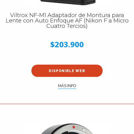
Viltrox NF-M1 Adaptador de Montura para
Lente con Auto Enfoque AF (Nikon F a Micro
Cuatro Tercios)
$203.900
DISPONIBLE WEB
MÁS INFO