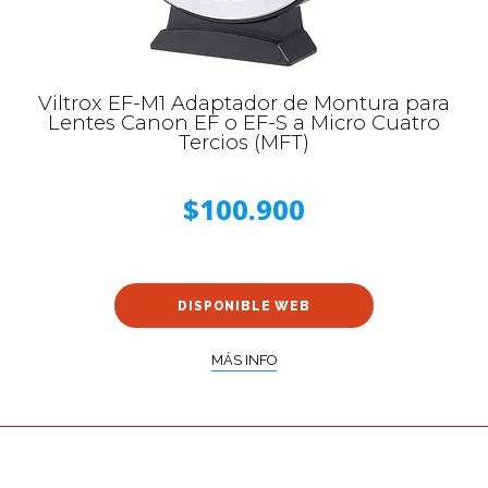
Viltrox EF-M1 Adaptador de Montura para
Lentes Canon EF o EF-S a Micro Cuatro
Tercios (MFT)
$100.900
DISPONIBLE WEB
MÁS INFO