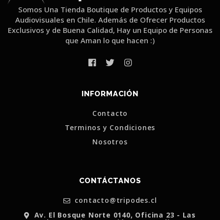
Somos Una Tienda Boutique de Productos y Equipos
Audiovisuales en Chile. Además de Ofrecer Productos
Exclusivos y de Buena Calidad, Hay un Equipo de Personas
que Aman lo que hacen :)
INFORMACIÓN
Contacto
Terminos y Condiciones
Nosotros
CONTÁCTANOS
contacto@tripodes.cl
Av. El Bosque Norte 0140, Oficina 23 - Las