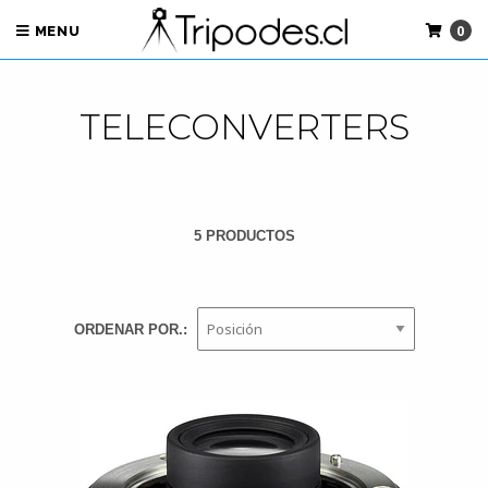
0
MENU
TELECONVERTERS
5 PRODUCTOS
ORDENAR POR.: