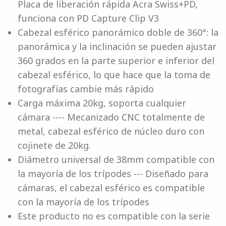
Placa de liberación rápida Acra Swiss+PD,
funciona con PD Capture Clip V3
Cabezal esférico panorámico doble de 360°: la
panorámica y la inclinación se pueden ajustar
360 grados en la parte superior e inferior del
cabezal esférico, lo que hace que la toma de
fotografías cambie más rápido
Carga máxima 20kg, soporta cualquier
cámara ---- Mecanizado CNC totalmente de
metal, cabezal esférico de núcleo duro con
cojinete de 20kg.
Diámetro universal de 38mm compatible con
la mayoría de los trípodes --- Diseñado para
cámaras, el cabezal esférico es compatible
con la mayoría de los trípodes
Este producto no es compatible con la serie