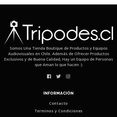
Somos Una Tienda Boutique de Productos y Equipos
Audiovisuales en Chile. Además de Ofrecer Productos
Exclusivos y de Buena Calidad, Hay un Equipo de Personas
que Aman lo que hacen :)
INFORMACIÓN
Contacto
Terminos y Condiciones