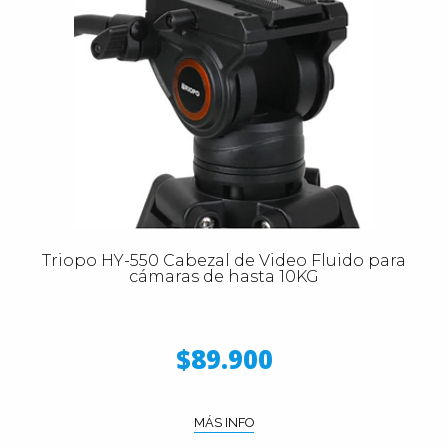
Triopo HY-550 Cabezal de Video Fluido para
cámaras de hasta 10KG
$89.900
MÁS INFO