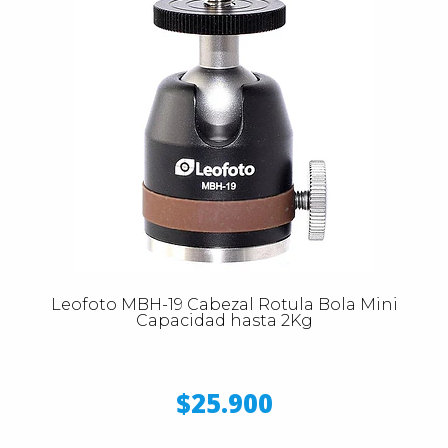
Leofoto MBH-19 Cabezal Rotula Bola Mini
Capacidad hasta 2Kg
$25.900