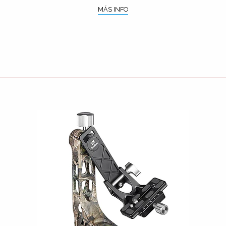
MÁS INFO