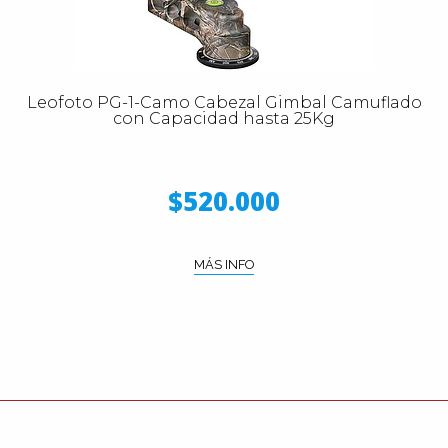
Leofoto PG-1-Camo Cabezal Gimbal Camuflado
con Capacidad hasta 25Kg
$520.000
MÁS INFO