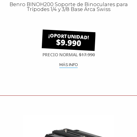
Benro BINOH200 Soporte de Binoculares para
Trípodes 1/4 y 3/8 Base Arca Swiss
$9.990
PRECIO NORMAL
$17.990
MÁS INFO