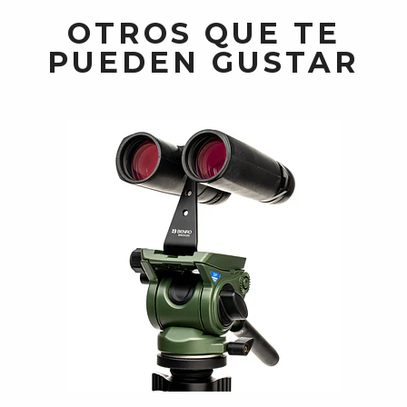
OTROS QUE TE
PUEDEN GUSTAR