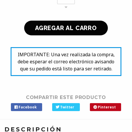
IMPORTANTE: Una vez realizada la compra,
debe esperar el correo electrónico avisando
que su pedido está listo para ser retirado.
COMPARTIR ESTE PRODUCTO
Facebook
Twitter
Pinterest
DESCRIPCIÓN