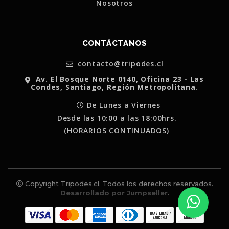
Nosotros
CONTÁCTANOS
contacto@tripodes.cl
Av. El Bosque Norte 0140, Oficina 23 - Las
Condes, Santiago, Región Metropolitana.
De Lunes a Viernes
Desde las 10:00 a las 18:00hrs.
(HORARIOS CONTINUADOS)
Copyright Tripodes.cl. Todos los derechos reservados.
Desarrollado por Jumpseller
.