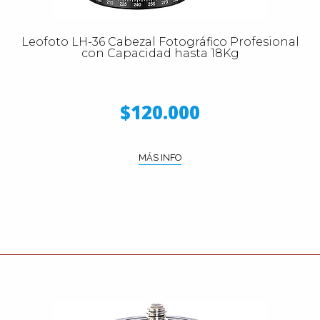
Leofoto LH-36 Cabezal Fotográfico Profesional
con Capacidad hasta 18Kg
$120.000
MÁS INFO