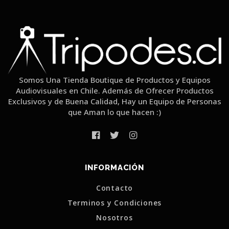
Somos Una Tienda Boutique de Productos y Equipos
Audiovisuales en Chile. Además de Ofrecer Productos
Exclusivos y de Buena Calidad, Hay un Equipo de Personas
que Aman lo que hacen :)
INFORMACIÓN
Contacto
Terminos y Condiciones
Nosotros