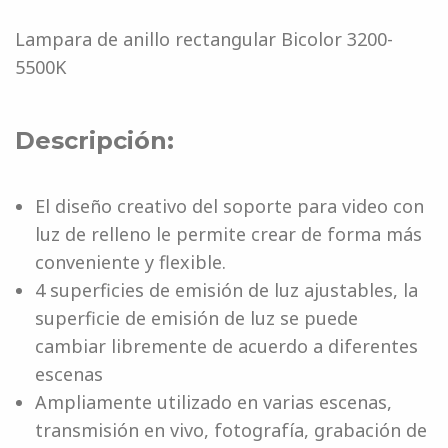
Lampara de anillo rectangular Bicolor 3200-
5500K
Descripción:
El diseño creativo del soporte para video con
luz de relleno le permite crear de forma más
conveniente y flexible.
4 superficies de emisión de luz ajustables, la
superficie de emisión de luz se puede
cambiar libremente de acuerdo a diferentes
escenas
Ampliamente utilizado en varias escenas,
transmisión en vivo, fotografía, grabación de