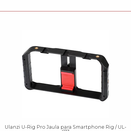
Ulanzi U-Rig Pro Jaula para Smartphone Rig / UL-