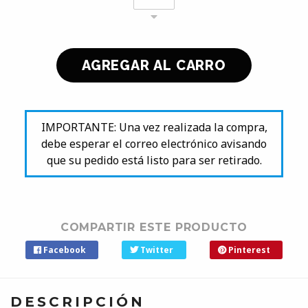
IMPORTANTE: Una vez realizada la compra,
debe esperar el correo electrónico avisando
que su pedido está listo para ser retirado.
COMPARTIR ESTE PRODUCTO
Facebook
Twitter
Pinterest
DESCRIPCIÓN