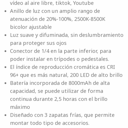
vídeo al aire libre, tiktok, Youtube
Anillo de luz con un amplio rango de
atenuación de 20%-100%, 2500K-8500K
bicolor ajustable
Luz suave y difuminada, sin deslumbramiento
para proteger sus ojos
Conector de 1/4 en la parte inferior, para
poder instalar en trípodes o pedestales.
El índice de reproducción cromática es CRI
96+ que es más natural, 200 LED de alto brillo
Batería incorporada de 8000mAh de alta
capacidad, se puede utilizar de forma
continua durante 2,5 horas con el brillo
máximo
Diseñado con 3 zapatas frías, que permite
montar todo tipo de accesorios.