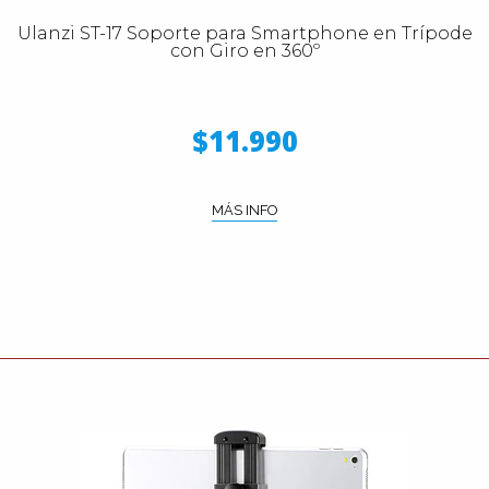
Ulanzi ST-17 Soporte para Smartphone en Trípode
con Giro en 360º
$11.990
MÁS INFO