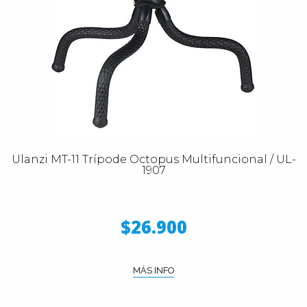
Ulanzi MT-11 Trípode Octopus Multifuncional / UL-
1907
$26.900
MÁS INFO