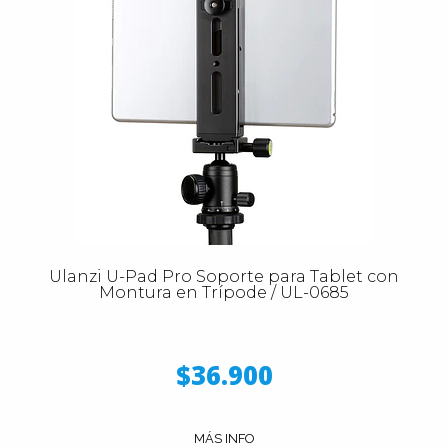
Ulanzi U-Pad Pro Soporte para Tablet con
Montura en Trípode / UL-0685
$36.900
MÁS INFO