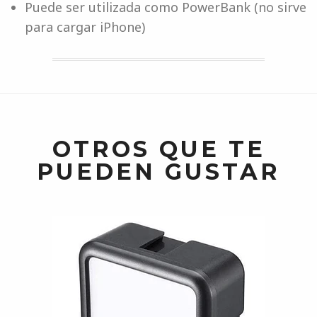
Puede ser utilizada como PowerBank (no sirve
para cargar iPhone)
OTROS QUE TE
PUEDEN GUSTAR