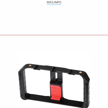
MÁS INFO