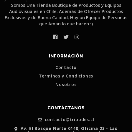
Somos Una Tienda Boutique de Productos y Equipos
Audiovisuales en Chile. Además de Ofrecer Productos
Exclusivos y de Buena Calidad, Hay un Equipo de Personas
que Aman lo que hacen :)
INFORMACIÓN
Contacto
Terminos y Condiciones
Nosotros
CONTÁCTANOS
contacto@tripodes.cl
Av. El Bosque Norte 0140, Oficina 23 - Las