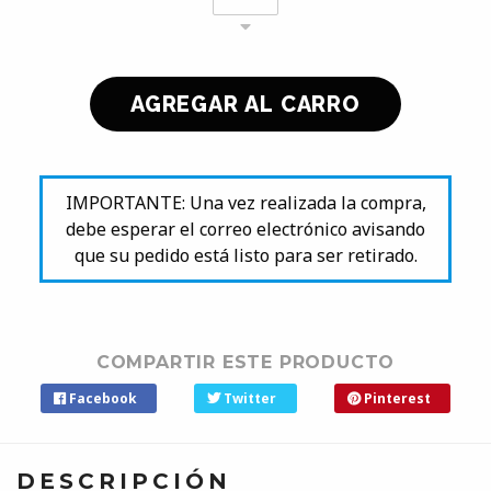
IMPORTANTE: Una vez realizada la compra,
debe esperar el correo electrónico avisando
que su pedido está listo para ser retirado.
COMPARTIR ESTE PRODUCTO
Facebook
Twitter
Pinterest
DESCRIPCIÓN