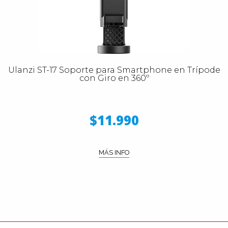
Ulanzi ST-17 Soporte para Smartphone en Trípode
con Giro en 360º
$11.990
MÁS INFO