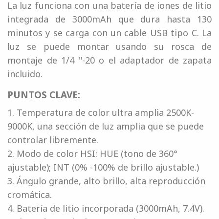
La luz funciona con una batería de iones de litio
integrada de 3000mAh que dura hasta 130
minutos y se carga con un cable USB tipo C. La
luz se puede montar usando su rosca de
montaje de 1/4 "-20 o el adaptador de zapata
incluido.
PUNTOS CLAVE:
1. Temperatura de color ultra amplia 2500K-
9000K, una sección de luz amplia que se puede
controlar libremente.
2. Modo de color HSI: HUE (tono de 360°
ajustable); INT (0% -100% de brillo ajustable.)
3. Ángulo grande, alto brillo, alta reproducción
cromática.
4. Batería de litio incorporada (3000mAh, 7.4V).