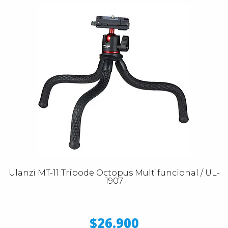
Ulanzi MT-11 Trípode Octopus Multifuncional / UL-
1907
$26.900