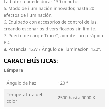
La batería puede durar 130 minutos.
5. Modo de iluminación innovador, hasta 20
efectos de iluminación.
6. Equipado con accesorios de control de luz,
creando escenarios diversificados sin límite.
7. Puerto de carga: Tipo-C, admite carga rápida
PD.
8. Potencia: 12W / Ángulo de iluminación: 120°.
CARACTERÍSTICAS:
Lámpara
Ángulo de haz
120 °
Temperatura del
2500 hasta 9000 K
color