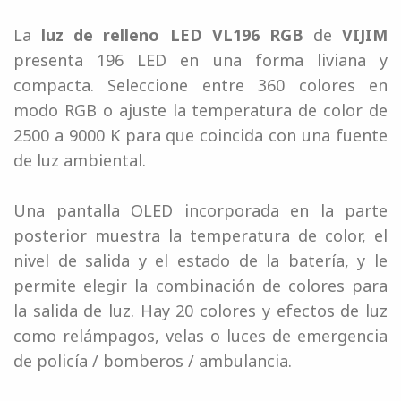
La
luz de relleno LED VL196 RGB
de
VIJIM
presenta 196 LED en una forma liviana y
compacta. Seleccione entre 360 ​​colores en
modo RGB o ajuste la temperatura de color de
2500 a 9000 K para que coincida con una fuente
de luz ambiental.
Una pantalla OLED incorporada en la parte
posterior muestra la temperatura de color, el
nivel de salida y el estado de la batería, y le
permite elegir la combinación de colores para
la salida de luz. Hay 20 colores y efectos de luz
como relámpagos, velas o luces de emergencia
de policía / bomberos / ambulancia.