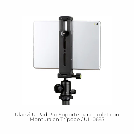
Ulanzi U-Pad Pro Soporte para Tablet con
Montura en Trípode / UL-0685