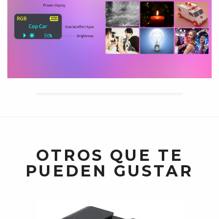
OTROS QUE TE
PUEDEN GUSTAR