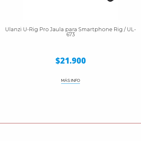
Ulanzi U-Rig Pro Jaula para Smartphone Rig / UL-
673
$21.900
MÁS INFO