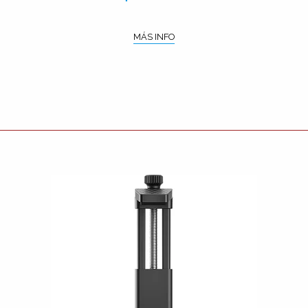
MÁS INFO