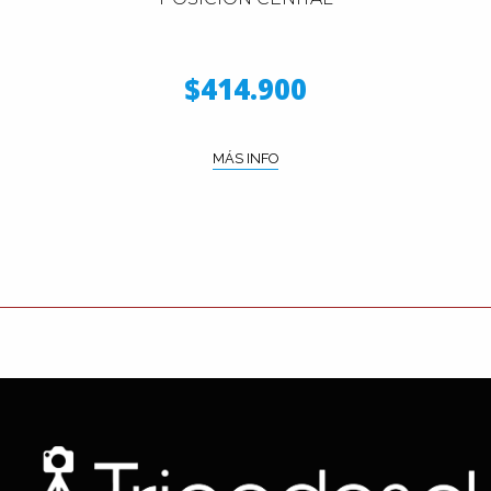
$414.900
MÁS INFO