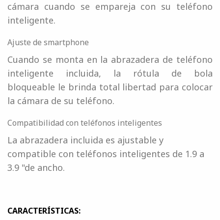
cámara cuando se empareja con su teléfono
inteligente.
Ajuste de smartphone
Cuando se monta en la abrazadera de teléfono
inteligente incluida, la rótula de bola
bloqueable le brinda total libertad para colocar
la cámara de su teléfono.
Compatibilidad con teléfonos inteligentes
La abrazadera incluida es ajustable y
compatible con teléfonos inteligentes de 1.9 a
3.9 "de ancho.
CARACTERÍSTICAS: