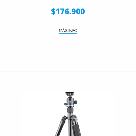
$176.900
MÁS INFO