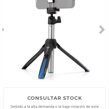
CONSULTAR STOCK
Debido a la alta demanda o la baja rotación de este