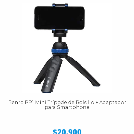
Benro PP1 Mini Trípode de Bolsillo + Adaptador
para Smartphone
$20.900