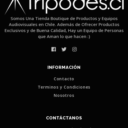
Somos Una Tienda Boutique de Productos y Equipos
Audiovisuales en Chile. Además de Ofrecer Productos
Exclusivos y de Buena Calidad, Hay un Equipo de Personas
que Aman lo que hacen :)
INFORMACIÓN
Contacto
Terminos y Condiciones
Nosotros
CONTÁCTANOS