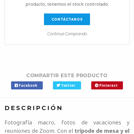
producto, tenemos el stock controlado.
CONTÁCTANOS
Continue Comprando
COMPARTIR ESTE PRODUCTO
Facebook
Twitter
Pinterest
DESCRIPCIÓN
Fotografía macro, fotos de vacaciones y
reuniones de Zoom. Con el
trípode de mesa y el