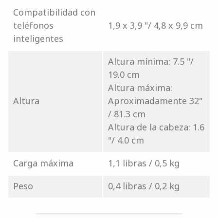
Compatibilidad con
teléfonos
1,9 x 3,9 "/ 4,8 x 9,9 cm
inteligentes
Altura mínima: 7.5 "/
19.0 cm
Altura máxima:
Altura
Aproximadamente 32"
/ 81.3 cm
Altura de la cabeza: 1.6
"/ 4.0 cm
Carga máxima
1,1 libras / 0,5 kg
Peso
0,4 libras / 0,2 kg