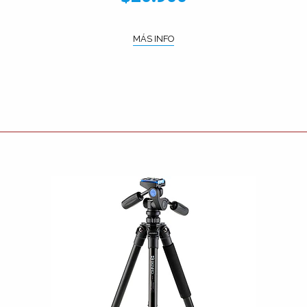
MÁS INFO