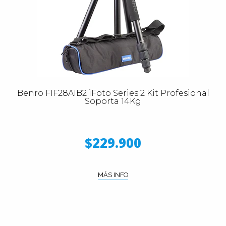
Benro FIF28AIB2 iFoto Series 2 Kit Profesional
Soporta 14Kg
$229.900
MÁS INFO