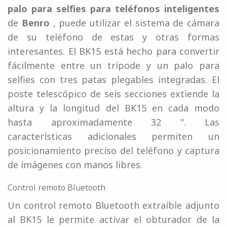
palo para
selfies
para teléfonos inteligentes
de
Benro
, puede utilizar el sistema de cámara
de su teléfono de estas y otras formas
interesantes. El BK15 está hecho para convertir
fácilmente entre un trípode y un palo para
selfies con tres patas plegables integradas. El
poste telescópico de seis secciones extiende la
altura y la longitud del BK15 en cada modo
hasta aproximadamente 32 ". Las
características adicionales permiten un
posicionamiento preciso del teléfono y captura
de imágenes con manos libres.
Control remoto Bluetooth
Un control remoto Bluetooth extraíble adjunto
al BK15 le permite activar el obturador de la