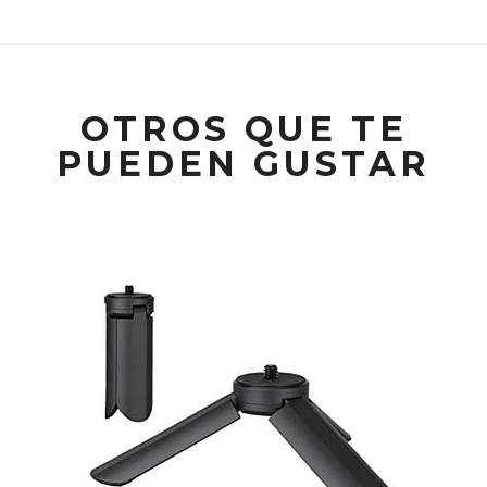
OTROS QUE TE
PUEDEN GUSTAR