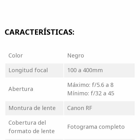
CARACTERÍSTICAS:
Color
Negro
Longitud focal
100 a 400mm
Máximo: f/5.6 a 8
Abertura
Mínimo: f/32 a 45
Montura de lente
Canon RF
Cobertura del
Fotograma completo
formato de lente