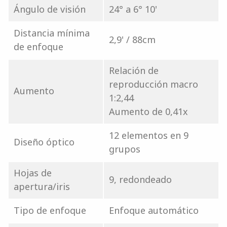
Ángulo de visión
24° a 6° 10'
Distancia mínima
2,9' / 88cm
de enfoque
Relación de
reproducción macro
Aumento
1:2,44
Aumento de 0,41x
12 elementos en 9
Diseño óptico
grupos
Hojas de
9, redondeado
apertura/iris
Tipo de enfoque
Enfoque automático