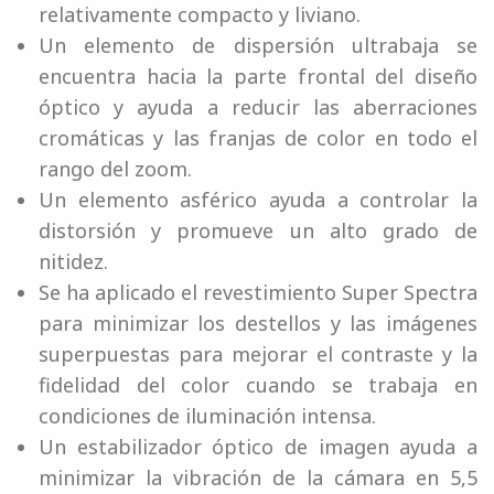
relativamente compacto y liviano.
Un elemento de dispersión ultrabaja se
encuentra hacia la parte frontal del diseño
óptico y ayuda a reducir las aberraciones
cromáticas y las franjas de color en todo el
rango del zoom.
Un elemento asférico ayuda a controlar la
distorsión y promueve un alto grado de
nitidez.
Se ha aplicado el revestimiento Super Spectra
para minimizar los destellos y las imágenes
superpuestas para mejorar el contraste y la
fidelidad del color cuando se trabaja en
condiciones de iluminación intensa.
Un estabilizador óptico de imagen ayuda a
minimizar la vibración de la cámara en 5,5