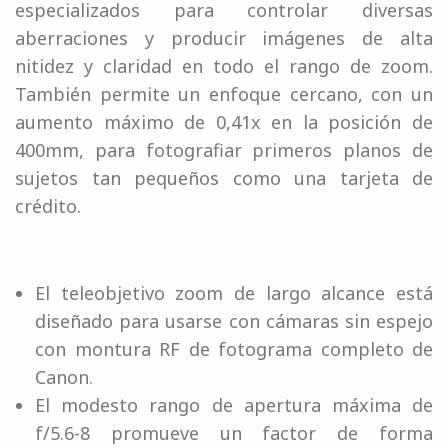
especializados para controlar diversas
aberraciones y producir imágenes de alta
nitidez y claridad en todo el rango de zoom.
También permite un enfoque cercano, con un
aumento máximo de 0,41x en la posición de
400mm, para fotografiar primeros planos de
sujetos tan pequeños como una tarjeta de
crédito.
El teleobjetivo zoom de largo alcance está
diseñado para usarse con cámaras sin espejo
con montura RF de fotograma completo de
Canon.
El modesto rango de apertura máxima de
f/5.6-8 promueve un factor de forma