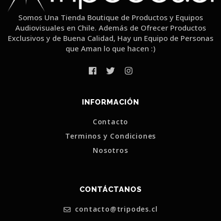
Somos Una Tienda Boutique de Productos y Equipos
Audiovisuales en Chile. Además de Ofrecer Productos
Exclusivos y de Buena Calidad, Hay un Equipo de Personas
que Aman lo que hacen :)
INFORMACIÓN
Contacto
Terminos y Condiciones
Nosotros
CONTÁCTANOS
contacto@tripodes.cl