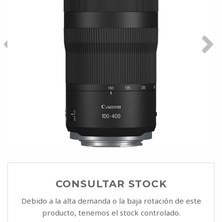
CONSULTAR STOCK
Debido a la alta demanda o la baja rotación de este
producto, tenemos el stock controlado.