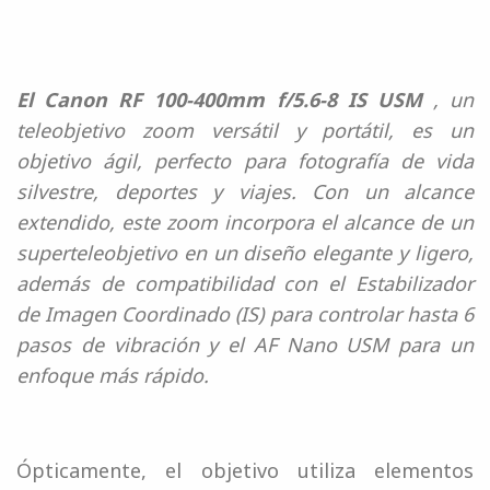
El Canon RF 100-400mm f/5.6-8 IS USM
, un
teleobjetivo zoom versátil y portátil, es un
objetivo ágil, perfecto para fotografía de vida
silvestre, deportes y viajes. Con un alcance
extendido, este zoom incorpora el alcance de un
superteleobjetivo en un diseño elegante y ligero,
además de compatibilidad con el Estabilizador
de Imagen Coordinado (IS) para controlar hasta 6
pasos de vibración y el AF Nano USM para un
enfoque más rápido.
Ópticamente, el objetivo utiliza elementos