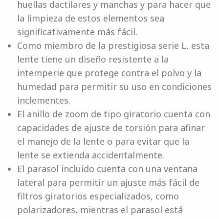
huellas dactilares y manchas y para hacer que
la limpieza de estos elementos sea
significativamente más fácil.
Como miembro de la prestigiosa serie L, esta
lente tiene un diseño resistente a la
intemperie que protege contra el polvo y la
humedad para permitir su uso en condiciones
inclementes.
El anillo de zoom de tipo giratorio cuenta con
capacidades de ajuste de torsión para afinar
el manejo de la lente o para evitar que la
lente se extienda accidentalmente.
El parasol incluido cuenta con una ventana
lateral para permitir un ajuste más fácil de
filtros giratorios especializados, como
polarizadores, mientras el parasol está