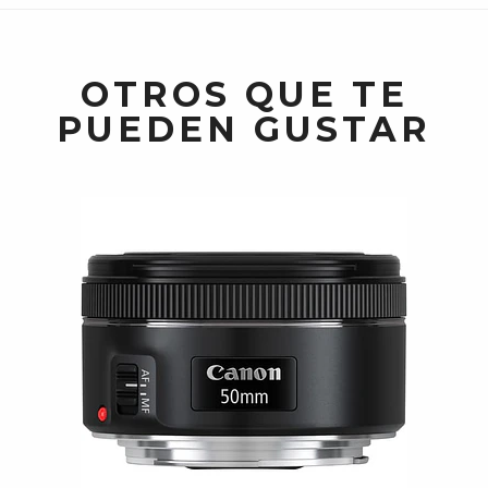
OTROS QUE TE
PUEDEN GUSTAR