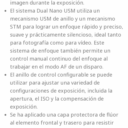
imagen durante la exposición.
El sistema Dual Nano USM utiliza un
mecanismo USM de anillo y un mecanismo
STM para lograr un enfoque rápido y preciso,
suave y prácticamente silencioso, ideal tanto
para fotografía como para vídeo. Este
sistema de enfoque también permite un
control manual continuo del enfoque al
trabajar en el modo AF de un disparo.
El anillo de control configurable se puede
utilizar para ajustar una variedad de
configuraciones de exposición, incluida la
apertura, el ISO y la compensación de
exposición.
Se ha aplicado una capa protectora de flúor
al elemento frontal y trasero para resistir