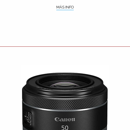
MÁS INFO