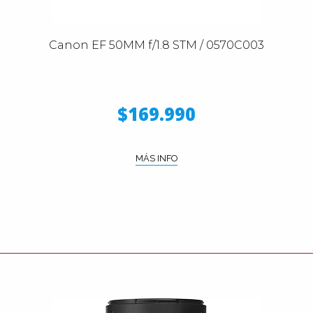
Canon EF 50MM f/1.8 STM / 0570C003
$169.990
MÁS INFO