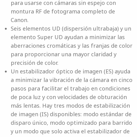
para usarse con cámaras sin espejo con
montura RF de fotograma completo de
Canon.
Seis elementos UD (dispersión ultrabaja) y un
elemento Super UD ayudan a minimizar las
aberraciones cromáticas y las franjas de color
para proporcionar una mayor claridad y
precisión de color.
Un estabilizador óptico de imagen (ES) ayuda
a minimizar la vibración de la cámara en cinco
pasos para facilitar el trabajo en condiciones
de poca luz y con velocidades de obturación
más lentas. Hay tres modos de estabilización
de imagen (IS) disponibles: modo estándar de
disparo único, modo optimizado para barrido
y un modo que solo activa el estabilizador de