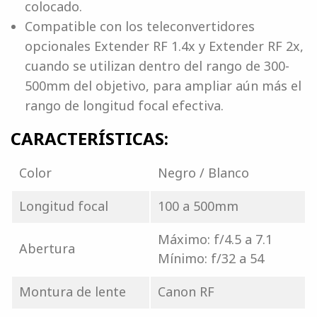
colocado.
Compatible con los teleconvertidores
opcionales Extender RF 1.4x y Extender RF 2x,
cuando se utilizan dentro del rango de 300-
500mm del objetivo, para ampliar aún más el
rango de longitud focal efectiva.
CARACTERÍSTICAS:
Color
Negro / Blanco
Longitud focal
100 a 500mm
Máximo: f/4.5 a 7.1
Abertura
Mínimo: f/32 a 54
Montura de lente
Canon RF