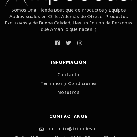
Somos Una Tienda Boutique de Productos y Equipos
Audiovisuales en Chile. Además de Ofrecer Productos
Exclusivos y de Buena Calidad, Hay un Equipo de Personas
que Aman lo que hacen :)
INFORMACIÓN
Contacto
Terminos y Condiciones
Nosotros
CONTÁCTANOS
contacto@tripodes.cl