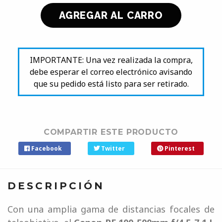
IMPORTANTE: Una vez realizada la compra,
debe esperar el correo electrónico avisando
que su pedido está listo para ser retirado.
COMPARTIR ESTE PRODUCTO
Facebook
Twitter
Pinterest
DESCRIPCIÓN
Con una amplia gama de distancias focales de