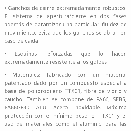
• Ganchos de cierre extremadamente robustos.
El sistema de apertura/cierre en dos fases
además de garantizar una particular fluidez de
movimiento, evita que los ganchos se abran en
caso de caída
• Esquinas reforzadas que lo hacen
extremadamente resistente a los golpes
• Materiales: fabricado con un material
patentado dado por un compuesto especial a
base de polipropileno TTX01, fibra de vidrio y
caucho. También se compone de PA66, SEBS,
PA66GF30, ALU, Acero Inoxidable. Máxima
protección con el mínimo peso. El TTX01 y el
uso de materiales como el aluminio para las