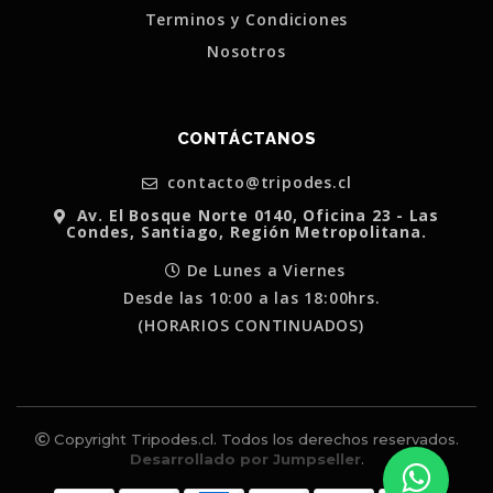
Terminos y Condiciones
Nosotros
CONTÁCTANOS
contacto@tripodes.cl
Av. El Bosque Norte 0140, Oficina 23 - Las
Condes, Santiago, Región Metropolitana.
De Lunes a Viernes
Desde las 10:00 a las 18:00hrs.
(HORARIOS CONTINUADOS)
Copyright Tripodes.cl. Todos los derechos reservados.
Desarrollado por Jumpseller
.