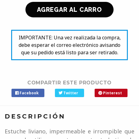
IMPORTANTE: Una vez realizada la compra,
debe esperar el correo electrónico avisando
que su pedido está listo para ser retirado.
COMPARTIR ESTE PRODUCTO
Facebook
Twitter
Pinterest
DESCRIPCIÓN
Estuche liviano, impermeable e irrompible que