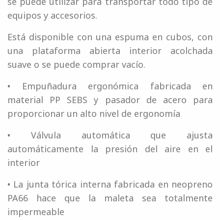
se puede utilizar para transportar todo tipo de
equipos y accesorios.
Está disponible con una espuma en cubos, con
una plataforma abierta interior acolchada
suave o se puede comprar vacío.
• Empuñadura ergonómica fabricada en
material PP SEBS y pasador de acero para
proporcionar un alto nivel de ergonomía
• Válvula automática que ajusta
automáticamente la presión del aire en el
interior
• La junta tórica interna fabricada en neopreno
PA66 hace que la maleta sea totalmente
impermeable