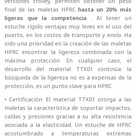
versiones trolley, permiten obtener un peso
final de las maletas HPRC
hasta un 20% más
ligeras que la competencia
. Al tener un
estuche rígido ventajas muy leves en el uso del
puerto, en los costos de transporte y envío. Ha
sido una prioridad en la creación de las maletas
HPRC encontrar la ligereza combinada con la
máxima protección. En cualquier caso, el
desarrollo del material TTX01 continúa: la
búsqueda de la ligereza no es a expensas de la
protección, es un punto clave para HPRC.
• Certificación: El material TTX01 otorga a las
maletas la característica de soportar impactos,
caídas y presiones gracias a su alta resistencia
asociada a la elasticidad. Un estuche de HPRC
acostumbrado a temperaturas extremas