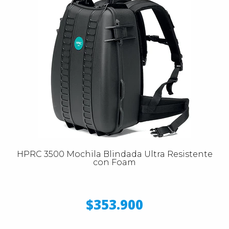
HPRC 3500 Mochila Blindada Ultra Resistente
con Foam
$353.900