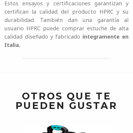
Estos ensayos y certificaciones garantizan y
certifican la calidad del producto HPRC y su
durabilidad. También dan una garantía al
usuario HPRC puede comprar estuche de alta
calidad diseñado y fabricado
íntegramente en
Italia.
OTROS QUE TE
PUEDEN GUSTAR