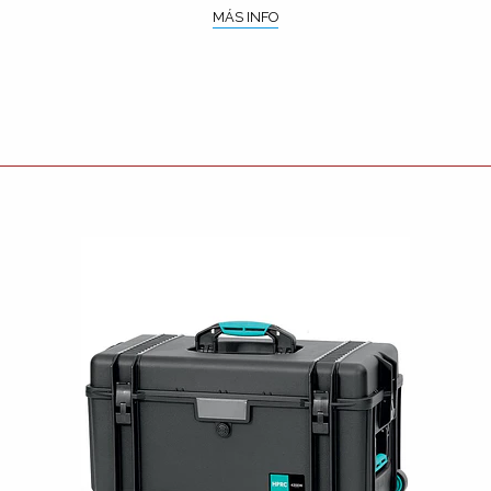
MÁS INFO