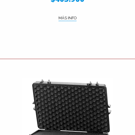
MÁS INFO