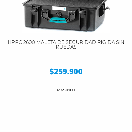
HPRC 2600 MALETA DE SEGURIDAD RIGIDA SIN
RUEDAS
$259.900
MÁS INFO