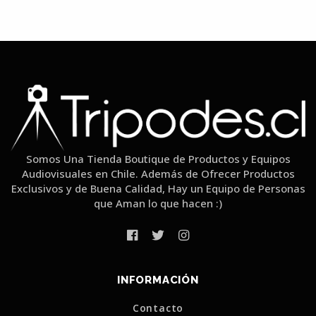
Somos Una Tienda Boutique de Productos y Equipos
Audiovisuales en Chile. Además de Ofrecer Productos
Exclusivos y de Buena Calidad, Hay un Equipo de Personas
que Aman lo que hacen :)
INFORMACIÓN
Contacto