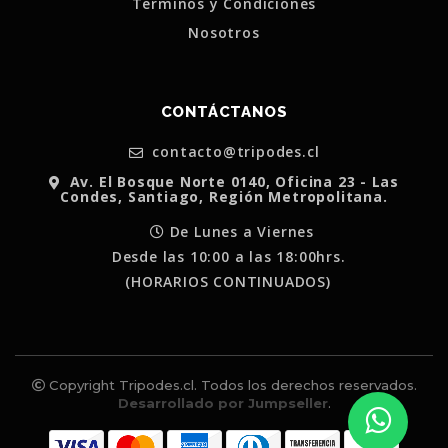
Terminos y Condiciones
Nosotros
CONTÁCTANOS
contacto@tripodes.cl
Av. El Bosque Norte 0140, Oficina 23 - Las
Condes, Santiago, Región Metropolitana.
De Lunes a Viernes
Desde las 10:00 a las 18:00hrs.
(HORARIOS CONTINUADOS)
Copyright Tripodes.cl. Todos los derechos reservados.
Desarrollado por Jumpseller
.