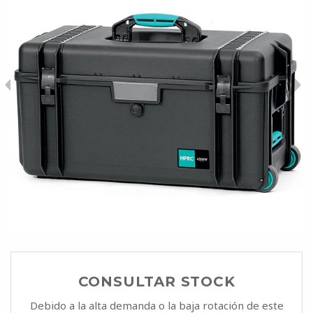
CONSULTAR STOCK
Debido a la alta demanda o la baja rotación de este