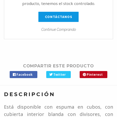
producto, tenemos el stock controlado.
CONTÁCTANOS
Continue Comprando
COMPARTIR ESTE PRODUCTO
Facebook
Twitter
Pinterest
DESCRIPCIÓN
Está disponible con espuma en cubos, con
cubierta interior blanda con divisores, con