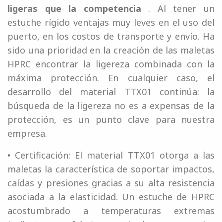
ligeras que la competencia
. Al tener un
estuche rígido ventajas muy leves en el uso del
puerto, en los costos de transporte y envío. Ha
sido una prioridad en la creación de las maletas
HPRC encontrar la ligereza combinada con la
máxima protección. En cualquier caso, el
desarrollo del material TTX01 continúa: la
búsqueda de la ligereza no es a expensas de la
protección, es un punto clave para nuestra
empresa.
• Certificación: El material TTX01 otorga a las
maletas la característica de soportar impactos,
caídas y presiones gracias a su alta resistencia
asociada a la elasticidad. Un estuche de HPRC
acostumbrado a temperaturas extremas