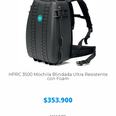
HPRC 3500 Mochila Blindada Ultra Resistente
con Foam
$353.900