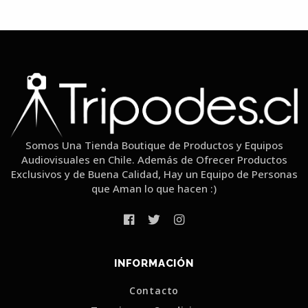
Somos Una Tienda Boutique de Productos y Equipos
Audiovisuales en Chile. Además de Ofrecer Productos
Exclusivos y de Buena Calidad, Hay un Equipo de Personas
que Aman lo que hacen :)
INFORMACIÓN
Contacto