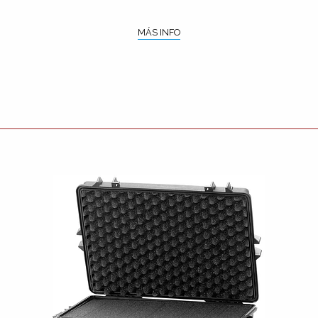
MÁS INFO