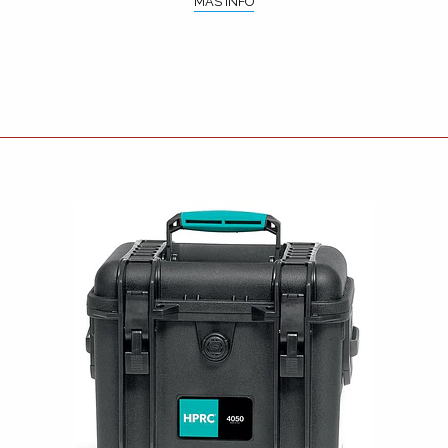
MÁS INFO