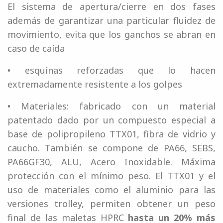
El sistema de apertura/cierre en dos fases
además de garantizar una particular fluidez de
movimiento, evita que los ganchos se abran en
caso de caída
• esquinas reforzadas que lo hacen
extremadamente resistente a los golpes
• Materiales: fabricado con un material
patentado dado por un compuesto especial a
base de polipropileno TTX01, fibra de vidrio y
caucho. También se compone de PA66, SEBS,
PA66GF30, ALU, Acero Inoxidable. Máxima
protección con el mínimo peso. El TTX01 y el
uso de materiales como el aluminio para las
versiones trolley, permiten obtener un peso
final de las maletas HPRC
hasta un 20% más