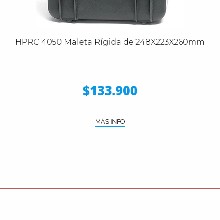
HPRC 4050 Maleta Rígida de 248X223X260mm
$133.900
MÁS INFO