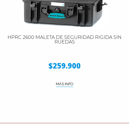
HPRC 2600 MALETA DE SEGURIDAD RIGIDA SIN
RUEDAS
$259.900
MÁS INFO