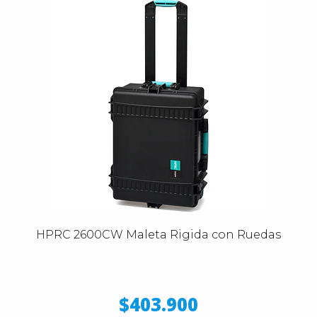
HPRC 2600CW Maleta Rigida con Ruedas
$403.900