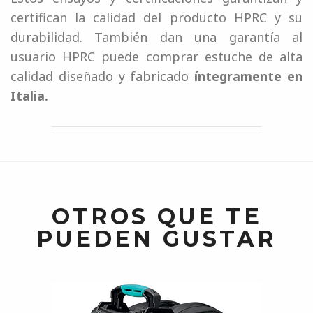
certifican la calidad del producto HPRC y su
durabilidad. También dan una garantía al
usuario HPRC puede comprar estuche de alta
calidad diseñado y fabricado
íntegramente en
Italia.
OTROS QUE TE
PUEDEN GUSTAR