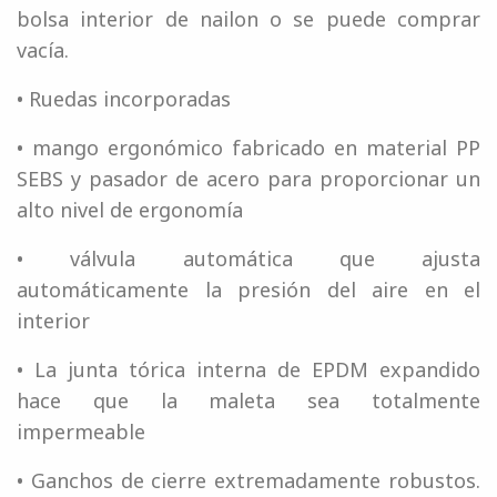
bolsa interior de nailon o se puede comprar
vacía.
• Ruedas incorporadas
• mango ergonómico fabricado en material PP
SEBS y pasador de acero para proporcionar un
alto nivel de ergonomía
• válvula automática que ajusta
automáticamente la presión del aire en el
interior
• La junta tórica interna de EPDM expandido
hace que la maleta sea totalmente
impermeable
• Ganchos de cierre extremadamente robustos.