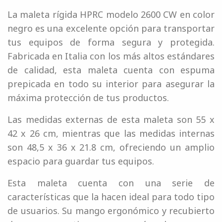
La maleta rígida HPRC modelo 2600 CW en color
negro es una excelente opción para transportar
tus equipos de forma segura y protegida.
Fabricada en Italia con los más altos estándares
de calidad, esta maleta cuenta con espuma
prepicada en todo su interior para asegurar la
máxima protección de tus productos.
Las medidas externas de esta maleta son 55 x
42 x 26 cm, mientras que las medidas internas
son 48,5 x 36 x 21.8 cm, ofreciendo un amplio
espacio para guardar tus equipos.
Esta maleta cuenta con una serie de
características que la hacen ideal para todo tipo
de usuarios. Su mango ergonómico y recubierto