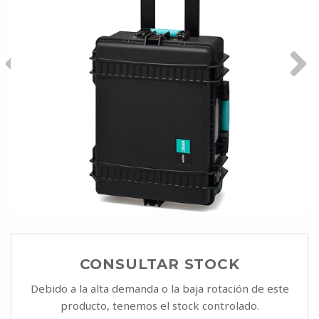
CONSULTAR STOCK
Debido a la alta demanda o la baja rotación de este
producto, tenemos el stock controlado.