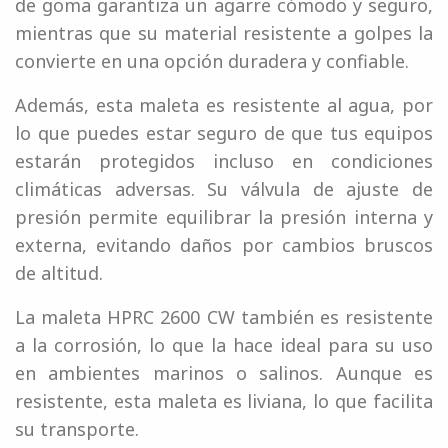
de goma garantiza un agarre cómodo y seguro,
mientras que su material resistente a golpes la
convierte en una opción duradera y confiable.
Además, esta maleta es resistente al agua, por
lo que puedes estar seguro de que tus equipos
estarán protegidos incluso en condiciones
climáticas adversas. Su válvula de ajuste de
presión permite equilibrar la presión interna y
externa, evitando daños por cambios bruscos
de altitud.
La maleta HPRC 2600 CW también es resistente
a la corrosión, lo que la hace ideal para su uso
en ambientes marinos o salinos. Aunque es
resistente, esta maleta es liviana, lo que facilita
su transporte.