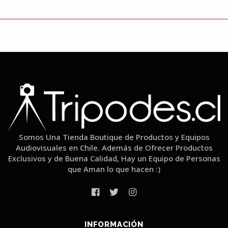
Somos Una Tienda Boutique de Productos y Equipos
Audiovisuales en Chile. Además de Ofrecer Productos
Exclusivos y de Buena Calidad, Hay un Equipo de Personas
que Aman lo que hacen :)
INFORMACIÓN