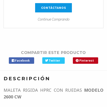
CONTÁCTANOS
Continue Comprando
COMPARTIR ESTE PRODUCTO
Facebook
Twitter
Pinterest
DESCRIPCIÓN
MALETA RIGIDA HPRC CON RUEDAS
MODELO
2600 CW