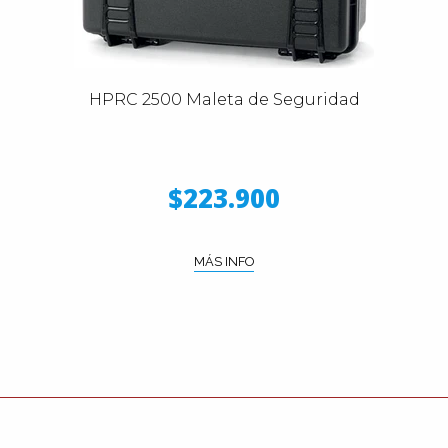
HPRC 2500 Maleta de Seguridad
$223.900
MÁS INFO