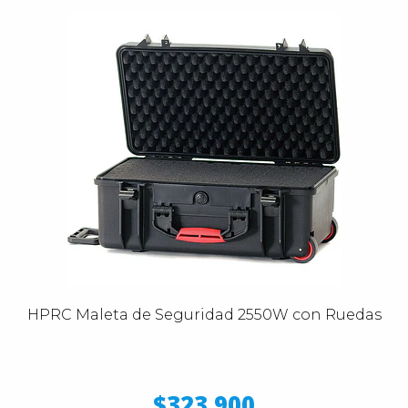
HPRC Maleta de Seguridad 2550W con Ruedas
$323.900