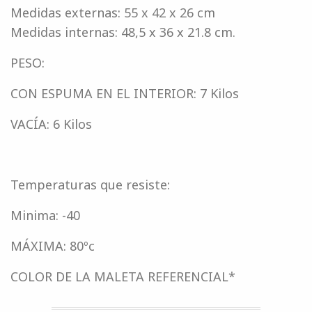
Medidas externas: 55 x 42 x 26 cm
Medidas internas: 48,5 x 36 x 21.8 cm.
PESO:
CON ESPUMA EN EL INTERIOR: 7 Kilos
VACÍA: 6 Kilos
Temperaturas que resiste:
Minima: -40
MÁXIMA: 80ºc
COLOR DE LA MALETA REFERENCIAL*