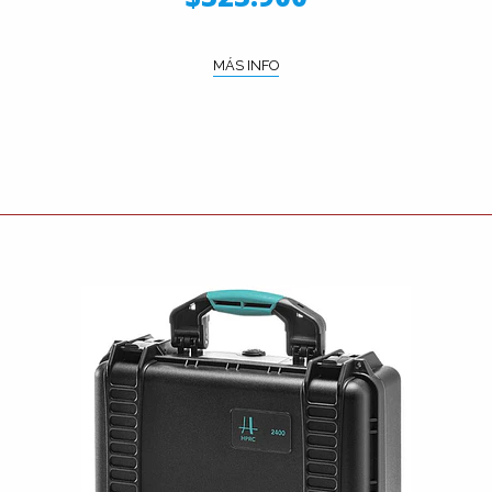
MÁS INFO