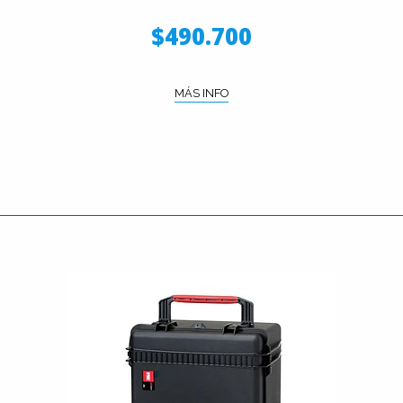
$490.700
MÁS INFO