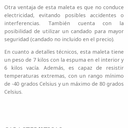
Otra ventaja de esta maleta es que no conduce
electricidad, evitando posibles accidentes o
interferencias. También cuenta con la
posibilidad de utilizar un candado para mayor
seguridad (candado no incluido en el precio).
En cuanto a detalles técnicos, esta maleta tiene
un peso de 7 kilos con la espuma en el interior y
6 kilos vacía. Además, es capaz de resistir
temperaturas extremas, con un rango mínimo
de -40 grados Celsius y un máximo de 80 grados
Celsius.