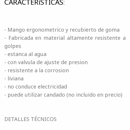
CARACTERíSTICAS
:
- Mango ergonometrico y recubierto de goma
- Fabricada en material altamente resistente a
golpes
- estanca al agua
- con valvula de ajuste de presion
- resistente a la corrosion
- liviana
- no conduce electricidad
- puede utilizar candado (no incluido en precio)
DETALLES TÉCNICOS