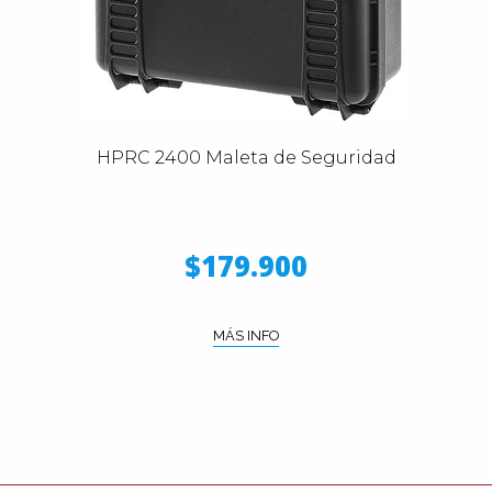
HPRC 2400 Maleta de Seguridad
$179.900
MÁS INFO