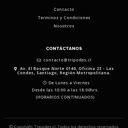
Contacto
Terminos y Condiciones
Nosotros
CONTÁCTANOS
contacto@tripodes.cl
Av. El Bosque Norte 0140, Oficina 23 - Las
Condes, Santiago, Región Metropolitana.
De Lunes a Viernes
Desde las 10:00 a las 18:00hrs.
(HORARIOS CONTINUADOS)
Copyright Tripodes.cl. Todos los derechos reservados.