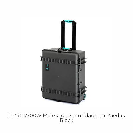
HPRC 2700W Maleta de Seguridad con Ruedas
Black