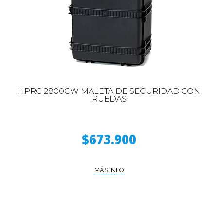
HPRC 2800CW MALETA DE SEGURIDAD CON
RUEDAS
$673.900
MÁS INFO