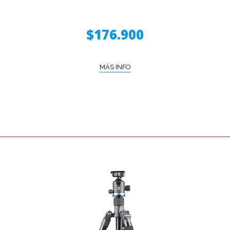
$176.900
MÁS INFO