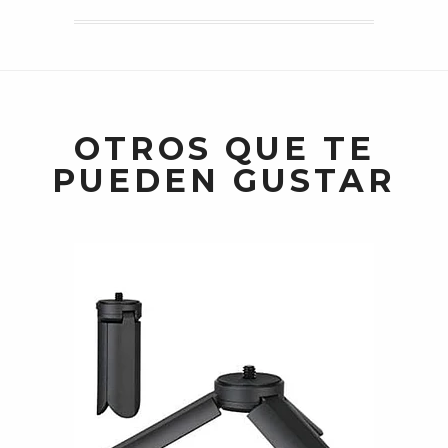
OTROS QUE TE
PUEDEN GUSTAR