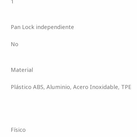
1
Pan Lock independiente
No
Material
Plástico ABS, Aluminio, Acero Inoxidable, TPE
Físico