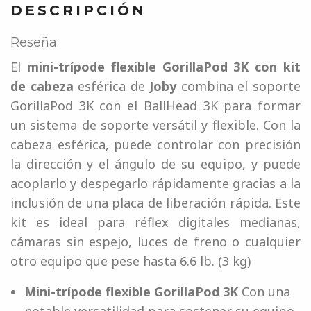
DESCRIPCIÓN
Reseña:
El
mini-trípode flexible GorillaPod 3K con kit
de cabeza
esférica de
Joby
combina el soporte
GorillaPod 3K con el BallHead 3K para formar
un sistema de soporte versátil y flexible. Con la
cabeza esférica, puede controlar con precisión
la dirección y el ángulo de su equipo, y puede
acoplarlo y despegarlo rápidamente gracias a la
inclusión de una placa de liberación rápida. Este
kit es ideal para réflex digitales medianas,
cámaras sin espejo, luces de freno o cualquier
otro equipo que pese hasta 6.6 lb. (3 kg)
Mini-trípode flexible GorillaPod 3K
Con una