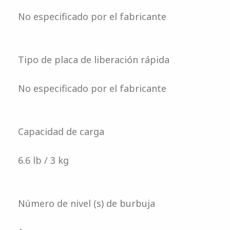
No especificado por el fabricante
Tipo de placa de liberación rápida
No especificado por el fabricante
Capacidad de carga
6.6 lb / 3 kg
Número de nivel (s) de burbuja