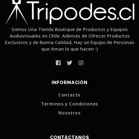
Somos Una Tienda Boutique de Productos y Equipos
Audiovisuales en Chile. Además de Ofrecer Productos
Exclusivos y de Buena Calidad, Hay un Equipo de Personas
que Aman lo que hacen :)
INFORMACIÓN
Contacto
Terminos y Condiciones
Nosotros
CONTÁCTANOS