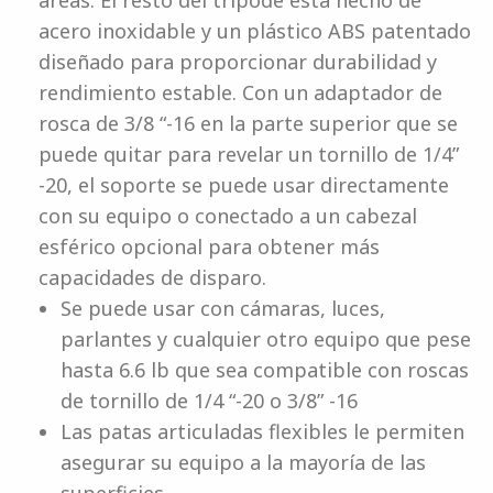
áreas. El resto del trípode está hecho de
acero inoxidable y un plástico ABS patentado
diseñado para proporcionar durabilidad y
rendimiento estable. Con un adaptador de
rosca de 3/8 “-16 en la parte superior que se
puede quitar para revelar un tornillo de 1/4”
-20, el soporte se puede usar directamente
con su equipo o conectado a un cabezal
esférico opcional para obtener más
capacidades de disparo.
Se puede usar con cámaras, luces,
parlantes y cualquier otro equipo que pese
hasta 6.6 lb que sea compatible con roscas
de tornillo de 1/4 “-20 o 3/8” -16
Las patas articuladas flexibles le permiten
asegurar su equipo a la mayoría de las