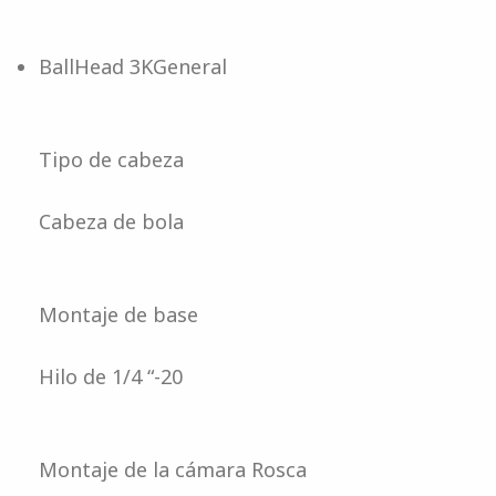
BallHead 3K
General
Tipo de cabeza
Cabeza de bola
Montaje de base
Hilo de 1/4 “-20
Montaje de la cámara Rosca