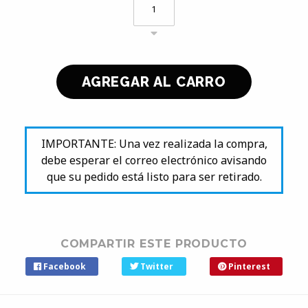
IMPORTANTE: Una vez realizada la compra,
debe esperar el correo electrónico avisando
que su pedido está listo para ser retirado.
COMPARTIR ESTE PRODUCTO
Facebook
Twitter
Pinterest