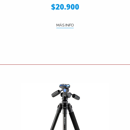
$20.900
MÁS INFO