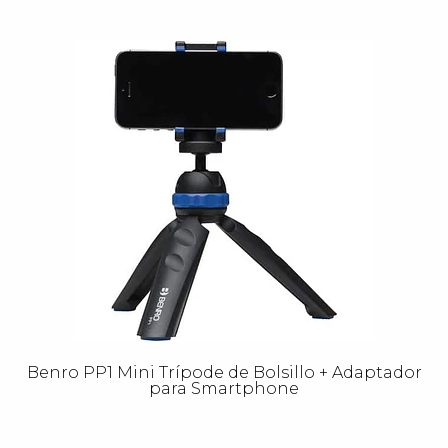
Benro PP1 Mini Trípode de Bolsillo + Adaptador
para Smartphone