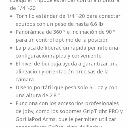
cualquier trípode estándar con una montura
de 1/4 “-20.
Tornillo estándar de 1/4 “-20 para conectar
equipos con un peso de hasta 6.6 lb
Panorámica de 360 ​​° e inclinación de 90 °
para un control óptimo de la posición
La placa de liberación rápida permite una
configuración rápida y conveniente
El nivel de burbuja ayuda a garantizar una
alineación y orientación precisas de la
cámara
Diseño portátil que pesa solo 5.1 oz y con
una altura de 2.8 “
Funciona con los accesorios profesionales
de Joby, como los soportes GripTight PRO y
GorillaPod Arms, que le permiten utilizar