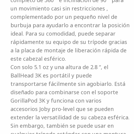
completo de 360 ​​° e inclinación de 90 ° para
un movimiento casi sin restricciones ,
complementado por un pequeño nivel de
burbuja para ayudarlo a encontrar la posición
ideal. Para su comodidad, puede separar
rápidamente su equipo de su trípode gracias
a la placa de montaje de liberación rápida de
este cabezal esférico.
Con solo 5.1 oz y una altura de 2.8 “, el
BallHead 3K es portátil y puede
transportarse fácilmente sin agobiarlo. Está
diseñado para combinarse con el soporte
GorillaPod 3K y funciona con varios
accesorios Joby pro-level que se pueden
extender la versatilidad de su cabeza esférica.
Sin embargo, también se puede usar en