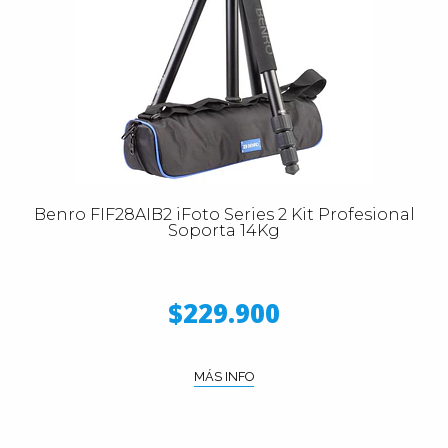
Benro FIF28AIB2 iFoto Series 2 Kit Profesional
Soporta 14Kg
$229.900
MÁS INFO