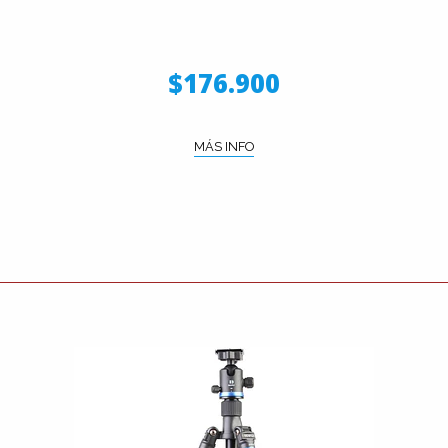
$176.900
MÁS INFO