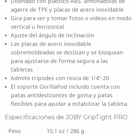
Diseñado con plástico ABS, almohadillas de
agarre de TPE y placas de acero inoxidable.
Gira para ver y tomar fotos o videos en modo
vertical u horizontal.
Ajuste del ángulo de inclinación
Las placas de acero inoxidable
sobremoldeadas se deslizan y se bloquean
para ajustarse de forma segura a las
tabletas.
Admite trípodes con rosca de 1/4"-20
El soporte GorillaPod incluido cuenta con
patas antideslizantes de goma y patas
flexibles para ayudar a estabilizar la tableta.
Especificaciones de JOBY GripTight PRO
Peso
10,1 oz / 286 g