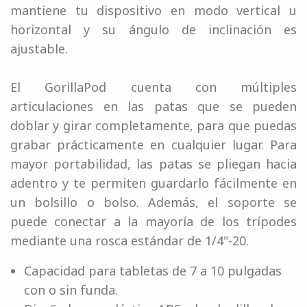
mantiene tu dispositivo en modo vertical u
horizontal y su ángulo de inclinación es
ajustable.
El GorillaPod cuenta con múltiples
articulaciones en las patas que se pueden
doblar y girar completamente, para que puedas
grabar prácticamente en cualquier lugar. Para
mayor portabilidad, las patas se pliegan hacia
adentro y te permiten guardarlo fácilmente en
un bolsillo o bolso. Además, el soporte se
puede conectar a la mayoría de los trípodes
mediante una rosca estándar de 1/4"-20.
Capacidad para tabletas de 7 a 10 pulgadas
con o sin funda.