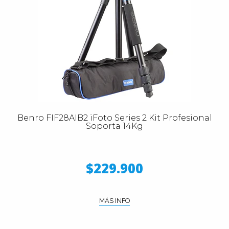
Benro FIF28AIB2 iFoto Series 2 Kit Profesional
Soporta 14Kg
$229.900
MÁS INFO