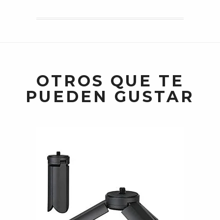
OTROS QUE TE
PUEDEN GUSTAR