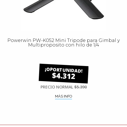
Powerwin PW-K052 Mini Tripode para Gimbal y
Multiproposito con hilo de 1/4
$4.312
PRECIO NORMAL
$5.390
MÁS INFO