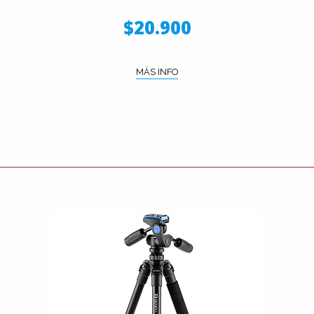
$20.900
MÁS INFO