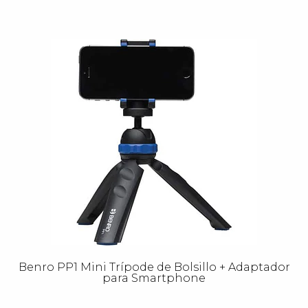
Benro PP1 Mini Trípode de Bolsillo + Adaptador
para Smartphone