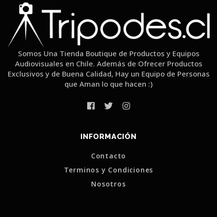
Somos Una Tienda Boutique de Productos y Equipos
Audiovisuales en Chile. Además de Ofrecer Productos
Exclusivos y de Buena Calidad, Hay un Equipo de Personas
que Aman lo que hacen :)
INFORMACIÓN
Contacto
Terminos y Condiciones
Nosotros