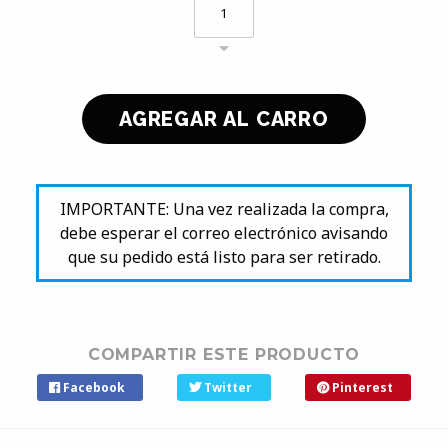
IMPORTANTE: Una vez realizada la compra,
debe esperar el correo electrónico avisando
que su pedido está listo para ser retirado.
COMPARTIR ESTE PRODUCTO
Facebook
Twitter
Pinterest