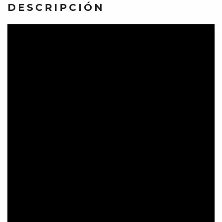
DESCRIPCIÓN