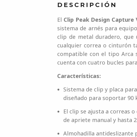
DESCRIPCIÓN
El
Clip Peak Design Capture
sistema de arnés para equipo
clip de metal duradero, que 
cualquier correa o cinturón 
compatible con el tipo Arca s
cuenta con cuatro bucles para
Características:
Sistema de clip y placa par
diseñado para soportar 90 
El clip se ajusta a correas 
de apriete manual y hasta 2
Almohadilla antideslizante 