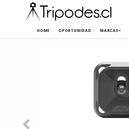
HOME
OPORTUNIDAD
MARCAS