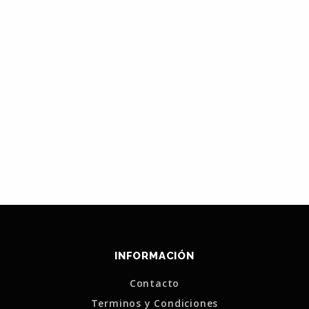
INFORMACIÓN
Contacto
Terminos y Condiciones