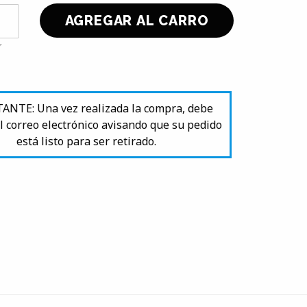
NTE: Una vez realizada la compra, debe
l correo electrónico avisando que su pedido
está listo para ser retirado.