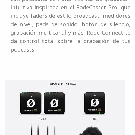
intuitiva inspirada en el RodeCaster Pro, que
incluye faders de estilo broadcast, medidores
de nivel, pads de sonido, botón de silencio,
grabación multicanal y más, Rode Connect te
da control total sobre la grabación de tus
podcasts.