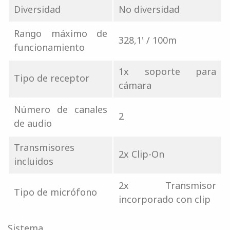
Diversidad
No diversidad
Rango máximo de
328,1' / 100m
funcionamiento
1x soporte para
Tipo de receptor
cámara
Número de canales
2
de audio
Transmisores
2x Clip-On
incluidos
2x Transmisor
Tipo de micrófono
incorporado con clip
Sistema