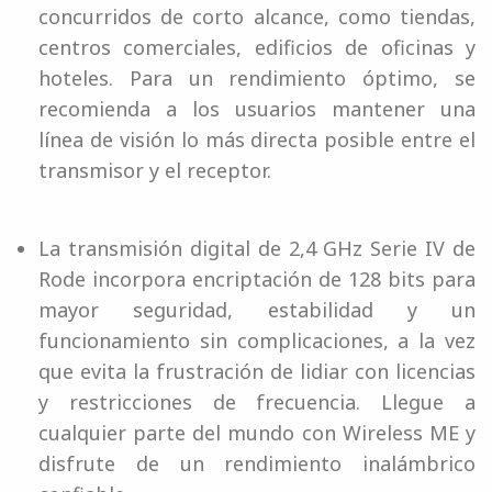
concurridos de corto alcance, como tiendas,
centros comerciales, edificios de oficinas y
hoteles. Para un rendimiento óptimo, se
recomienda a los usuarios mantener una
línea de visión lo más directa posible entre el
transmisor y el receptor.
La transmisión digital de 2,4 GHz Serie IV de
Rode incorpora encriptación de 128 bits para
mayor seguridad, estabilidad y un
funcionamiento sin complicaciones, a la vez
que evita la frustración de lidiar con licencias
y restricciones de frecuencia. Llegue a
cualquier parte del mundo con Wireless ME y
disfrute de un rendimiento inalámbrico