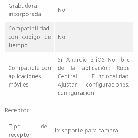
Grabadora
No
incorporada
Compatibilidad
con código de
No
tiempo
Sí: Android e iOS Nombre
Compatible con
de la aplicación: Rode
aplicaciones
Central Funcionalidad:
móviles
Ajustar configuraciones,
configuración
Receptor
Tipo de
1x soporte para cámara
receptor