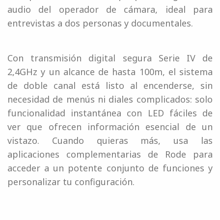
audio del operador de cámara, ideal para
entrevistas a dos personas y documentales.
Con transmisión digital segura Serie IV de
2,4GHz y un alcance de hasta 100m, el sistema
de doble canal está listo al encenderse, sin
necesidad de menús ni diales complicados: solo
funcionalidad instantánea con LED fáciles de
ver que ofrecen información esencial de un
vistazo. Cuando quieras más, usa las
aplicaciones complementarias de Rode para
acceder a un potente conjunto de funciones y
personalizar tu configuración.