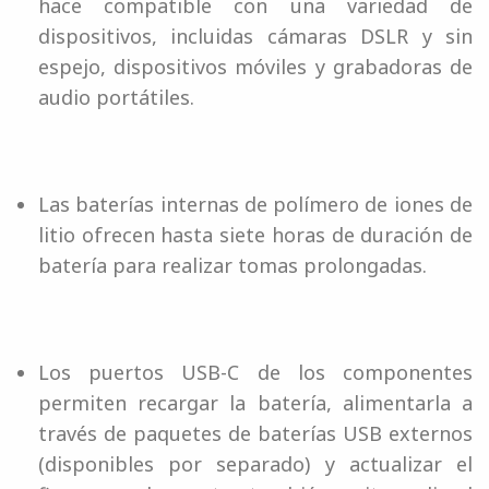
hace compatible con una variedad de
dispositivos, incluidas cámaras DSLR y sin
espejo, dispositivos móviles y grabadoras de
audio portátiles.
Las baterías internas de polímero de iones de
litio ofrecen hasta siete horas de duración de
batería para realizar tomas prolongadas.
Los puertos USB-C de los componentes
permiten recargar la batería, alimentarla a
través de paquetes de baterías USB externos
(disponibles por separado) y actualizar el