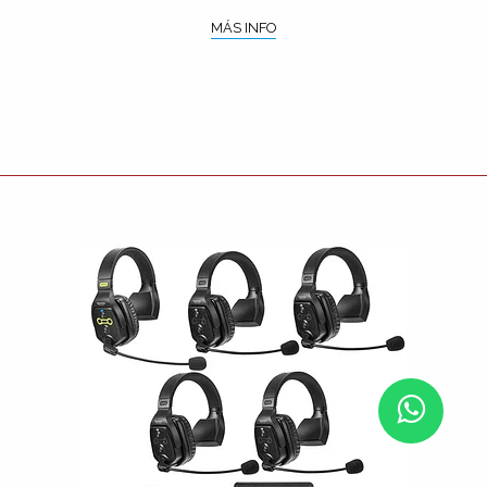
MÁS INFO