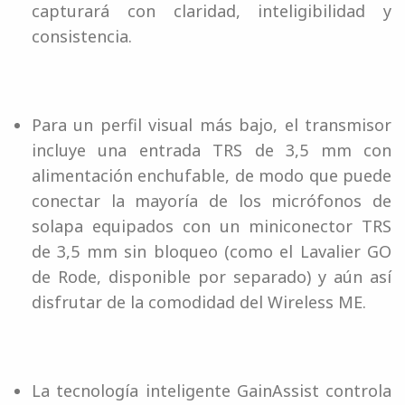
capturará con claridad, inteligibilidad y
consistencia.
Para un perfil visual más bajo, el transmisor
incluye una entrada TRS de 3,5 mm con
alimentación enchufable, de modo que puede
conectar la mayoría de los micrófonos de
solapa equipados con un miniconector TRS
de 3,5 mm sin bloqueo (como el Lavalier GO
de Rode, disponible por separado) y aún así
disfrutar de la comodidad del Wireless ME.
La tecnología inteligente GainAssist controla