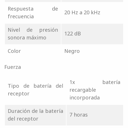
Respuesta de
20 Hz a 20 kHz
frecuencia
Nivel de presión
122 dB
sonora máximo
Color
Negro
Fuerza
1x batería
Tipo de batería del
recargable
receptor
incorporada
Duración de la batería
7 horas
del receptor