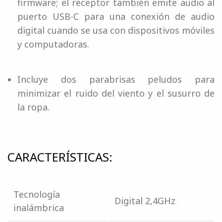
firmware; el receptor también emite audio al
puerto USB-C para una conexión de audio
digital cuando se usa con dispositivos móviles
y computadoras.
Incluye dos parabrisas peludos para
minimizar el ruido del viento y el susurro de
la ropa.
CARACTERÍSTICAS:
Tecnología
Digital 2,4GHz
inalámbrica