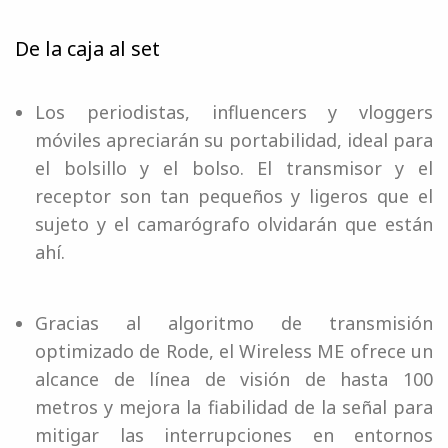
De la caja al set
Los periodistas, influencers y vloggers
móviles apreciarán su portabilidad, ideal para
el bolsillo y el bolso. El transmisor y el
receptor son tan pequeños y ligeros que el
sujeto y el camarógrafo olvidarán que están
ahí.
Gracias al algoritmo de transmisión
optimizado de Rode, el Wireless ME ofrece un
alcance de línea de visión de hasta 100
metros y mejora la fiabilidad de la señal para
mitigar las interrupciones en entornos