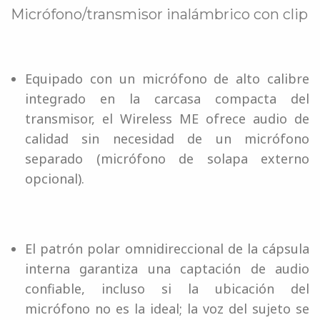
Micrófono/transmisor inalámbrico con clip
Equipado con un micrófono de alto calibre
integrado en la carcasa compacta del
transmisor, el Wireless ME ofrece audio de
calidad sin necesidad de un micrófono
separado (micrófono de solapa externo
opcional).
El patrón polar omnidireccional de la cápsula
interna garantiza una captación de audio
confiable, incluso si la ubicación del
micrófono no es la ideal; la voz del sujeto se