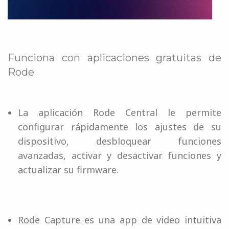
Funciona con aplicaciones gratuitas de
Rode
La aplicación Rode Central le permite
configurar rápidamente los ajustes de su
dispositivo, desbloquear funciones
avanzadas, activar y desactivar funciones y
actualizar su firmware.
Rode Capture es una app de video intuitiva