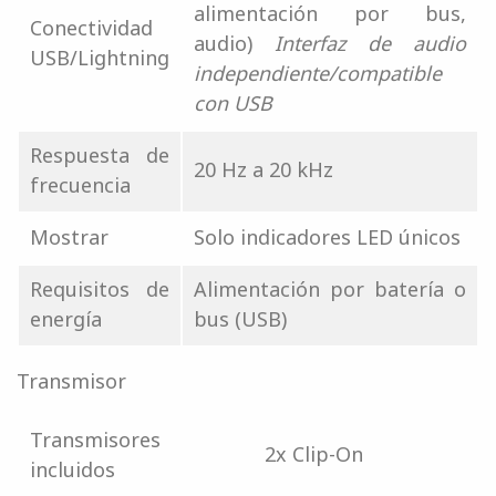
alimentación por bus,
Conectividad
audio)
Interfaz de audio
USB/Lightning
independiente/compatible
con USB
Respuesta de
20 Hz a 20 kHz
frecuencia
Mostrar
Solo indicadores LED únicos
Requisitos de
Alimentación por batería o
energía
bus (USB)
Transmisor
Transmisores
2x Clip-On
incluidos