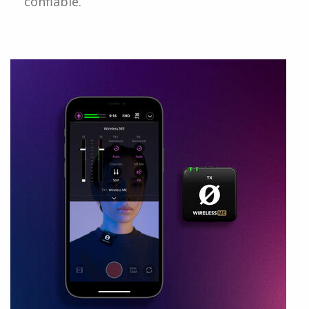
confiable.