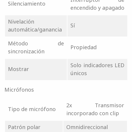
Silenciamiento
encendido y apagado
Nivelación
Sí
automática/ganancia
Método de
Propiedad
sincronización
Solo indicadores LED
Mostrar
únicos
Micrófonos
2x Transmisor
Tipo de micrófono
incorporado con clip
Patrón polar
Omnidireccional