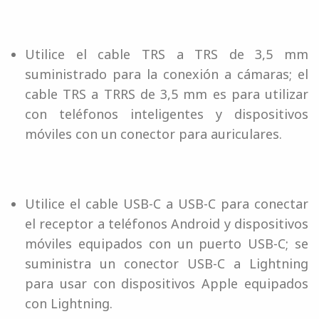
Utilice el cable TRS a TRS de 3,5 mm
suministrado para la conexión a cámaras; el
cable TRS a TRRS de 3,5 mm es para utilizar
con teléfonos inteligentes y dispositivos
móviles con un conector para auriculares.
Utilice el cable USB-C a USB-C para conectar
el receptor a teléfonos Android y dispositivos
móviles equipados con un puerto USB-C; se
suministra un conector USB-C a Lightning
para usar con dispositivos Apple equipados
con Lightning.