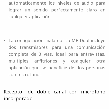
automáticamente los niveles de audio para
lograr un sonido perfectamente claro en
cualquier aplicación.
La configuración inalámbrica ME Dual incluye
dos transmisores para una comunicación
completa de 3 vías, ideal para entrevistas,
múltiples anfitriones y cualquier otra
aplicación que se beneficie de dos personas
con micrófonos.
Receptor de doble canal con micrófono
incorporado