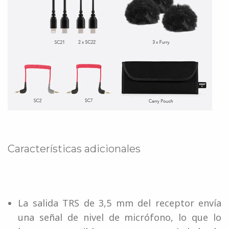
Características adicionales
La salida TRS de 3,5 mm del receptor envía
una señal de nivel de micrófono, lo que lo