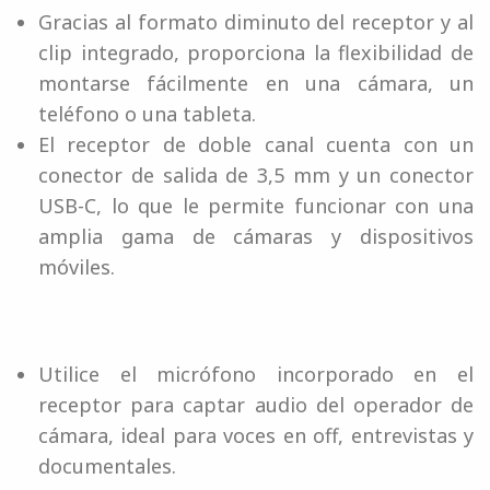
Gracias al formato diminuto del receptor y al
clip integrado, proporciona la flexibilidad de
montarse fácilmente en una cámara, un
teléfono o una tableta.
El receptor de doble canal cuenta con un
conector de salida de 3,5 mm y un conector
USB-C, lo que le permite funcionar con una
amplia gama de cámaras y dispositivos
móviles.
Utilice el micrófono incorporado en el
receptor para captar audio del operador de
cámara, ideal para voces en off, entrevistas y
documentales.