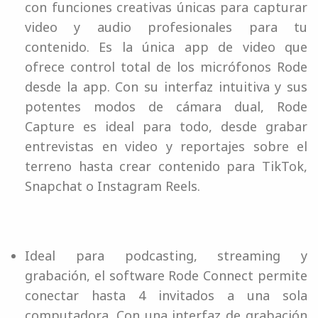
con funciones creativas únicas para capturar
video y audio profesionales para tu
contenido. Es la única app de video que
ofrece control total de los micrófonos Rode
desde la app. Con su interfaz intuitiva y sus
potentes modos de cámara dual, Rode
Capture es ideal para todo, desde grabar
entrevistas en video y reportajes sobre el
terreno hasta crear contenido para TikTok,
Snapchat o Instagram Reels.
Ideal para podcasting, streaming y
grabación, el software Rode Connect permite
conectar hasta 4 invitados a una sola
computadora. Con una interfaz de grabación