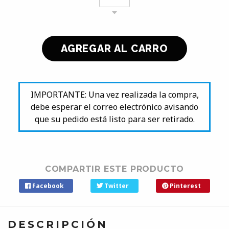
IMPORTANTE: Una vez realizada la compra,
debe esperar el correo electrónico avisando
que su pedido está listo para ser retirado.
COMPARTIR ESTE PRODUCTO
Facebook
Twitter
Pinterest
DESCRIPCIÓN