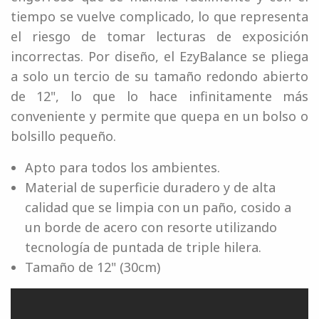
tiempo se vuelve complicado, lo que representa
el riesgo de tomar lecturas de exposición
incorrectas. Por diseño, el EzyBalance se pliega
a solo un tercio de su tamaño redondo abierto
de 12", lo que lo hace infinitamente más
conveniente y permite que quepa en un bolso o
bolsillo pequeño.
Apto para todos los ambientes.
Material de superficie duradero y de alta
calidad que se limpia con un paño, cosido a
un borde de acero con resorte utilizando
tecnología de puntada de triple hilera.
Tamaño de 12" (30cm)