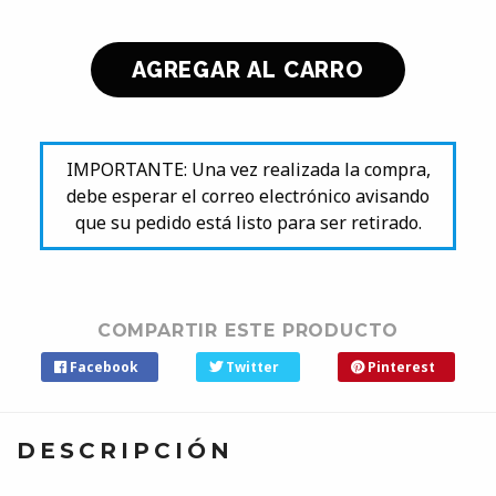
IMPORTANTE: Una vez realizada la compra,
debe esperar el correo electrónico avisando
que su pedido está listo para ser retirado.
COMPARTIR ESTE PRODUCTO
Facebook
Twitter
Pinterest
DESCRIPCIÓN