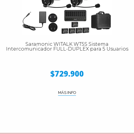
Saramonic WITALK WT5S Sistema
Intercomunicador FULL-DUPLEX para 5 Usuarios
$729.900
MÁS INFO