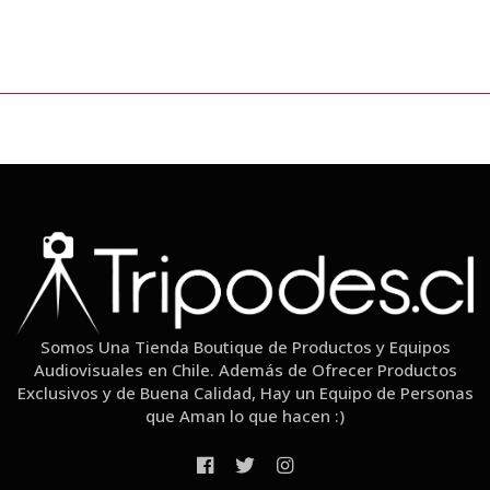
Somos Una Tienda Boutique de Productos y Equipos
Audiovisuales en Chile. Además de Ofrecer Productos
Exclusivos y de Buena Calidad, Hay un Equipo de Personas
que Aman lo que hacen :)