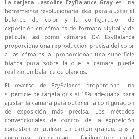
La
tarjeta Lastolite EzyBalance Gray
es una
herramienta revolucionaria ideal para ajustar el
balance de color y la configuración de
exposición en cámaras de formato digital y de
película, así como cámaras DV. EzyBalance
proporciona una reproducción precisa del color
a las cámaras al proporcionar una superficie
blanca pura sobre la que la cámara puede
realizar un balance de blancos.
El reverso de EzyBalance proporciona una
superficie de tarjeta gris al 18% adecuada para
ajustar la cámara para obtener la configuración
de exposición más precisa. Los métodos
convencionales de control de la exposición
consisten en utilizar un cartón grande, gris y
engorroso que se mancha fácilmente y con el