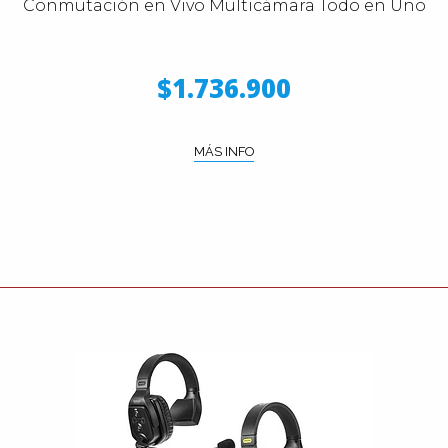
Conmutación en Vivo Multicámara Todo en Uno
$1.736.900
MÁS INFO