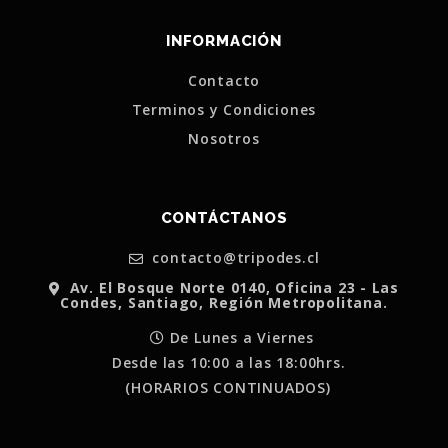
INFORMACIÓN
Contacto
Terminos y Condiciones
Nosotros
CONTÁCTANOS
contacto@tripodes.cl
Av. El Bosque Norte 0140, Oficina 23 - Las
Condes, Santiago, Región Metropolitana.
De Lunes a Viernes
Desde las 10:00 a las 18:00hrs.
(HORARIOS CONTINUADOS)