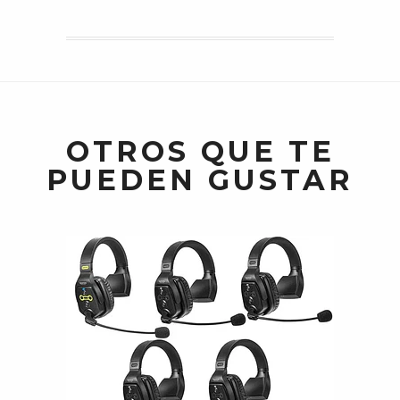
OTROS QUE TE
PUEDEN GUSTAR