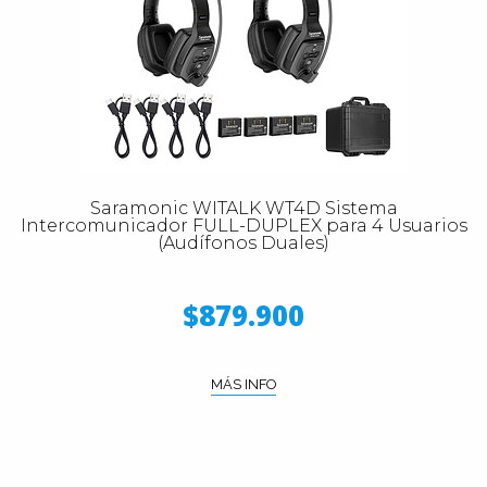
Saramonic WITALK WT4D Sistema
Intercomunicador FULL-DUPLEX para 4 Usuarios
(Audífonos Duales)
$879.900
MÁS INFO