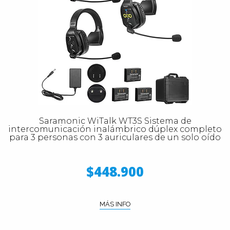
Saramonic WiTalk WT3S Sistema de
intercomunicación inalámbrico dúplex completo
para 3 personas con 3 auriculares de un solo oído
$448.900
MÁS INFO