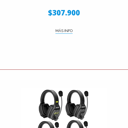
$307.900
MÁS INFO