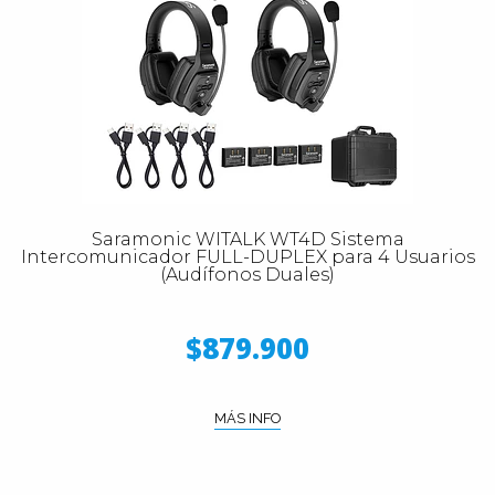
Saramonic WITALK WT4D Sistema
Intercomunicador FULL-DUPLEX para 4 Usuarios
(Audífonos Duales)
$879.900
MÁS INFO