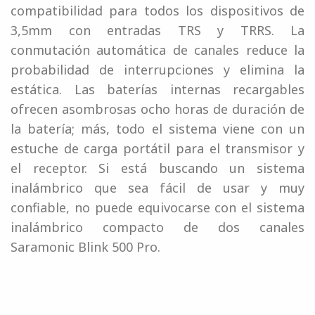
compatibilidad para todos los dispositivos de
3,5mm con entradas TRS y TRRS. La
conmutación automática de canales reduce la
probabilidad de interrupciones y elimina la
estática. Las baterías internas recargables
ofrecen asombrosas ocho horas de duración de
la batería; más, todo el sistema viene con un
estuche de carga portátil para el transmisor y
el receptor. Si está buscando un sistema
inalámbrico que sea fácil de usar y muy
confiable, no puede equivocarse con el sistema
inalámbrico compacto de dos canales
Saramonic Blink 500 Pro.