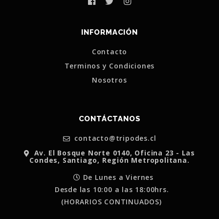
INFORMACIÓN
Contacto
Terminos y Condiciones
Nosotros
CONTÁCTANOS
contacto@tripodes.cl
Av. El Bosque Norte 0140, Oficina 23 - Las
Condes, Santiago, Región Metropolitana.
De Lunes a Viernes
Desde las 10:00 a las 18:00hrs.
(HORARIOS CONTINUADOS)