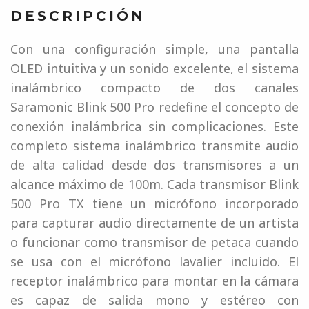
DESCRIPCIÓN
Con una configuración simple, una pantalla
OLED intuitiva y un sonido excelente, el sistema
inalámbrico compacto de dos canales
Saramonic Blink 500 Pro redefine el concepto de
conexión inalámbrica sin complicaciones. Este
completo sistema inalámbrico transmite audio
de alta calidad desde dos transmisores a un
alcance máximo de 100m. Cada transmisor Blink
500 Pro TX tiene un micrófono incorporado
para capturar audio directamente de un artista
o funcionar como transmisor de petaca cuando
se usa con el micrófono lavalier incluido. El
receptor inalámbrico para montar en la cámara
es capaz de salida mono y estéreo con