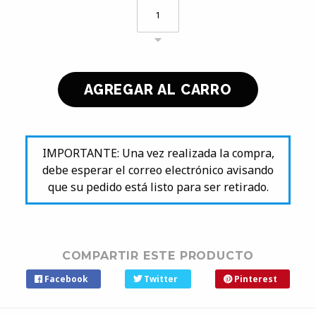
IMPORTANTE: Una vez realizada la compra,
debe esperar el correo electrónico avisando
que su pedido está listo para ser retirado.
COMPARTIR ESTE PRODUCTO
Facebook
Twitter
Pinterest