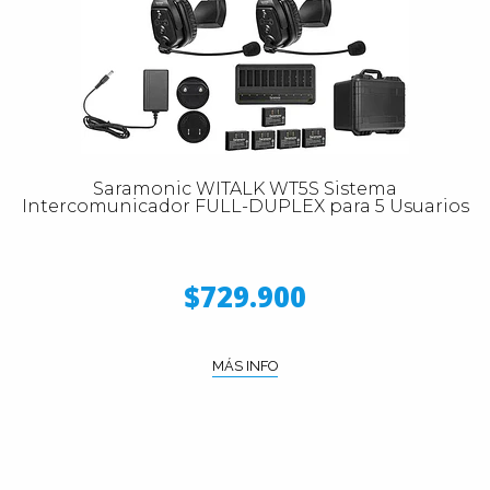
Saramonic WITALK WT5S Sistema
Intercomunicador FULL-DUPLEX para 5 Usuarios
$729.900
MÁS INFO