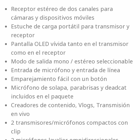
Receptor estéreo de dos canales para
cámaras y dispositivos móviles
Estuche de carga portátil para transmisor y
receptor
Pantalla OLED vívida tanto en el transmisor
como en el receptor
Modo de salida mono / estéreo seleccionable
Entrada de micrófono y entrada de línea
Emparejamiento fácil con un botón
Micrófono de solapa, parabrisas y deadcat
incluidos en el paquete
Creadores de contenido, Vlogs, Transmisión
en vivo
2 transmisores/micrófonos compactos con
clip