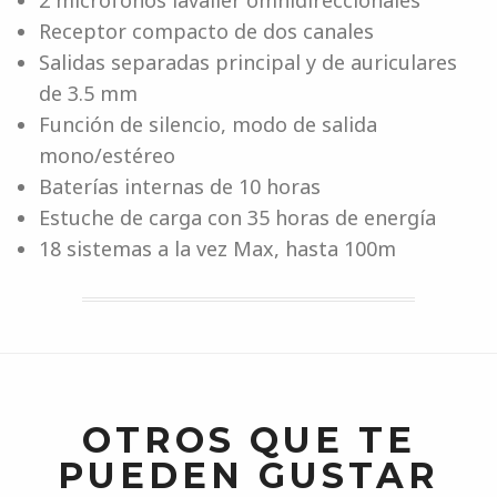
2 micrófonos lavalier omnidireccionales
Receptor compacto de dos canales
Salidas separadas principal y de auriculares
de 3.5 mm
Función de silencio, modo de salida
mono/estéreo
Baterías internas de 10 horas
Estuche de carga con 35 horas de energía
18 sistemas a la vez Max, hasta 100m
OTROS QUE TE
PUEDEN GUSTAR