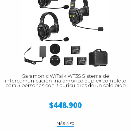
Saramonic WiTalk WT3S Sistema de
intercomunicación inalámbrico dúplex completo
para 3 personas con 3 auriculares de un solo oído
$448.900
MÁS INFO