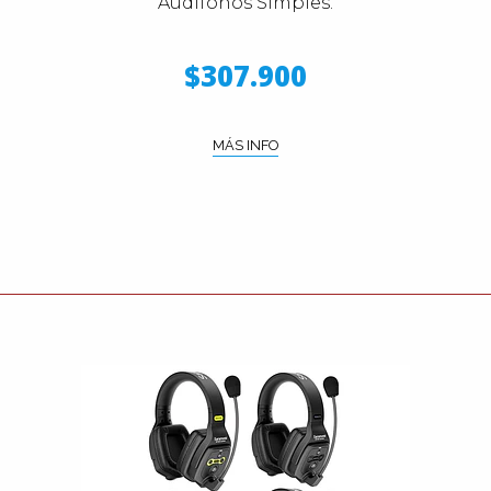
Audífonos Simples.
$307.900
MÁS INFO