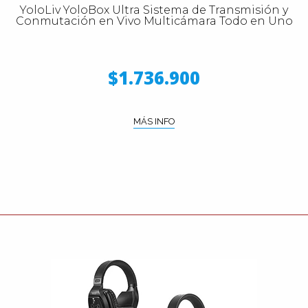
YoloLiv YoloBox Ultra Sistema de Transmisión y
Conmutación en Vivo Multicámara Todo en Uno
$1.736.900
MÁS INFO