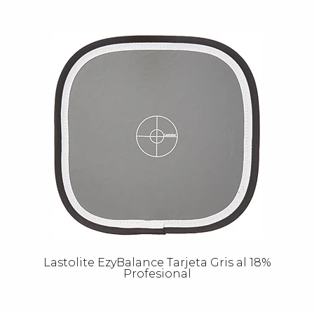
Lastolite EzyBalance Tarjeta Gris al 18%
Profesional