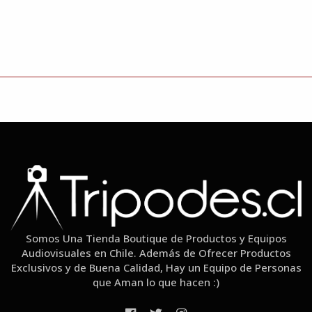
Somos Una Tienda Boutique de Productos y Equipos
Audiovisuales en Chile. Además de Ofrecer Productos
Exclusivos y de Buena Calidad, Hay un Equipo de Personas
que Aman lo que hacen :)