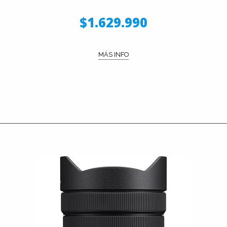
$1.629.990
MÁS INFO