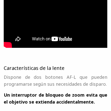
Características de la lente
Dispone de dos botones AF-L que pueden
programarse según sus necesidades de disparo.
Un interruptor de bloqueo de zoom evita que
el objetivo se extienda accidentalmente.