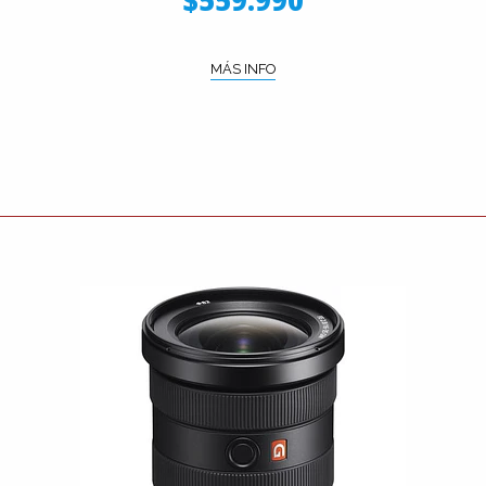
$559.990
MÁS INFO