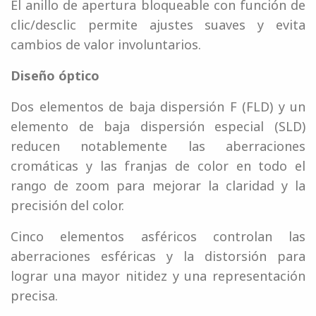
El anillo de apertura bloqueable con función de
clic/desclic permite ajustes suaves y evita
cambios de valor involuntarios.
Diseño óptico
Dos elementos de baja dispersión F (FLD) y un
elemento de baja dispersión especial (SLD)
reducen notablemente las aberraciones
cromáticas y las franjas de color en todo el
rango de zoom para mejorar la claridad y la
precisión del color.
Cinco elementos asféricos controlan las
aberraciones esféricas y la distorsión para
lograr una mayor nitidez y una representación
precisa.