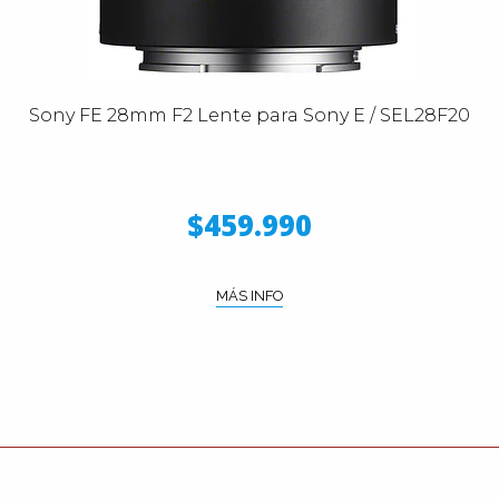
Sony FE 28mm F2 Lente para Sony E / SEL28F20
$459.990
MÁS INFO