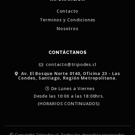
Contacto
Terminos y Condiciones
Nosotros
CONTÁCTANOS
contacto@tripodes.cl
Av. El Bosque Norte 0140, Oficina 23 - Las
Condes, Santiago, Región Metropolitana.
De Lunes a Viernes
Desde las 10:00 a las 18:00hrs.
(HORARIOS CONTINUADOS)
Copyright Tripodes.cl. Todos los derechos reservados.