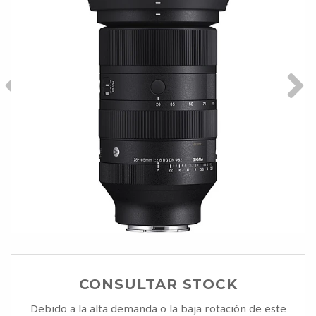
CONSULTAR STOCK
Debido a la alta demanda o la baja rotación de este