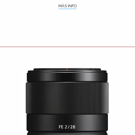
MÁS INFO