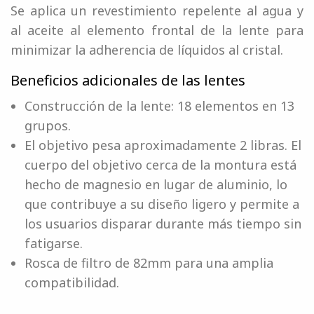
Se aplica un revestimiento repelente al agua y
al aceite al elemento frontal de la lente para
minimizar la adherencia de líquidos al cristal.
Beneficios adicionales de las lentes
Construcción de la lente: 18 elementos en 13
grupos.
El objetivo pesa aproximadamente 2 libras. El
cuerpo del objetivo cerca de la montura está
hecho de magnesio en lugar de aluminio, lo
que contribuye a su diseño ligero y permite a
los usuarios disparar durante más tiempo sin
fatigarse.
Rosca de filtro de 82mm para una amplia
compatibilidad.