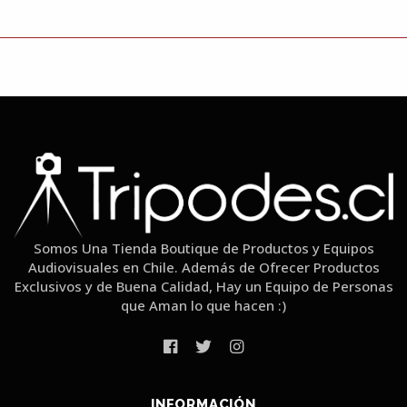
Somos Una Tienda Boutique de Productos y Equipos
Audiovisuales en Chile. Además de Ofrecer Productos
Exclusivos y de Buena Calidad, Hay un Equipo de Personas
que Aman lo que hacen :)
INFORMACIÓN