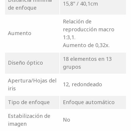
15,8" / 40,1cm
de enfoque
Relación de
reproducción macro
Aumento
1:3,1.
Aumento de 0,32x.
18 elementos en 13
Diseño óptico
grupos
Apertura/Hojas del
12, redondeado
iris
Tipo de enfoque
Enfoque automático
Estabilización de
No
imagen