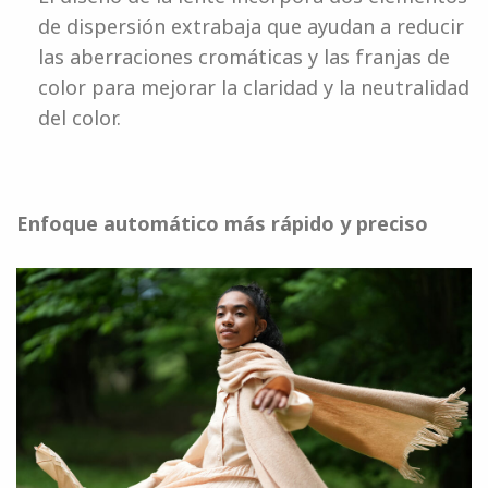
de dispersión extrabaja que ayudan a reducir
las aberraciones cromáticas y las franjas de
color para mejorar la claridad y la neutralidad
del color.
Enfoque automático más rápido y preciso