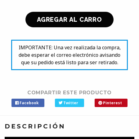
IMPORTANTE: Una vez realizada la compra,
debe esperar el correo electrónico avisando
que su pedido está listo para ser retirado.
COMPARTIR ESTE PRODUCTO
Facebook
Twitter
Pinterest
DESCRIPCIÓN