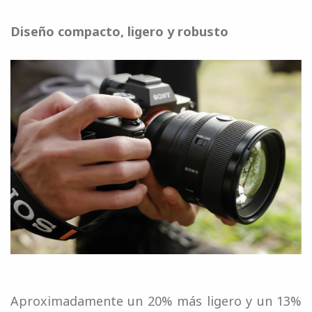
Diseño compacto, ligero y robusto
Aproximadamente un 20% más ligero y un 13%