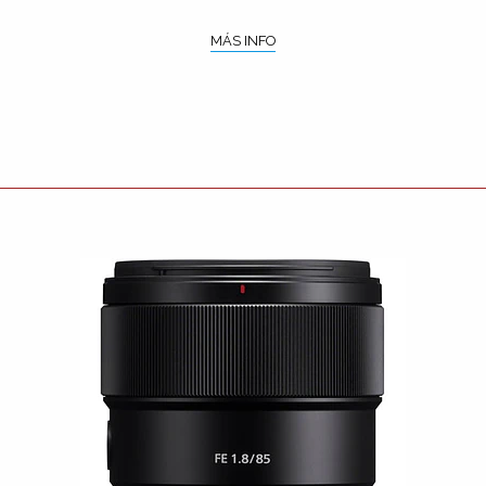
MÁS INFO