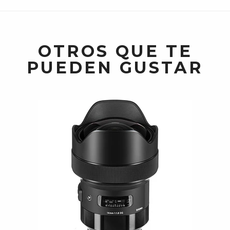
OTROS QUE TE
PUEDEN GUSTAR