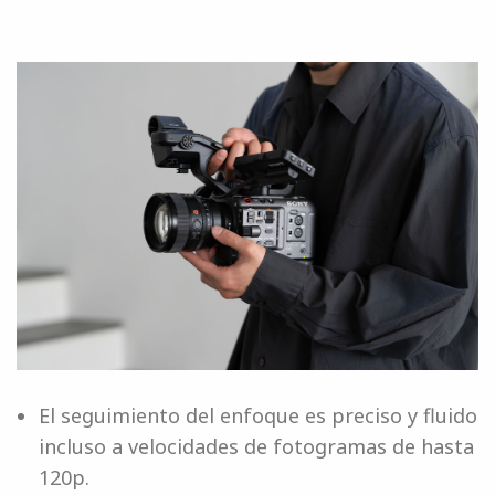
El seguimiento del enfoque es preciso y fluido
incluso a velocidades de fotogramas de hasta
120p.