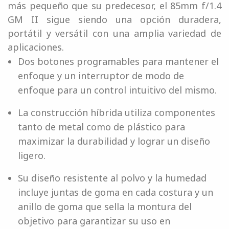
más pequeño que su predecesor, el 85mm f/1.4
GM II sigue siendo una opción duradera,
portátil y versátil con una amplia variedad de
aplicaciones.
Dos botones programables para mantener el
enfoque y un interruptor de modo de
enfoque para un control intuitivo del mismo.
La construcción híbrida utiliza componentes
tanto de metal como de plástico para
maximizar la durabilidad y lograr un diseño
ligero.
Su diseño resistente al polvo y la humedad
incluye juntas de goma en cada costura y un
anillo de goma que sella la montura del
objetivo para garantizar su uso en