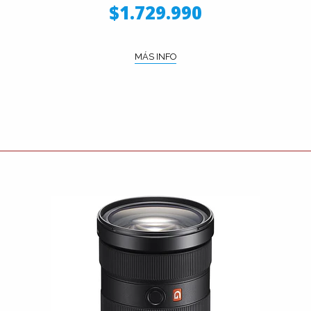
$1.729.990
MÁS INFO