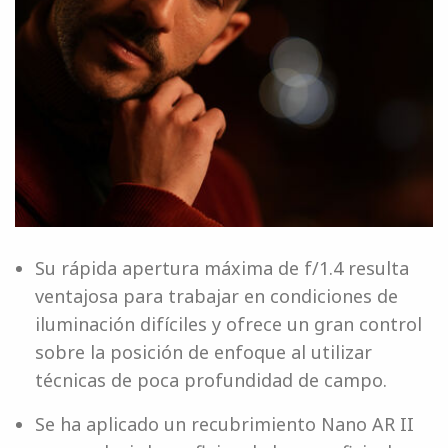
Su rápida apertura máxima de f/1.4 resulta
ventajosa para trabajar en condiciones de
iluminación difíciles y ofrece un gran control
sobre la posición de enfoque al utilizar
técnicas de poca profundidad de campo.
Se ha aplicado un recubrimiento Nano AR II