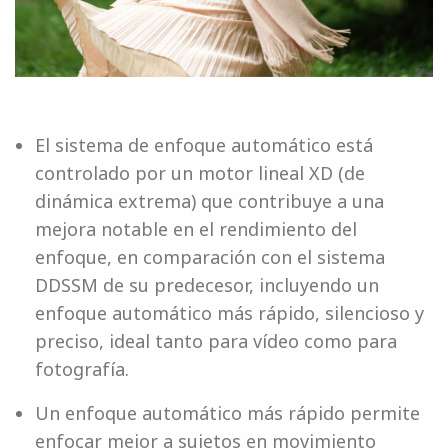
El sistema de enfoque automático está
controlado por un motor lineal XD (de
dinámica extrema) que contribuye a una
mejora notable en el rendimiento del
enfoque, en comparación con el sistema
DDSSM de su predecesor, incluyendo un
enfoque automático más rápido, silencioso y
preciso, ideal tanto para vídeo como para
fotografía.
Un enfoque automático más rápido permite
enfocar mejor a sujetos en movimiento