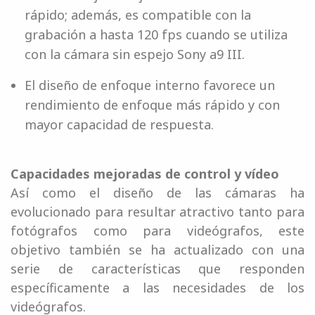
rápido; además, es compatible con la
grabación a hasta 120 fps cuando se utiliza
con la cámara sin espejo Sony a9 III.
El diseño de enfoque interno favorece un
rendimiento de enfoque más rápido y con
mayor capacidad de respuesta.
Capacidades mejoradas de control y vídeo
Así como el diseño de las cámaras ha
evolucionado para resultar atractivo tanto para
fotógrafos como para videógrafos, este
objetivo también se ha actualizado con una
serie de características que responden
específicamente a las necesidades de los
videógrafos.