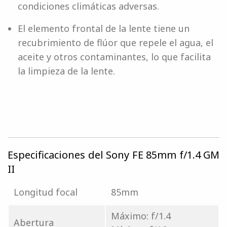
condiciones climáticas adversas.
El elemento frontal de la lente tiene un
recubrimiento de flúor que repele el agua, el
aceite y otros contaminantes, lo que facilita
la limpieza de la lente.
Especificaciones del Sony FE 85mm f/1.4 GM
II
Longitud focal
85mm
Máximo: f/1.4
Abertura