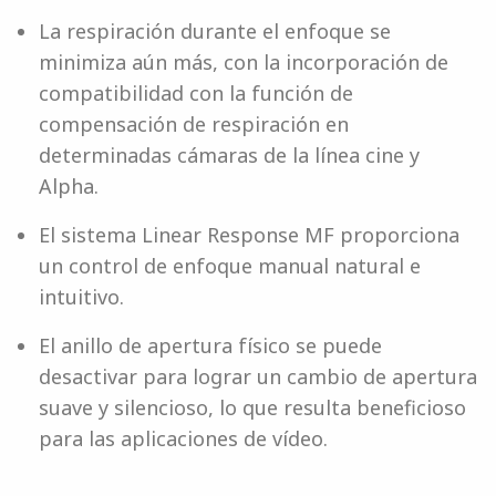
La respiración durante el enfoque se
minimiza aún más, con la incorporación de
compatibilidad con la función de
compensación de respiración en
determinadas cámaras de la línea cine y
Alpha.
El sistema Linear Response MF proporciona
un control de enfoque manual natural e
intuitivo.
El anillo de apertura físico se puede
desactivar para lograr un cambio de apertura
suave y silencioso, lo que resulta beneficioso
para las aplicaciones de vídeo.