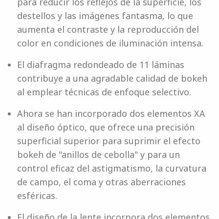
para reducir los reflejos de la superficie, los
destellos y las imágenes fantasma, lo que
aumenta el contraste y la reproducción del
color en condiciones de iluminación intensa.
El diafragma redondeado de 11 láminas
contribuye a una agradable calidad de bokeh
al emplear técnicas de enfoque selectivo.
Ahora se han incorporado dos elementos XA
al diseño óptico, que ofrece una precisión
superficial superior para suprimir el efecto
bokeh de "anillos de cebolla" y para un
control eficaz del astigmatismo, la curvatura
de campo, el coma y otras aberraciones
esféricas.
El diseño de la lente incorpora dos elementos