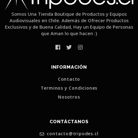
Somos Una Tienda Boutique de Productos y Equipos
Audiovisuales en Chile. Además de Ofrecer Productos
Exclusivos y de Buena Calidad, Hay un Equipo de Personas
que Aman lo que hacen :)
INFORMACIÓN
Contacto
Terminos y Condiciones
Nosotros
CONTÁCTANOS
contacto@tripodes.cl