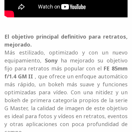
El objetivo principal definitivo para retratos,
mejorado.
Más estilizado, optimizado y con un nuevo
equipamiento,
Sony
ha mejorado su objetivo
fijo para retratos más popular con el
FE 85mm
f/1.4 GM II
, que ofrece un enfoque automático
más rápido, un bokeh más suave y funciones
optimizadas para vídeo. Con una nitidez y un
bokeh de primera categoría propios de la serie
G Master, la calidad de imagen de este objetivo
es ideal para fotos y vídeos en retratos, eventos
y otras aplicaciones con poca profundidad de