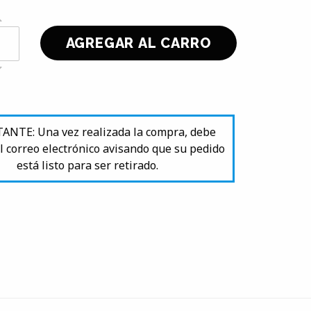
NTE: Una vez realizada la compra, debe
l correo electrónico avisando que su pedido
está listo para ser retirado.