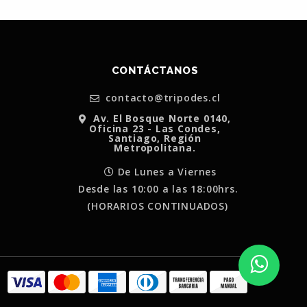
CONTÁCTANOS
contacto@tripodes.cl
Av. El Bosque Norte 0140,
Oficina 23 - Las Condes,
Santiago, Región
Metropolitana.
De Lunes a Viernes
Desde las 10:00 a las 18:00hrs.
(HORARIOS CONTINUADOS)