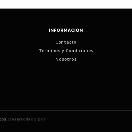
INFORMACIÓN
Contacto
Terminos y Condiciones
Nosotros
dos.
Desarrollado por