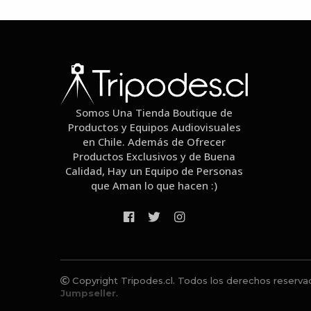
Somos Una Tienda Boutique de
Productos y Equipos Audiovisuales
en Chile. Además de Ofrecer
Productos Exclusivos y de Buena
Calidad, Hay un Equipo de Personas
que Aman lo que hacen :)
Copyright Tripodes.cl. Todos los derechos reserva
Jumpseller
.