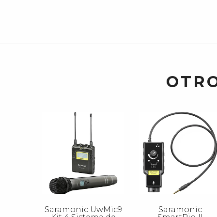
OTRO
Saramonic UwMic9
Saramonic