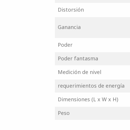
Distorsión
Ganancia
Poder
Poder fantasma
Medición de nivel
requerimientos de energía
Dimensiones (L x W x H)
Peso