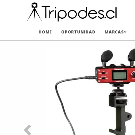
HOME
OPORTUNIDAD
MARCAS