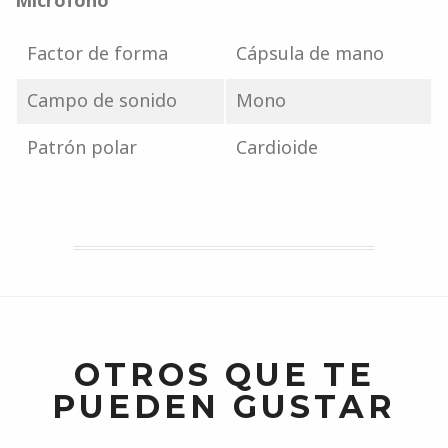
Micrófono
Factor de forma
Cápsula de mano
Campo de sonido
Mono
Patrón polar
Cardioide
OTROS QUE TE
PUEDEN GUSTAR