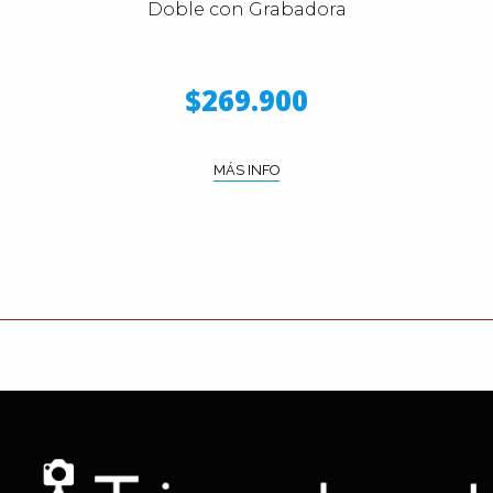
Doble con Grabadora
$269.900
MÁS INFO