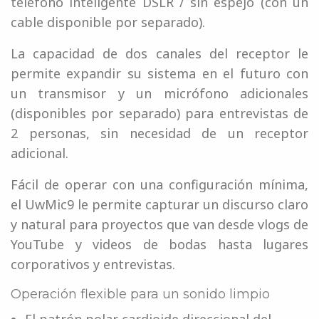
teléfono inteligente DSLR / sin espejo (con un
cable disponible por separado).
La capacidad de dos canales del receptor le
permite expandir su sistema en el futuro con
un transmisor y un micrófono adicionales
(disponibles por separado) para entrevistas de
2 personas, sin necesidad de un receptor
adicional.
Fácil de operar con una configuración mínima,
el UwMic9 le permite capturar un discurso claro
y natural para proyectos que van desde vlogs de
YouTube y videos de bodas hasta lugares
corporativos y entrevistas.
Operación flexible para un sonido limpio