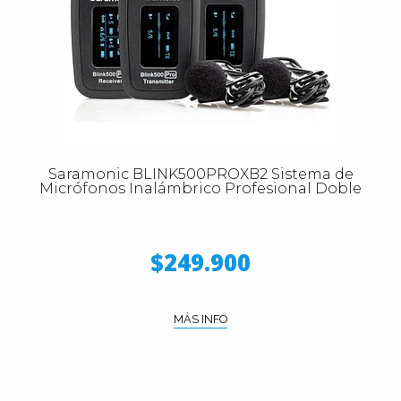
Saramonic BLINK500PROXB2 Sistema de
Micrófonos Inalámbrico Profesional Doble
$249.900
MÁS INFO