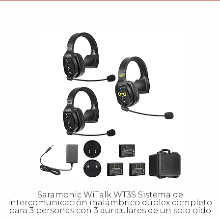
Saramonic WiTalk WT3S Sistema de
intercomunicación inalámbrico dúplex completo
para 3 personas con 3 auriculares de un solo oído