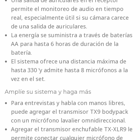
Una salida de auriculares en el receptor
permite el monitoreo de audio en tiempo
real, especialmente útil si su cámara carece
de una salida de auriculares.
La energía se suministra a través de baterías
AA para hasta 6 horas de duración de la
batería.
El sistema ofrece una distancia máxima de
hasta 330 ‘y admite hasta 8 micrófonos a la
vez en el set.
Amplíe su sistema y haga más
Para entrevistas y habla con manos libres,
puede agregar el transmisor TX9 bodypack
con un micrófono lavalier omnidireccional.
Agregar el transmisor enchufable TX-XLR9 le
permite conectar cualquier micrófono de