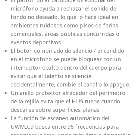
El patrón polar cardioide direccional del
micrófono ayuda a rechazar el sonido de
fondo no deseado, lo que lo hace ideal en
ambientes ruidosos como pisos de ferias
comerciales, áreas públicas concurridas o
eventos deportivos.
El botón combinado de silencio / encendido
en el micrófono se puede bloquear con un
interruptor oculto dentro del cuerpo para
evitar que el talento se silencie
accidentalmente, cambie el canal o lo apague.
Un anillo protector alrededor del perímetro
de la rejilla evita que el HU9 ruede cuando
descansa sobre superficies planas.
La función de escaneo automático del
UWMIC9 busca entre 96 frecuencias para