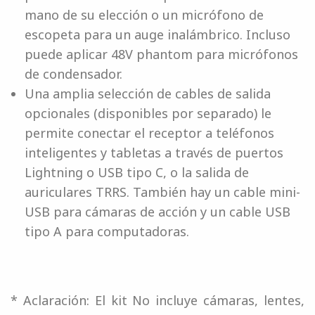
mano de su elección o un micrófono de
escopeta para un auge inalámbrico. Incluso
puede aplicar 48V phantom para micrófonos
de condensador.
Una amplia selección de cables de salida
opcionales (disponibles por separado) le
permite conectar el receptor a teléfonos
inteligentes y tabletas a través de puertos
Lightning o USB tipo C, o la salida de
auriculares TRRS. También hay un cable mini-
USB para cámaras de acción y un cable USB
tipo A para computadoras.
* Aclaración: El kit No incluye cámaras, lentes,