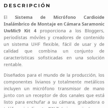
DESCRIPCIÓN
El
Sistema de Micrófono Cardioide
Inalámbrico de Montaje en Cámara Saramonic
UwMic9 Kit 4
proporciona a los Bloggers,
periodistas móviles y creadores de contenido
un sistema UHF flexible, fácil de usar y de
calidad que combina un conjunto de
características sofisticadas en una solución
rentable.
Diseñados para el mundo de la producción, los
componentes livianos y totalmente metálicos
incluyen un micrófono transmisor de mano
junto con un receptor de dos canales que está
listo para enchufar a su cámara, grabadora o