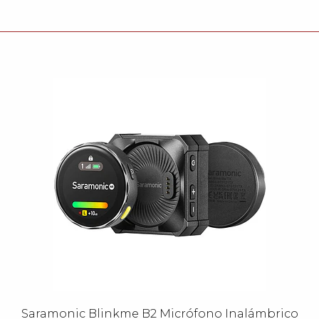
Saramonic Blinkme B2 Micrófono Inalámbrico