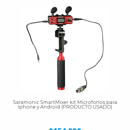
Saramonic SmartMixer kit Microfonos para
Iphone y Android (PRODUCTO USADO)