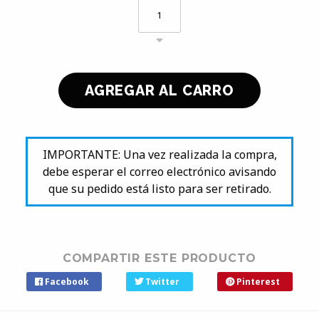
IMPORTANTE: Una vez realizada la compra,
debe esperar el correo electrónico avisando
que su pedido está listo para ser retirado.
COMPARTIR ESTE PRODUCTO
Facebook
Twitter
Pinterest