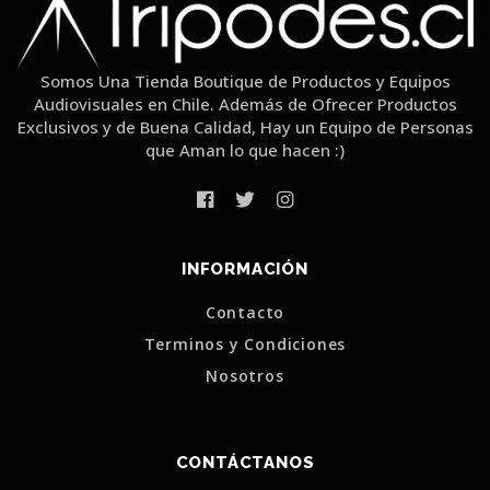
Somos Una Tienda Boutique de Productos y Equipos
Audiovisuales en Chile. Además de Ofrecer Productos
Exclusivos y de Buena Calidad, Hay un Equipo de Personas
que Aman lo que hacen :)
INFORMACIÓN
Contacto
Terminos y Condiciones
Nosotros
CONTÁCTANOS