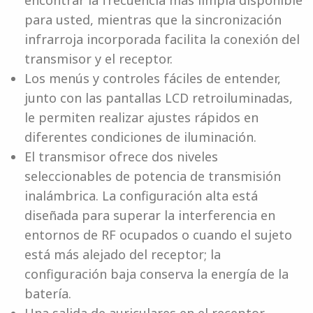
encontrar la frecuencia más limpia disponible
para usted, mientras que la sincronización
infrarroja incorporada facilita la conexión del
transmisor y el receptor.
Los menús y controles fáciles de entender,
junto con las pantallas LCD retroiluminadas,
le permiten realizar ajustes rápidos en
diferentes condiciones de iluminación.
El transmisor ofrece dos niveles
seleccionables de potencia de transmisión
inalámbrica. La configuración alta está
diseñada para superar la interferencia en
entornos de RF ocupados o cuando el sujeto
está más alejado del receptor; la
configuración baja conserva la energía de la
batería.