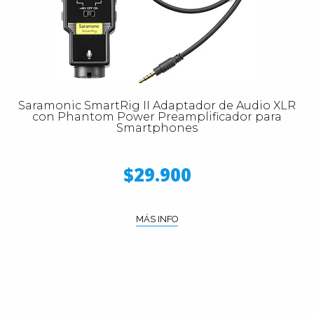
Saramonic SmartRig II Adaptador de Audio XLR
con Phantom Power Preamplificador para
Smartphones
$29.900
MÁS INFO