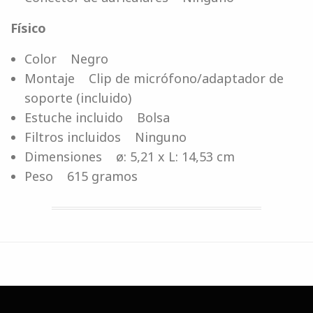
Físico
Color Negro
Montaje Clip de micrófono/adaptador de
soporte (incluido)
Estuche incluido Bolsa
Filtros incluidos Ninguno
Dimensiones ø: 5,21 x L: 14,53 cm
Peso 615 gramos