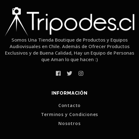
Somos Una Tienda Boutique de Productos y Equipos
Audiovisuales en Chile. Además de Ofrecer Productos
Exclusivos y de Buena Calidad, Hay un Equipo de Personas
que Aman lo que hacen :)
INFORMACIÓN
Contacto
Terminos y Condiciones
Nosotros