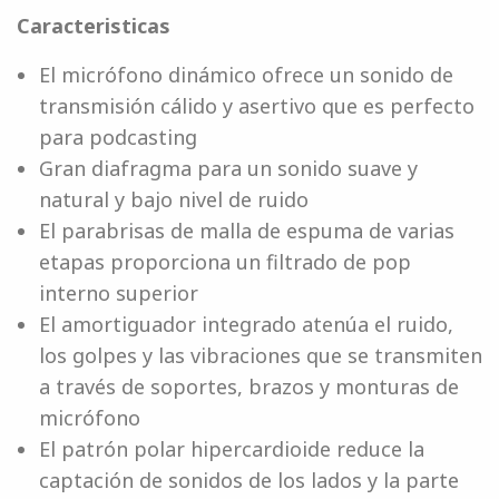
Caracteristicas
El micrófono dinámico ofrece un sonido de
transmisión cálido y asertivo que es perfecto
para podcasting
Gran diafragma para un sonido suave y
natural y bajo nivel de ruido
El parabrisas de malla de espuma de varias
etapas proporciona un filtrado de pop
interno superior
El amortiguador integrado atenúa el ruido,
los golpes y las vibraciones que se transmiten
a través de soportes, brazos y monturas de
micrófono
El patrón polar hipercardioide reduce la
captación de sonidos de los lados y la parte