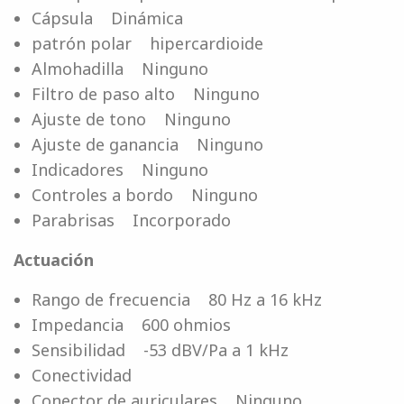
Cápsula Dinámica
patrón polar hipercardioide
Almohadilla Ninguno
Filtro de paso alto Ninguno
Ajuste de tono Ninguno
Ajuste de ganancia Ninguno
Indicadores Ninguno
Controles a bordo Ninguno
Parabrisas Incorporado
Actuación
Rango de frecuencia 80 Hz a 16 kHz
Impedancia 600 ohmios
Sensibilidad -53 dBV/Pa a 1 kHz
Conectividad
Conector de auriculares Ninguno