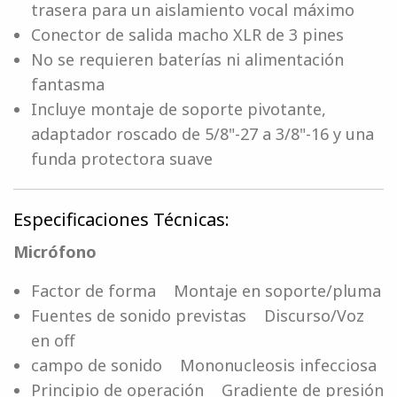
trasera para un aislamiento vocal máximo
Conector de salida macho XLR de 3 pines
No se requieren baterías ni alimentación
fantasma
Incluye montaje de soporte pivotante,
adaptador roscado de 5/8"-27 a 3/8"-16 y una
funda protectora suave
Especificaciones Técnicas:
Micrófono
Factor de forma Montaje en soporte/pluma
Fuentes de sonido previstas Discurso/Voz
en off
campo de sonido Mononucleosis infecciosa
Principio de operación Gradiente de presión