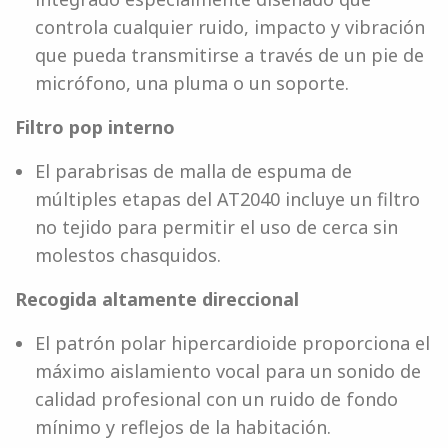
controla cualquier ruido, impacto y vibración
que pueda transmitirse a través de un pie de
micrófono, una pluma o un soporte.
Filtro pop interno
El parabrisas de malla de espuma de
múltiples etapas del AT2040 incluye un filtro
no tejido para permitir el uso de cerca sin
molestos chasquidos.
Recogida altamente direccional
El patrón polar hipercardioide proporciona el
máximo aislamiento vocal para un sonido de
calidad profesional con un ruido de fondo
mínimo y reflejos de la habitación.