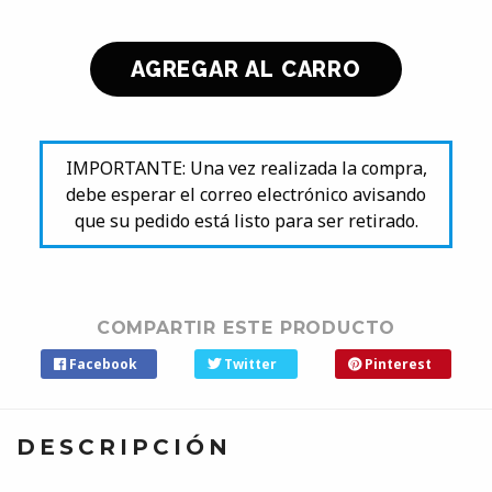
IMPORTANTE: Una vez realizada la compra,
debe esperar el correo electrónico avisando
que su pedido está listo para ser retirado.
COMPARTIR ESTE PRODUCTO
Facebook
Twitter
Pinterest
DESCRIPCIÓN