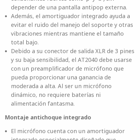
depender de una pantalla antipop externa.
Además, el amortiguador integrado ayuda a
evitar el ruido del manejo del soporte y otras
vibraciones mientras mantiene el tamaño
total bajo.
Debido a su conector de salida XLR de 3 pines
y su baja sensibilidad, el AT2040 debe usarse
con un preamplificador de micrófono que
pueda proporcionar una ganancia de
moderada a alta. Al ser un micrófono
dinámico, no requiere baterías ni
alimentación fantasma.
Montaje antichoque integrado
El micrófono cuenta con un amortiguador
integrado especialmente diseñado que