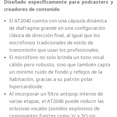
Diseñado específicamente para podcasters y
creadores de contenido
El AT2040 cuenta con una cápsula dinámica
de diafragma grande en una configuración
clásica de dirección final, al igual que los
micrófonos tradicionales de estilo de
transmisión que usan los profesionales.
El micrófono no solo brinda un tono vocal
cálido pero robusto, sino que también capta
un mínimo ruido de fondo y reflejos de la
habitación, gracias a su patrón polar
hipercardioide.
Al incorporar un filtro antipop interno de
varias etapas, el AT2040 puede reducir las
oclusivas vocales (sonidos explosivos de
consonantes fuertes como 'p' y 'b') sin