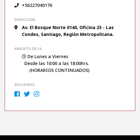
+56227040176
DIRECCIÓN
Av. El Bosque Norte 0140, Oficina 23 - Las
Condes, Santiago, Región Metropolitana.
ABIERTO DE/A
De Lunes a Viernes
Desde las 10:00 a las 18:00hrs.
(HORARIOS CONTINUADOS)
SÍGUENOS