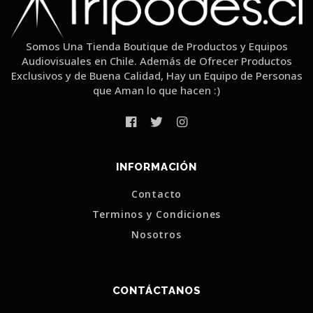
Somos Una Tienda Boutique de Productos y Equipos
Audiovisuales en Chile. Además de Ofrecer Productos
Exclusivos y de Buena Calidad, Hay un Equipo de Personas
que Aman lo que hacen :)
INFORMACIÓN
Contacto
Terminos y Condiciones
Nosotros
CONTÁCTANOS