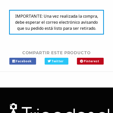
IMPORTANTE: Una vez realizada la compra,
debe esperar el correo electrónico avisando
que su pedido está listo para ser retirado.
COMPARTIR ESTE PRODUCTO
Facebook
Twitter
Pinterest