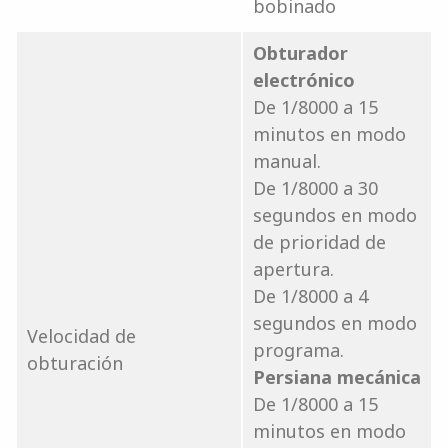
bobinado
Obturador
electrónico
De 1/8000 a 15
minutos en modo
manual.
De 1/8000 a 30
segundos en modo
de prioridad de
apertura.
De 1/8000 a 4
segundos en modo
Velocidad de
programa.
obturación
Persiana mecánica
De 1/8000 a 15
minutos en modo