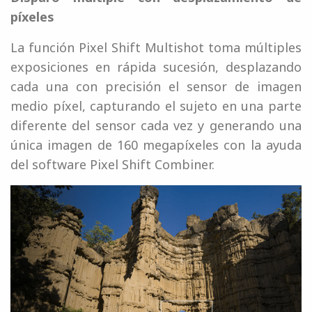
píxeles
La función Pixel Shift Multishot toma múltiples
exposiciones en rápida sucesión, desplazando
cada una con precisión el sensor de imagen
medio píxel, capturando el sujeto en una parte
diferente del sensor cada vez y generando una
única imagen de 160 megapíxeles con la ayuda
del software Pixel Shift Combiner.