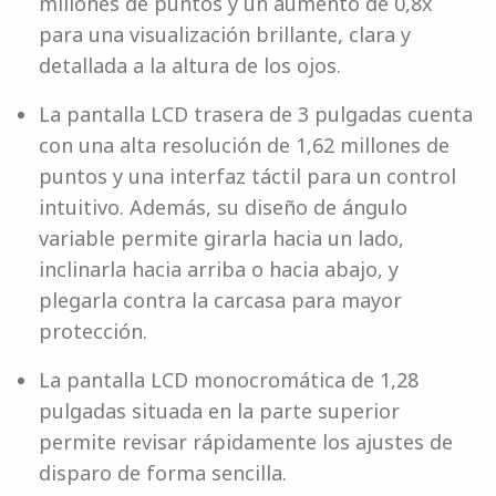
millones de puntos y un aumento de 0,8x
para una visualización brillante, clara y
detallada a la altura de los ojos.
La pantalla LCD trasera de 3 pulgadas cuenta
con una alta resolución de 1,62 millones de
puntos y una interfaz táctil para un control
intuitivo. Además, su diseño de ángulo
variable permite girarla hacia un lado,
inclinarla hacia arriba o hacia abajo, y
plegarla contra la carcasa para mayor
protección.
La pantalla LCD monocromática de 1,28
pulgadas situada en la parte superior
permite revisar rápidamente los ajustes de
disparo de forma sencilla.