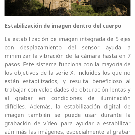
Estabilización de imagen dentro del cuerpo
La estabilización de imagen integrada de 5 ejes
con desplazamiento del sensor ayuda a
minimizar la vibración de la cámara hasta en 7
pasos. Este sistema funciona con la mayoría de
los objetivos de la serie X, incluidos los que no
están estabilizados, y resulta beneficioso al
trabajar con velocidades de obturación lentas y
al grabar en condiciones de iluminación
difíciles. Además, la estabilización digital de
imagen también se puede usar durante la
grabación de vídeo para ayudar a estabilizar
aún más las imágenes, especialmente al grabar