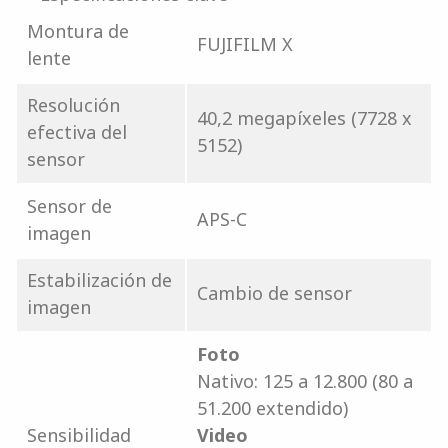
Montura de
FUJIFILM X
lente
Resolución
40,2 megapíxeles (7728 x
efectiva del
5152)
sensor
Sensor de
APS-C
imagen
Estabilización de
Cambio de sensor
imagen
Foto
Nativo: 125 a 12.800 (80 a
51.200 extendido)
Sensibilidad
Video