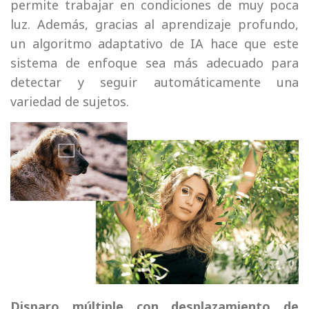
permite trabajar en condiciones de muy poca
luz. Además, gracias al aprendizaje profundo,
un algoritmo adaptativo de IA hace que este
sistema de enfoque sea más adecuado para
detectar y seguir automáticamente una
variedad de sujetos.
Disparo múltiple con desplazamiento de