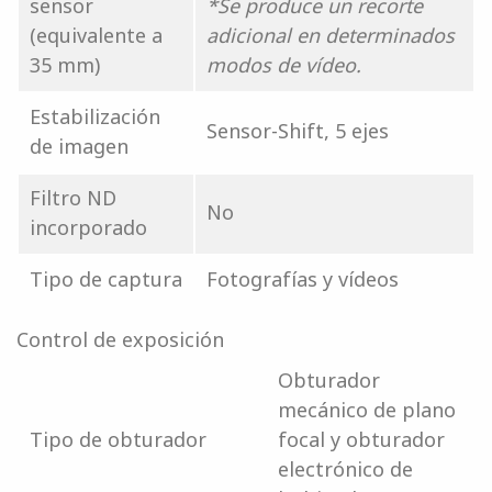
sensor
*Se produce un recorte
(equivalente a
adicional en determinados
35 mm)
modos de vídeo.
Estabilización
Sensor-Shift, 5 ejes
de imagen
Filtro ND
No
incorporado
Tipo de captura
Fotografías y vídeos
Control de exposición
Obturador
mecánico de plano
Tipo de obturador
focal y obturador
electrónico de