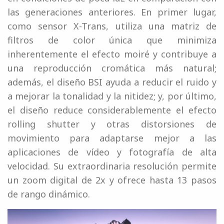
las generaciones anteriores. En primer lugar,
como sensor X-Trans, utiliza una matriz de
filtros de color única que minimiza
inherentemente el efecto moiré y contribuye a
una reproducción cromática más natural;
además, el diseño BSI ayuda a reducir el ruido y
a mejorar la tonalidad y la nitidez; y, por último,
el diseño reduce considerablemente el efecto
rolling shutter y otras distorsiones de
movimiento para adaptarse mejor a las
aplicaciones de vídeo y fotografía de alta
velocidad. Su extraordinaria resolución permite
un zoom digital de 2x y ofrece hasta 13 pasos
de rango dinámico.