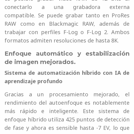
conectarlo a una grabadora externa
compatible. Se puede grabar tanto en ProRes
RAW como en Blackmagic RAW, además de
trabajar con perfiles F-Log o F-Log 2. Ambos
formatos admiten resoluciones de hasta 8K.
Enfoque automático y estabilización
de imagen mejorados.
Sistema de automatización híbrido con IA de
aprendizaje profundo
Gracias a un procesamiento mejorado, el
rendimiento del autoenfoque es notablemente
más rápido e inteligente. Este sistema de
enfoque híbrido utiliza 425 puntos de detección
de fase y ahora es sensible hasta -7 EV, lo que