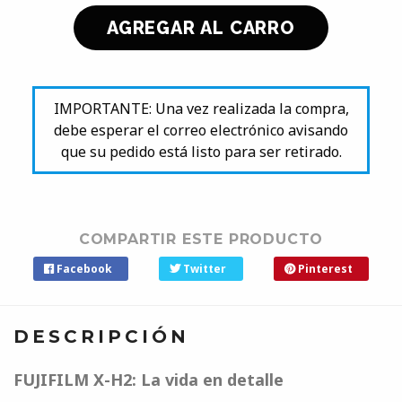
IMPORTANTE: Una vez realizada la compra,
debe esperar el correo electrónico avisando
que su pedido está listo para ser retirado.
COMPARTIR ESTE PRODUCTO
Facebook
Twitter
Pinterest
DESCRIPCIÓN
FUJIFILM X-H2: La vida en detalle