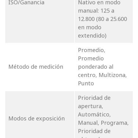
ISO/Ganancia
Nativo en modo
manual: 125 a
12.800 (80 a 25.600
en modo
extendido)
Promedio,
Promedio
Método de medición
ponderado al
centro, Multizona,
Punto
Prioridad de
apertura,
Automático,
Modos de exposición
Manual, Programa,
Prioridad de