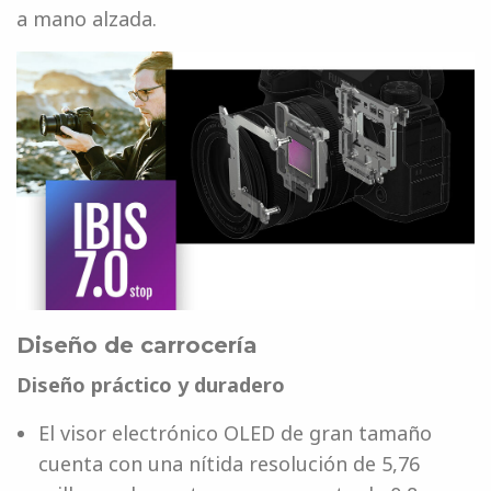
a mano alzada.
Diseño de carrocería
Diseño práctico y duradero
El visor electrónico OLED de gran tamaño
cuenta con una nítida resolución de 5,76