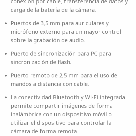
conexión por cable, transferencia de datos y
carga de la batería de la cámara.
Puertos de 3,5 mm para auriculares y
micrófono externo para un mayor control
sobre la grabación de audio.
Puerto de sincronización para PC para
sincronización de flash.
Puerto remoto de 2,5 mm para el uso de
mandos a distancia con cable.
La conectividad Bluetooth y Wi-Fi integrada
permite compartir imágenes de forma
inalámbrica con un dispositivo móvil o
utilizar el dispositivo para controlar la
cámara de forma remota.