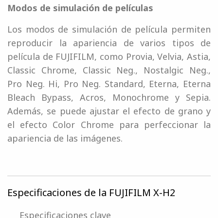
Modos de simulación de películas
Los modos de simulación de película permiten
reproducir la apariencia de varios tipos de
película de FUJIFILM, como Provia, Velvia, Astia,
Classic Chrome, Classic Neg., Nostalgic Neg.,
Pro Neg. Hi, Pro Neg. Standard, Eterna, Eterna
Bleach Bypass, Acros, Monochrome y Sepia.
Además, se puede ajustar el efecto de grano y
el efecto Color Chrome para perfeccionar la
apariencia de las imágenes.
Especificaciones de la FUJIFILM X-H2
Especificaciones clave