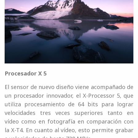
Procesador X 5
El sensor de nuevo diseño viene acompañado de
un procesador innovador, el X-Processor 5, que
utiliza procesamiento de 64 bits para lograr
velocidades tres veces superiores tanto en
vídeo como en fotografía en comparación con
la X-T4. En cuanto al vídeo, esto permite grabar