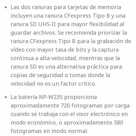
Las dos ranuras para tarjetas de memoria
incluyen una ranura CFexpress Tipo B y una
ranura SD UHS-II para mayor flexibilidad al
guardar archivos. Se recomienda priorizar la
ranura CFexpress Tipo B para la grabación de
vídeo con mayor tasa de bits y la captura
continua a alta velocidad, mientras que la
ranura SD es una alternativa práctica para
copias de seguridad o tomas donde la
velocidad no es un factor crítico.
La batería NP-W235 proporciona
aproximadamente 720 fotogramas por carga
cuando se trabaja con el visor electrónico en
modo económico, o aproximadamente 580
fotogramas en modo normal.