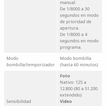
manual.
De 1/8000 a 30
segundos en modo
de prioridad de
apertura.
De 1/8000 a 4
segundos en modo
programa.
Modo
Modo bombilla
bombilla/temporizador
(hasta 60 minutos)
Foto
Nativo: 125 a
12.800 (80 a 51.200
extendido)
Sensibilidad
Video