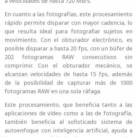
a velocidades de hasta 720 MB/s.
En cuanto a las fotografías, este procesamiento
rápido permite disparar con mayor cadencia, lo
que resulta ideal para fotografiar sujetos en
movimiento. Con el obturador electrónico, es
posible disparar a hasta 20 fps, con un búfer de
202 fotogramas RAW consecutivos sin
comprimir. Con el obturador mecánico, se
alcanzan velocidades de hasta 15 fps, además
de la posibilidad de capturar más de 1000
fotogramas RAW en una sola ráfaga.
Este procesamiento, que beneficia tanto a las
aplicaciones de vídeo como a las de fotografía,
también beneficia al sofisticado sistema de
autoenfoque con inteligencia artificial, ayuda a