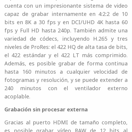
cuenta con un impresionante sistema de video
capaz de grabar internamente en 4:2:2 de 10
bits en 8K a 30 fps y en DCI/UHD 4K hasta 60
fps y Full HD hasta 240p. También admite una
variedad de códecs, incluyendo H.265 y tres
niveles de ProRes: el 422 HQ de alta tasa de bits,
el 422 estándar y el 422 LT más comprimido.
Además, es posible grabar de forma continua
hasta 160 minutos a cualquier velocidad de
fotogramas y resolución, y se puede extender a
240 minutos con el ventilador externo
acoplable.
Grabación sin procesar externa
Gracias al puerto HDMI de tamaño completo,
es posible grabar vídeo RAW de 12 bits al