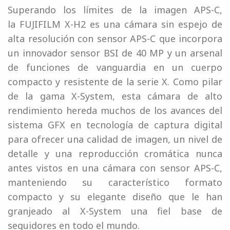
Superando los límites de la imagen APS-C,
la FUJIFILM X-H2 es una cámara sin espejo de
alta resolución con sensor APS-C que incorpora
un innovador sensor BSI de 40 MP y un arsenal
de funciones de vanguardia en un cuerpo
compacto y resistente de la serie X. Como pilar
de la gama X-System, esta cámara de alto
rendimiento hereda muchos de los avances del
sistema GFX en tecnología de captura digital
para ofrecer una calidad de imagen, un nivel de
detalle y una reproducción cromática nunca
antes vistos en una cámara con sensor APS-C,
manteniendo su característico formato
compacto y su elegante diseño que le han
granjeado al X-System una fiel base de
seguidores en todo el mundo.