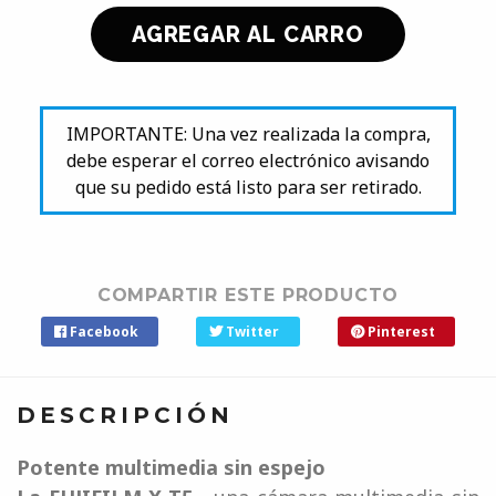
IMPORTANTE: Una vez realizada la compra,
debe esperar el correo electrónico avisando
que su pedido está listo para ser retirado.
COMPARTIR ESTE PRODUCTO
Facebook
Twitter
Pinterest
DESCRIPCIÓN
Potente multimedia sin espejo