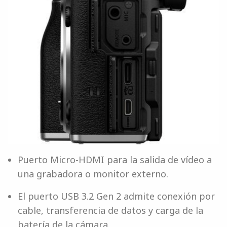
Puerto Micro-HDMI para la salida de vídeo a
una grabadora o monitor externo.
El puerto USB 3.2 Gen 2 admite conexión por
cable, transferencia de datos y carga de la
batería de la cámara.