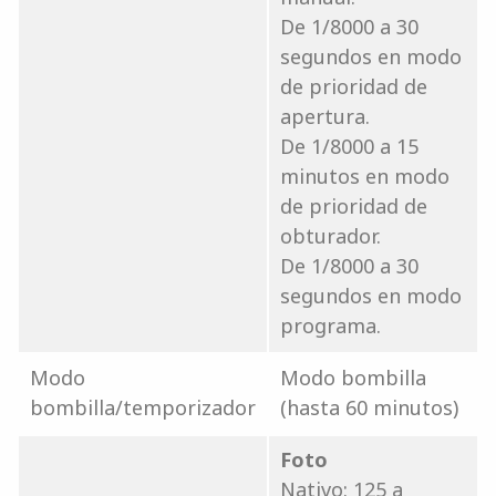
De 1/8000 a 30
segundos en modo
de prioridad de
apertura.
De 1/8000 a 15
minutos en modo
de prioridad de
obturador.
De 1/8000 a 30
segundos en modo
programa.
Modo
Modo bombilla
bombilla/temporizador
(hasta 60 minutos)
Foto
Nativo: 125 a