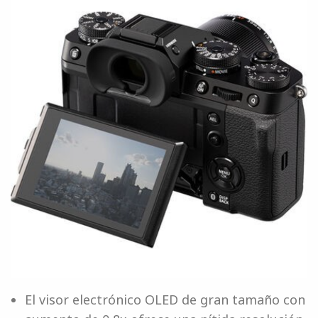
El visor electrónico OLED de gran tamaño con