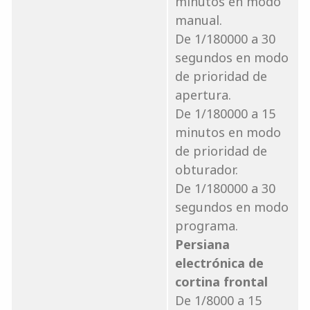
minutos en modo
manual.
De 1/180000 a 30
segundos en modo
de prioridad de
apertura.
De 1/180000 a 15
minutos en modo
de prioridad de
obturador.
De 1/180000 a 30
segundos en modo
programa.
Persiana
electrónica de
cortina frontal
De 1/8000 a 15