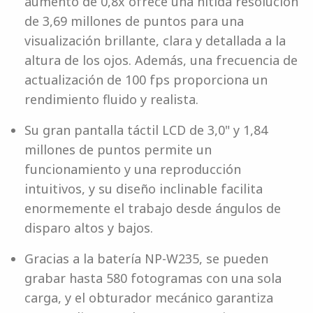
aumento de 0,8x ofrece una nítida resolución
de 3,69 millones de puntos para una
visualización brillante, clara y detallada a la
altura de los ojos. Además, una frecuencia de
actualización de 100 fps proporciona un
rendimiento fluido y realista.
Su gran pantalla táctil LCD de 3,0" y 1,84
millones de puntos permite un
funcionamiento y una reproducción
intuitivos, y su diseño inclinable facilita
enormemente el trabajo desde ángulos de
disparo altos y bajos.
Gracias a la batería NP-W235, se pueden
grabar hasta 580 fotogramas con una sola
carga, y el obturador mecánico garantiza