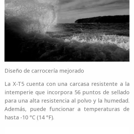
Diseño de carrocería mejorado
La X-T5 cuenta con una carcasa resistente a la
intemperie que incorpora 56 puntos de sellado
para una alta resistencia al polvo y la humedad.
Además, puede funcionar a temperaturas de
hasta -10 °C (14 °F).