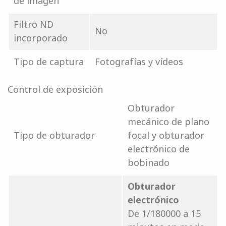
de imagen
Filtro ND
No
incorporado
Tipo de captura
Fotografías y vídeos
Control de exposición
Obturador
mecánico de plano
Tipo de obturador
focal y obturador
electrónico de
bobinado
Obturador
electrónico
De 1/180000 a 15