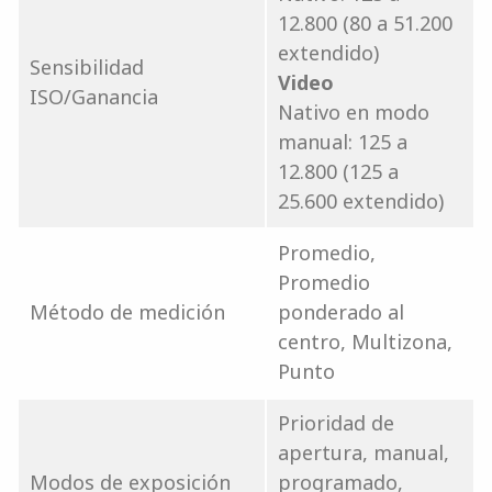
12.800 (80 a 51.200
extendido)
Sensibilidad
Video
ISO/Ganancia
Nativo en modo
manual: 125 a
12.800 (125 a
25.600 extendido)
Promedio,
Promedio
Método de medición
ponderado al
centro, Multizona,
Punto
Prioridad de
apertura, manual,
Modos de exposición
programado,