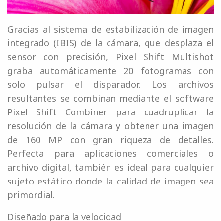
Gracias al sistema de estabilización de imagen
integrado (IBIS) de la cámara, que desplaza el
sensor con precisión, Pixel Shift Multishot
graba automáticamente 20 fotogramas con
solo pulsar el disparador. Los archivos
resultantes se combinan mediante el software
Pixel Shift Combiner para cuadruplicar la
resolución de la cámara y obtener una imagen
de 160 MP con gran riqueza de detalles.
Perfecta para aplicaciones comerciales o
archivo digital, también es ideal para cualquier
sujeto estático donde la calidad de imagen sea
primordial.
Diseñado para la velocidad