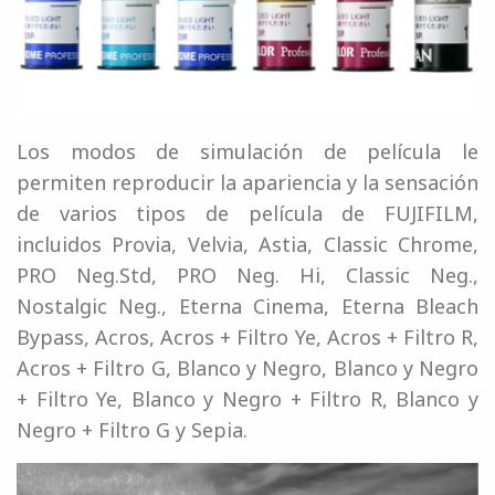
Los modos de simulación de película le
permiten reproducir la apariencia y la sensación
de varios tipos de película de FUJIFILM,
incluidos Provia, Velvia, Astia, Classic Chrome,
PRO Neg.Std, PRO Neg. Hi, Classic Neg.,
Nostalgic Neg., Eterna Cinema, Eterna Bleach
Bypass, Acros, Acros + Filtro Ye, Acros + Filtro R,
Acros + Filtro G, Blanco y Negro, Blanco y Negro
+ Filtro Ye, Blanco y Negro + Filtro R, Blanco y
Negro + Filtro G y Sepia.