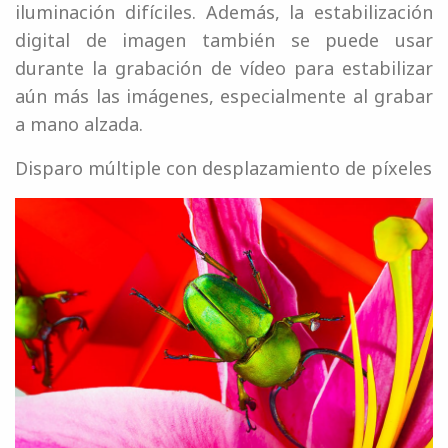
iluminación difíciles. Además, la estabilización
digital de imagen también se puede usar
durante la grabación de vídeo para estabilizar
aún más las imágenes, especialmente al grabar
a mano alzada.
Disparo múltiple con desplazamiento de píxeles