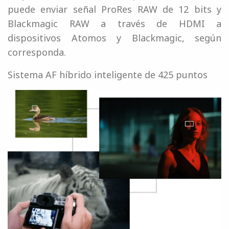
puede enviar señal ProRes RAW de 12 bits y
Blackmagic RAW a través de HDMI a
dispositivos Atomos y Blackmagic, según
corresponda.
Sistema AF híbrido inteligente de 425 puntos