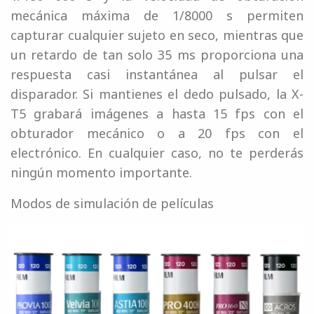
mecánica máxima de 1/8000 s permiten
capturar cualquier sujeto en seco, mientras que
un retardo de tan solo 35 ms proporciona una
respuesta casi instantánea al pulsar el
disparador. Si mantienes el dedo pulsado, la X-
T5 grabará imágenes a hasta 15 fps con el
obturador mecánico o a 20 fps con el
electrónico. En cualquier caso, no te perderás
ningún momento importante.
Modos de simulación de películas