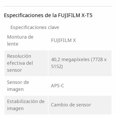
Especificaciones de la FUJIFILM X-T5
Especificaciones clave
Montura de
FUJIFILM X
lente
Resolución
40,2 megapíxeles (7728 x
efectiva del
5152)
sensor
Sensor de
APS-C
imagen
Estabilización de
Cambio de sensor
imagen