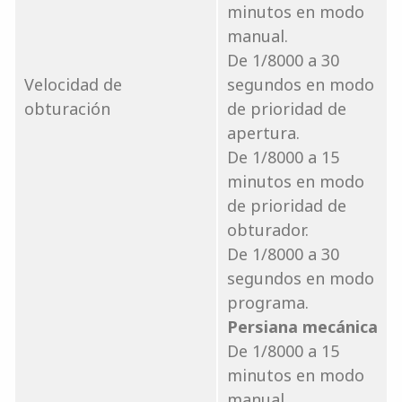
minutos en modo
manual.
De 1/8000 a 30
Velocidad de
segundos en modo
obturación
de prioridad de
apertura.
De 1/8000 a 15
minutos en modo
de prioridad de
obturador.
De 1/8000 a 30
segundos en modo
programa.
Persiana mecánica
De 1/8000 a 15
minutos en modo
manual.