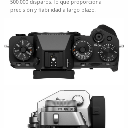
500.000 disparos, lo que proporciona
precisión y fiabilidad a largo plazo.