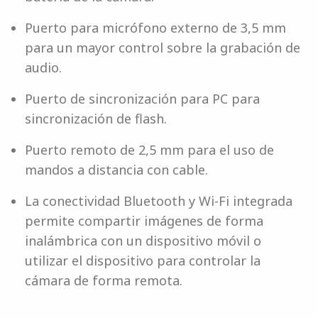
Puerto para micrófono externo de 3,5 mm
para un mayor control sobre la grabación de
audio.
Puerto de sincronización para PC para
sincronización de flash.
Puerto remoto de 2,5 mm para el uso de
mandos a distancia con cable.
La conectividad Bluetooth y Wi-Fi integrada
permite compartir imágenes de forma
inalámbrica con un dispositivo móvil o
utilizar el dispositivo para controlar la
cámara de forma remota.