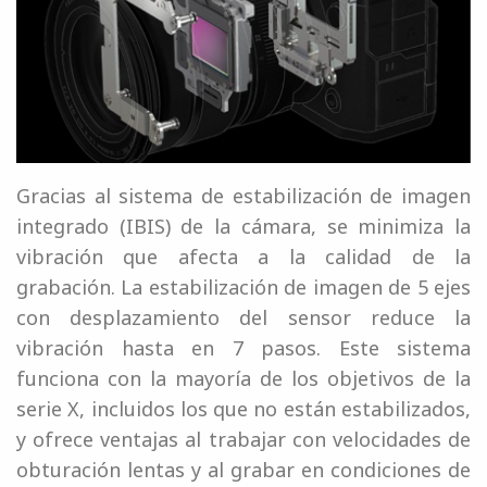
Gracias al sistema de estabilización de imagen
integrado (IBIS) de la cámara, se minimiza la
vibración que afecta a la calidad de la
grabación. La estabilización de imagen de 5 ejes
con desplazamiento del sensor reduce la
vibración hasta en 7 pasos. Este sistema
funciona con la mayoría de los objetivos de la
serie X, incluidos los que no están estabilizados,
y ofrece ventajas al trabajar con velocidades de
obturación lentas y al grabar en condiciones de