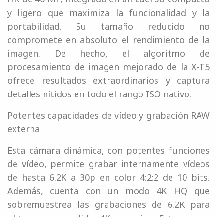
y ligero que maximiza la funcionalidad y la
portabilidad. Su tamaño reducido no
compromete en absoluto el rendimiento de la
imagen. De hecho, el algoritmo de
procesamiento de imagen mejorado de la X-T5
ofrece resultados extraordinarios y captura
detalles nítidos en todo el rango ISO nativo.
Potentes capacidades de vídeo y grabación RAW
externa
Esta cámara dinámica, con potentes funciones
de vídeo, permite grabar internamente vídeos
de hasta 6.2K a 30p en color 4:2:2 de 10 bits.
Además, cuenta con un modo 4K HQ que
sobremuestrea las grabaciones de 6.2K para