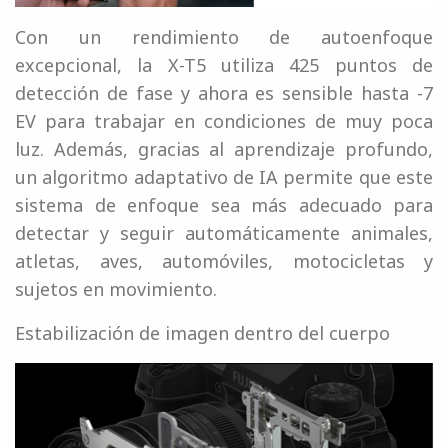
Con un rendimiento de autoenfoque
excepcional, la X-T5 utiliza 425 puntos de
detección de fase y ahora es sensible hasta -7
EV para trabajar en condiciones de muy poca
luz. Además, gracias al aprendizaje profundo,
un algoritmo adaptativo de IA permite que este
sistema de enfoque sea más adecuado para
detectar y seguir automáticamente animales,
atletas, aves, automóviles, motocicletas y
sujetos en movimiento.
Estabilización de imagen dentro del cuerpo