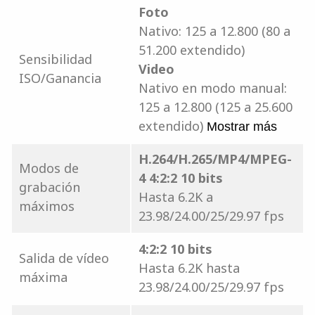
Foto
Nativo: 125 a 12.800 (80 a
51.200 extendido)
Sensibilidad
Video
ISO/Ganancia
Nativo en modo manual:
125 a 12.800 (125 a 25.600
extendido)
Mostrar más
H.264/H.265/MP4/MPEG-
Modos de
4 4:2:2 10 bits
grabación
Hasta 6.2K a
máximos
23.98/24.00/25/29.97 fps
4:2:2 10 bits
Salida de vídeo
Hasta 6.2K hasta
máxima
23.98/24.00/25/29.97 fps