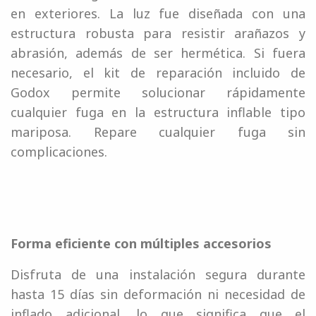
en exteriores. La luz fue diseñada con una
estructura robusta para resistir arañazos y
abrasión, además de ser hermética. Si fuera
necesario, el kit de reparación incluido de
Godox permite solucionar rápidamente
cualquier fuga en la estructura inflable tipo
mariposa. Repare cualquier fuga sin
complicaciones.
Forma eficiente con múltiples accesorios
Disfruta de una instalación segura durante
hasta 15 días sin deformación ni necesidad de
inflado adicional, lo que significa que el