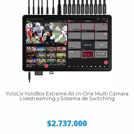
YoloLiv YoloBox Extreme All-in-One Multi Cámara
Livestreaming y Sistema de Switching
$2.737.000