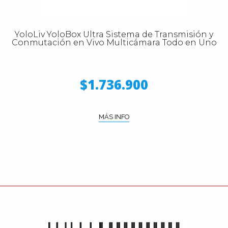
YoloLiv YoloBox Ultra Sistema de Transmisión y
Conmutación en Vivo Multicámara Todo en Uno
$1.736.900
MÁS INFO