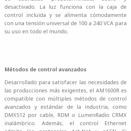
desactivado. La luz funciona con la caja de
control incluida y se alimenta cómodamente
con una tensión universal de 100 a 240 VCA para
su uso en todo el mundo.
Métodos de control avanzados
Desarrollado para satisfacer las necesidades de
las producciones más exigentes, el AM1600R es
compatible con múltiples métodos de control
avanzados y estándar de la industria, como
DMX512 por cable, RDM o LumenRadio CRMX
inalámbrico. Además, el control Ethernet