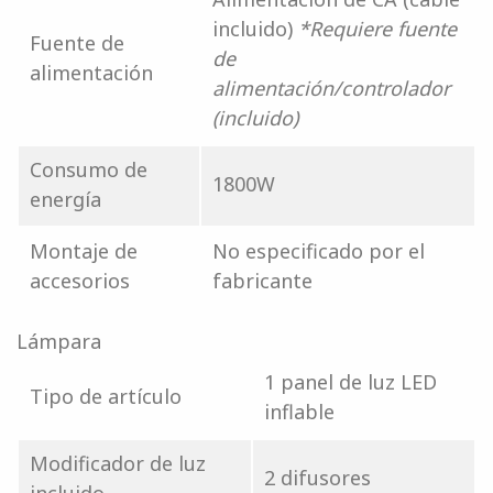
incluido)
*Requiere fuente
Fuente de
de
alimentación
alimentación/controlador
(incluido)
Consumo de
1800W
energía
Montaje de
No especificado por el
accesorios
fabricante
Lámpara
1 panel de luz LED
Tipo de artículo
inflable
Modificador de luz
2 difusores