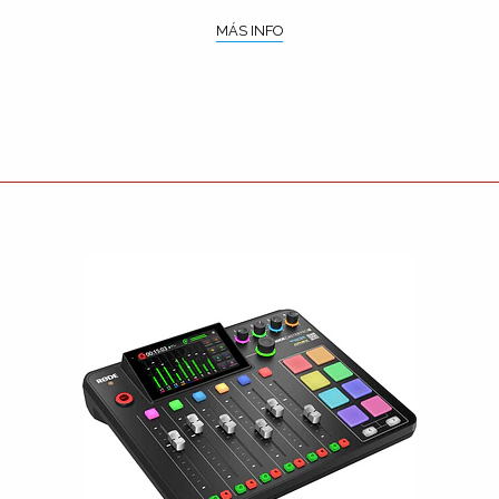
MÁS INFO