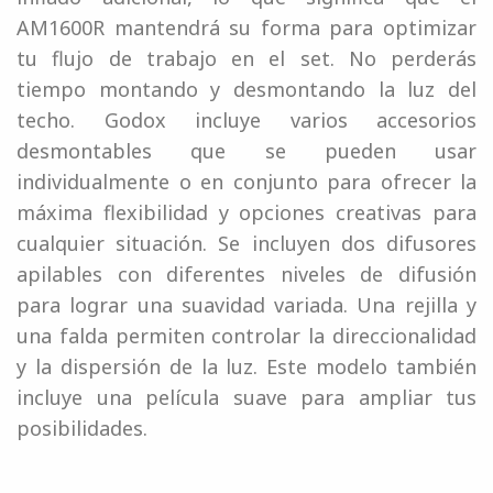
AM1600R mantendrá su forma para optimizar
tu flujo de trabajo en el set. No perderás
tiempo montando y desmontando la luz del
techo. Godox incluye varios accesorios
desmontables que se pueden usar
individualmente o en conjunto para ofrecer la
máxima flexibilidad y opciones creativas para
cualquier situación. Se incluyen dos difusores
apilables con diferentes niveles de difusión
para lograr una suavidad variada. Una rejilla y
una falda permiten controlar la direccionalidad
y la dispersión de la luz. Este modelo también
incluye una película suave para ampliar tus
posibilidades.