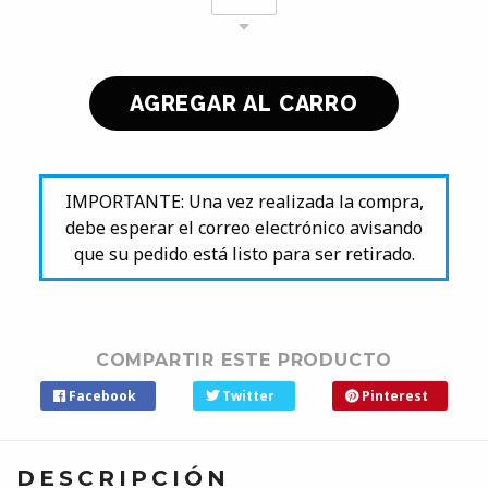
IMPORTANTE: Una vez realizada la compra,
debe esperar el correo electrónico avisando
que su pedido está listo para ser retirado.
COMPARTIR ESTE PRODUCTO
Facebook
Twitter
Pinterest
DESCRIPCIÓN