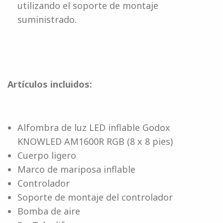
utilizando el soporte de montaje
suministrado.
Artículos incluidos:
Alfombra de luz LED inflable Godox
KNOWLED AM1600R RGB (8 x 8 pies)
Cuerpo ligero
Marco de mariposa inflable
Controlador
Soporte de montaje del controlador
Bomba de aire