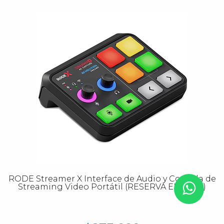
RODE Streamer X Interface de Audio y Consola de
Streaming Video Portátil (RESERVA EL TUYO)