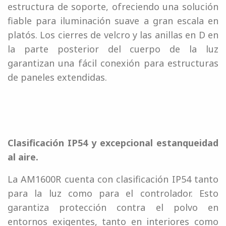
estructura de soporte, ofreciendo una solución
fiable para iluminación suave a gran escala en
platós. Los cierres de velcro y las anillas en D en
la parte posterior del cuerpo de la luz
garantizan una fácil conexión para estructuras
de paneles extendidas.
Clasificación IP54 y excepcional estanqueidad
al aire.
La AM1600R cuenta con clasificación IP54 tanto
para la luz como para el controlador. Esto
garantiza protección contra el polvo en
entornos exigentes, tanto en interiores como