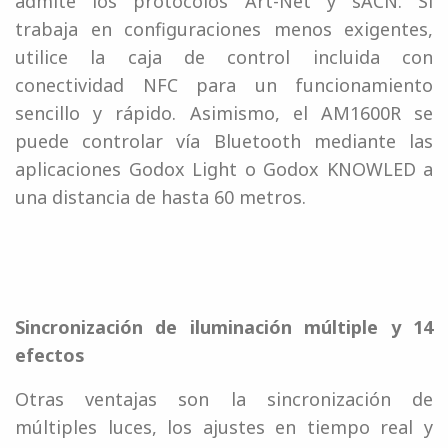
admite los protocolos Art-Net y sACN. Si
trabaja en configuraciones menos exigentes,
utilice la caja de control incluida con
conectividad NFC para un funcionamiento
sencillo y rápido. Asimismo, el AM1600R se
puede controlar vía Bluetooth mediante las
aplicaciones Godox Light o Godox KNOWLED a
una distancia de hasta 60 metros.
Sincronización de iluminación múltiple y 14
efectos
Otras ventajas son la sincronización de
múltiples luces, los ajustes en tiempo real y