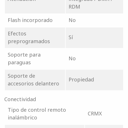
RDM
Flash incorporado
No
Efectos
Sí
preprogramados
Soporte para
No
paraguas
Soporte de
Propiedad
accesorios delantero
Conectividad
Tipo de control remoto
CRMX
inalámbrico