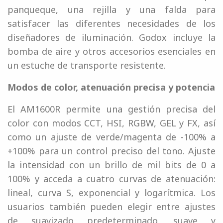
panqueque, una rejilla y una falda para
satisfacer las diferentes necesidades de los
diseñadores de iluminación. Godox incluye la
bomba de aire y otros accesorios esenciales en
un estuche de transporte resistente.
Modos de color, atenuación precisa y potencia
El AM1600R permite una gestión precisa del
color con modos CCT, HSI, RGBW, GEL y FX, así
como un ajuste de verde/magenta de -100% a
+100% para un control preciso del tono. Ajuste
la intensidad con un brillo de mil bits de 0 a
100% y acceda a cuatro curvas de atenuación:
lineal, curva S, exponencial y logarítmica. Los
usuarios también pueden elegir entre ajustes
de suavizado predeterminado, suave y