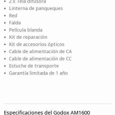
2 x Tela difusora
Linterna de panqueques
Red
Falda
Película blanda
Kit de reparación
Kit de accesorios ópticos
Cable de alimentación de CA
Cable de alimentación de CC
Estuche de transporte
Garantía limitada de 1 año
Especificaciones del Godox AM1600