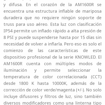
y difusa. En el corazón de la AM1600R se
encuentra una estructura inflable de mariposa
duradera que no requiere ningún soporte de
truss para uso aéreo. Esta luz con clasificación
IP54 permite un inflado rápido a alta presión de
8 PSI y puede suspenderse hasta por 15 días sin
necesidad de volver a inflarla. Pero eso es solo el
comienzo de las características de este
dispositivo profesional de la serie KNOWLED. El
AM1600R cuenta con múltiples modos de
iluminación y permite seleccionar la
temperatura de color correlacionada (CCT)
desde 1800 K hasta 10000K, además de la
corrección de color verde/magenta (+/-). No solo
incluye difusores y filtros de luz, sino también
diversos modificadores como una linterna tipo