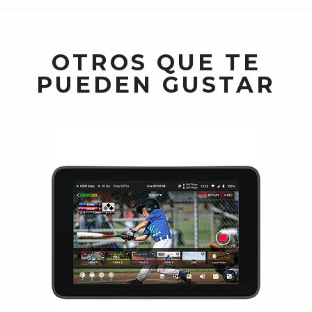
OTROS QUE TE
PUEDEN GUSTAR