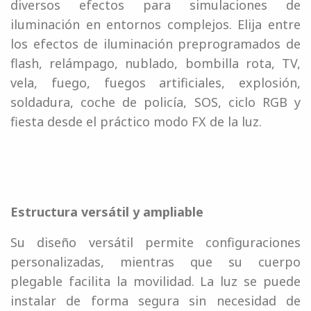
diversos efectos para simulaciones de
iluminación en entornos complejos. Elija entre
los efectos de iluminación preprogramados de
flash, relámpago, nublado, bombilla rota, TV,
vela, fuego, fuegos artificiales, explosión,
soldadura, coche de policía, SOS, ciclo RGB y
fiesta desde el práctico modo FX de la luz.
Estructura versátil y ampliable
Su diseño versátil permite configuraciones
personalizadas, mientras que su cuerpo
plegable facilita la movilidad. La luz se puede
instalar de forma segura sin necesidad de