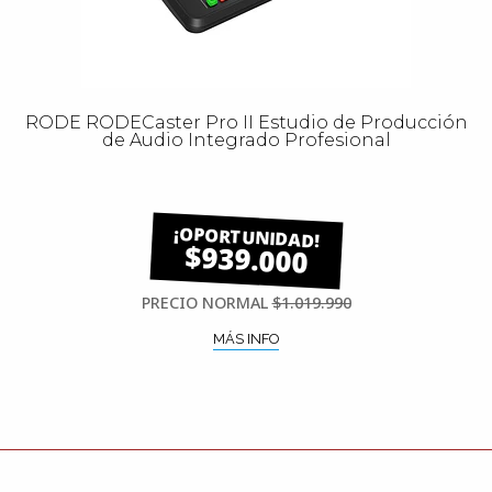
RODE RODECaster Pro II Estudio de Producción
de Audio Integrado Profesional
$939.000
PRECIO NORMAL
$1.019.990
MÁS INFO