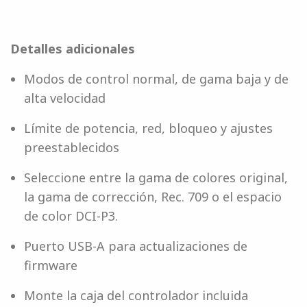
Detalles adicionales
Modos de control normal, de gama baja y de
alta velocidad
Límite de potencia, red, bloqueo y ajustes
preestablecidos
Seleccione entre la gama de colores original,
la gama de corrección, Rec. 709 o el espacio
de color DCI-P3.
Puerto USB-A para actualizaciones de
firmware
Monte la caja del controlador incluida