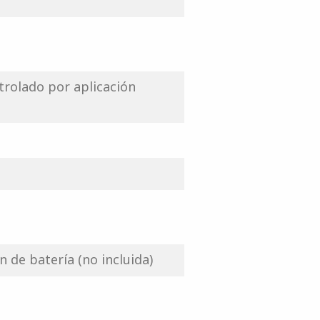
trolado por aplicación
 de batería (no incluida)