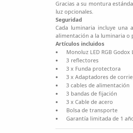
Gracias a su montura estánda
luz opcionales.
Seguridad
Cada luminaria incluye una 
alimentación a la luminaria o
Artículos incluidos
Monoluz LED RGB Godox Li
3 reflectores
3 x Funda protectora
3 x Adaptadores de corri
3 cables de alimentación
3 bandas de fijación
3 x Cable de acero
Bolsa de transporte
Garantía limitada de 1 añ