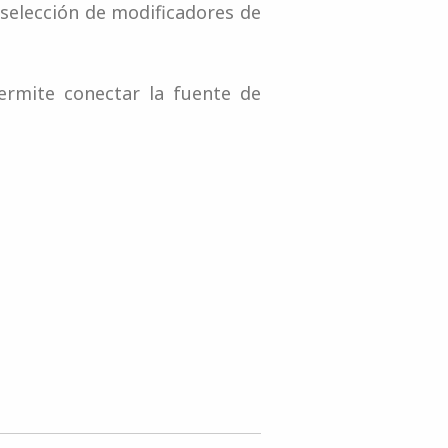
selección de modificadores de
ermite conectar la fuente de