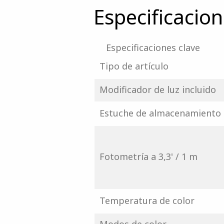
Especificacio
Especificaciones clave
Tipo de artículo
Modificador de luz incluido
Estuche de almacenamiento 
Fotometría a 3,3' / 1 m
Temperatura de color