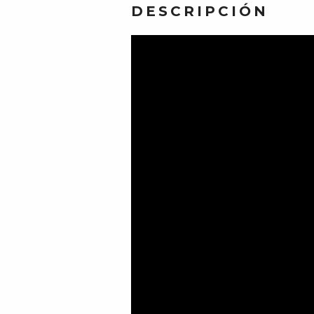
DESCRIPCIÓN