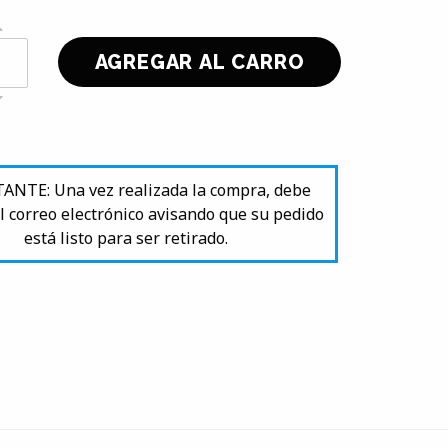
NTE: Una vez realizada la compra, debe
l correo electrónico avisando que su pedido
está listo para ser retirado.