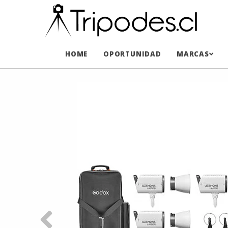
HOME
OPORTUNIDAD
MARCAS