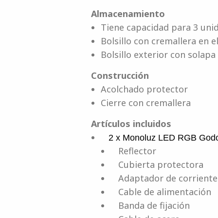
Almacenamiento
Tiene capacidad para 3 unid
Bolsillo con cremallera en el
Bolsillo exterior con solapa
Construcción
Acolchado protector
Cierre con cremallera
Artículos incluidos
2 x Monoluz LED RGB God
Reflector
Cubierta protectora
Adaptador de corriente
Cable de alimentación
Banda de fijación