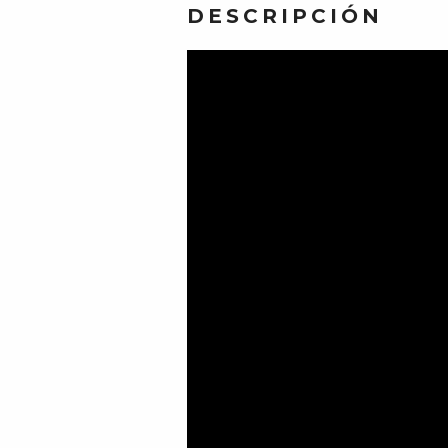
DESCRIPCIÓN