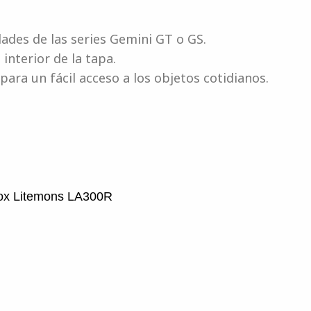
ades de las series Gemini GT o GS.
 interior de la tapa.
 para un fácil acceso a los objetos cotidianos.
ox Litemons LA300R