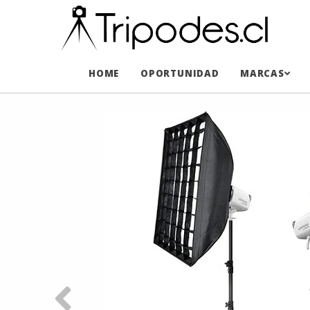
HOME
OPORTUNIDAD
MARCAS