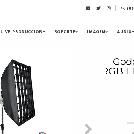
BUS
LIVE-PRODUCCION
SOPORTE
IMAGEN
AUDIO
God
RGB LE