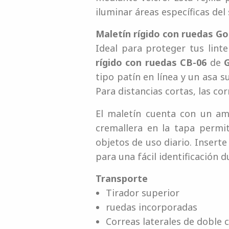
iluminar áreas específicas del 
Maletín rígido con ruedas G
Ideal para proteger tus lin
rígido con ruedas CB-06
de
tipo patín en línea y un asa s
Para distancias cortas, las c
El maletín cuenta con un am
cremallera en la tapa permit
objetos de uso diario. Inserte
para una fácil identificación d
Transporte
Tirador superior
ruedas incorporadas
Correas laterales de doble 