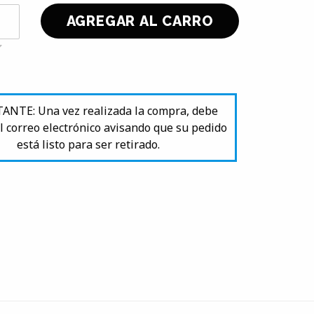
NTE: Una vez realizada la compra, debe
l correo electrónico avisando que su pedido
está listo para ser retirado.