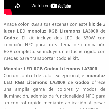
Añade color RGB a tus escenas con este
kit de 3
luces LED monoluz RGB Litemons LA300R
de
Godox
. El kit incluye dos LED de 330W con
conexión NFC para un sistema de iluminación
RGB completo. Se incluye un estuche rígido con
ruedas para transportar todo el kit.
Monoluz LED RGB Godox Litemons LA300R
Con un control de color excepcional, el
monoluz
LED RGB Litemons LA300R
de
Godox
ofrece
una amplia gama de colores y modos de
iluminación, además de funcionalidad NFC para
un control rápido mediante aplicación. A pesar