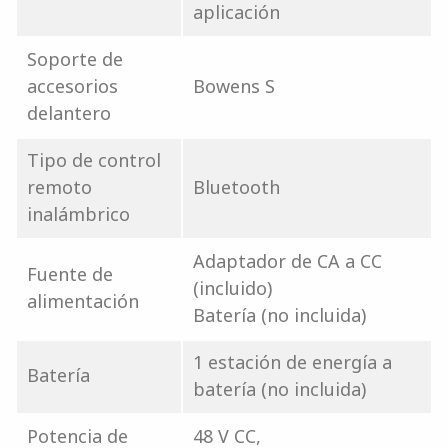
aplicación
Soporte de
accesorios
Bowens S
delantero
Tipo de control
remoto
Bluetooth
inalámbrico
Adaptador de CA a CC
Fuente de
(incluido)
alimentación
Batería (no incluida)
1 estación de energía a
Batería
batería (no incluida)
Potencia de
48 V CC,