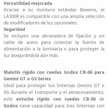
Versatilidad mejorada
Gracias a su montura estándar Bowens, el
LA300R es compatible con una amplia selección
de modificadores de luz opcionales.
Seguridad
Se incluyen una abrazadera de fijación y un
cable de acero para conectar la fuente de
alimentación a la luminaria o para proteger la
luz asegurándola aún más.
Maletín rígido con ruedas Godox CB-06 para
Gemini GT o GS Series
Ideal para proteger tus linternas Gemini GT o
GS durante el transporte y el almacenamiento,
este
estuche rígido con ruedas CB-06
de
Godox
tiene capacidad para tres linternas con