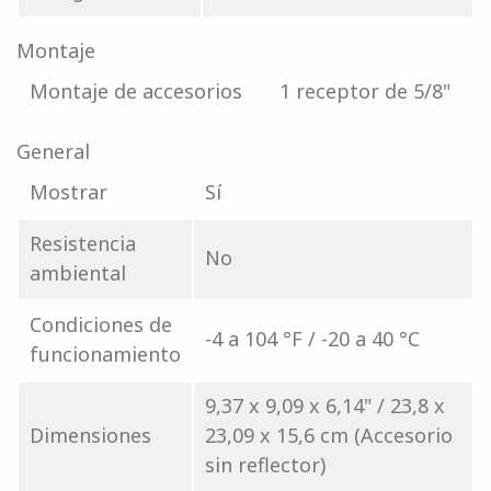
Montaje
Montaje de accesorios
1 receptor de 5/8"
General
Mostrar
Sí
Resistencia
No
ambiental
Condiciones de
-4 a 104 °F / -20 a 40 °C
funcionamiento
9,37 x 9,09 x 6,14" / 23,8 x
Dimensiones
23,09 x 15,6 cm (Accesorio
sin reflector)