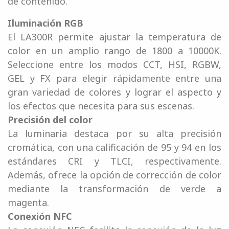
de contenido.
Iluminación RGB
El LA300R permite ajustar la temperatura de
color en un amplio rango de 1800 a 10000K.
Seleccione entre los modos CCT, HSI, RGBW,
GEL y FX para elegir rápidamente entre una
gran variedad de colores y lograr el aspecto y
los efectos que necesita para sus escenas.
Precisión del color
La luminaria destaca por su alta precisión
cromática, con una calificación de 95 y 94 en los
estándares CRI y TLCI, respectivamente.
Además, ofrece la opción de corrección de color
mediante la transformación de verde a
magenta.
Conexión NFC