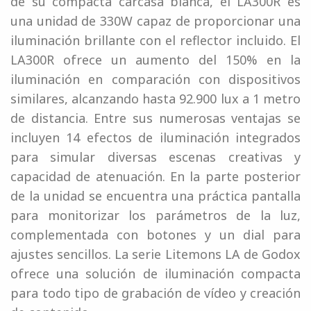
de su compacta carcasa blanca, el LA300R es
una unidad de 330W capaz de proporcionar una
iluminación brillante con el reflector incluido. El
LA300R ofrece un aumento del 150% en la
iluminación en comparación con dispositivos
similares, alcanzando hasta 92.900 lux a 1 metro
de distancia. Entre sus numerosas ventajas se
incluyen 14 efectos de iluminación integrados
para simular diversas escenas creativas y
capacidad de atenuación. En la parte posterior
de la unidad se encuentra una práctica pantalla
para monitorizar los parámetros de la luz,
complementada con botones y un dial para
ajustes sencillos. La serie Litemons LA de Godox
ofrece una solución de iluminación compacta
para todo tipo de grabación de vídeo y creación