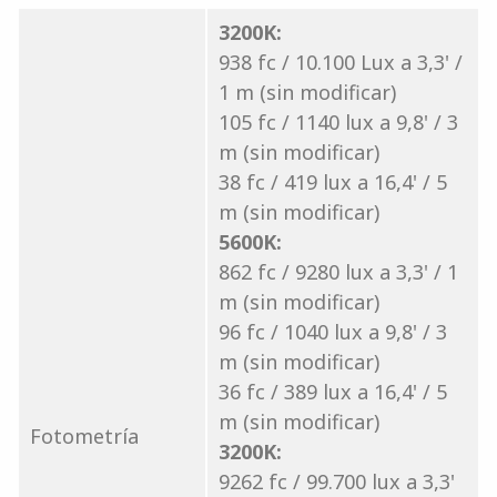
3200K:
938 fc / 10.100 Lux a 3,3' /
1 m (sin modificar)
105 fc / 1140 lux a 9,8' / 3
m (sin modificar)
38 fc / 419 lux a 16,4' / 5
m (sin modificar)
5600K:
862 fc / 9280 lux a 3,3' / 1
m (sin modificar)
96 fc / 1040 lux a 9,8' / 3
m (sin modificar)
36 fc / 389 lux a 16,4' / 5
m (sin modificar)
Fotometría
3200K:
9262 fc / 99.700 lux a 3,3'