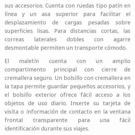
sus accesorios. Cuenta con ruedas tipo patín en
línea y un asa superior para facilitar el
desplazamiento de cargas pesadas sobre
superficies lisas. Para distancias cortas, las
correas laterales dobles con agarre
desmontable permiten un transporte cómodo.
El maletín cuenta con un amplio
compartimento principal con cierre de
cremallera seguro. Un bolsillo con cremallera en
la tapa permite guardar pequeños accesorios, y
el bolsillo exterior ofrece fácil acceso a los
objetos de uso diario. Inserte su tarjeta de
visita o información de contacto en la ventana
frontal transparente para una fácil
identificación durante sus viajes.