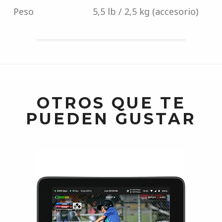
Peso
5,5 lb / 2,5 kg (accesorio)
OTROS QUE TE
PUEDEN GUSTAR