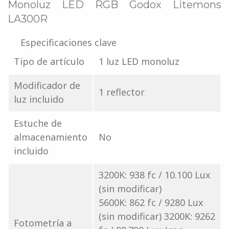
Monoluz LED RGB Godox Litemons
LA300R
Especificaciones clave
Tipo de artículo
1 luz LED monoluz
Modificador de
1 reflector
luz incluido
Estuche de
almacenamiento
No
incluido
3200K: 938 fc / 10.100 Lux
(sin modificar)
5600K: 862 fc / 9280 Lux
(sin modificar) 3200K: 9262
Fotometría a