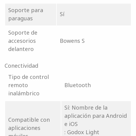
Soporte para
Sí
paraguas
Soporte de
accesorios
Bowens S
delantero
Conectividad
Tipo de control
remoto
Bluetooth
inalámbrico
Sí: Nombre de la
aplicación para Android
Compatible con
e iOS
aplicaciones
: Godox Light