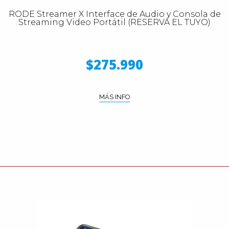
RODE Streamer X Interface de Audio y Consola de
Streaming Video Portátil (RESERVA EL TUYO)
$275.990
MÁS INFO