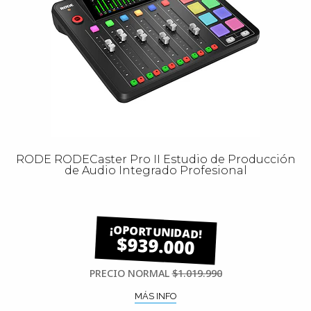
RODE RODECaster Pro II Estudio de Producción
de Audio Integrado Profesional
$939.000
PRECIO NORMAL
$1.019.990
MÁS INFO