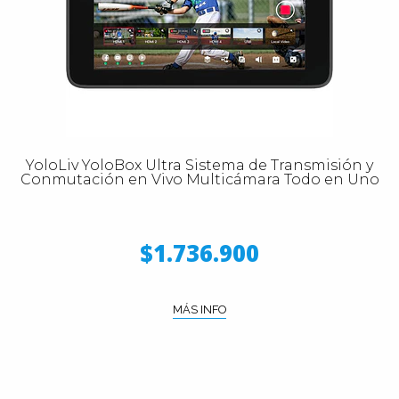
YoloLiv YoloBox Ultra Sistema de Transmisión y
Conmutación en Vivo Multicámara Todo en Uno
$1.736.900
MÁS INFO