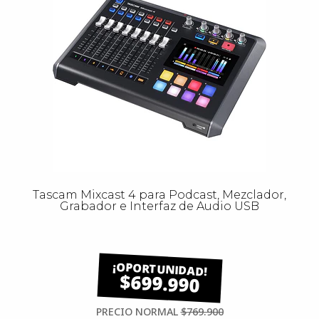
Tascam Mixcast 4 para Podcast, Mezclador,
Grabador e Interfaz de Audio USB
$699.990
PRECIO NORMAL
$769.900