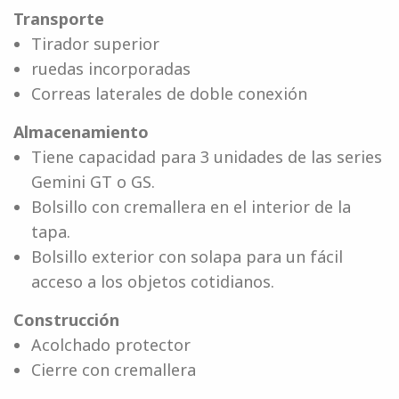
Transporte
Tirador superior
ruedas incorporadas
Correas laterales de doble conexión
Almacenamiento
Tiene capacidad para 3 unidades de las series
Gemini GT o GS.
Bolsillo con cremallera en el interior de la
tapa.
Bolsillo exterior con solapa para un fácil
acceso a los objetos cotidianos.
Construcción
Acolchado protector
Cierre con cremallera