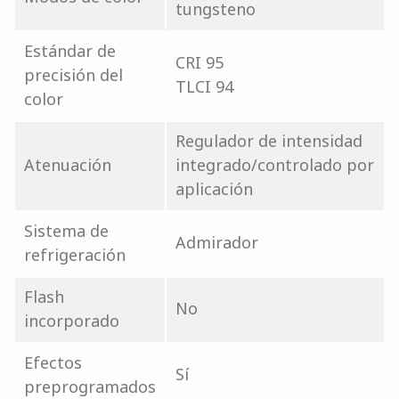
tungsteno
Estándar de
CRI 95
precisión del
TLCI 94
color
Regulador de intensidad
Atenuación
integrado/controlado por
aplicación
Sistema de
Admirador
refrigeración
Flash
No
incorporado
Efectos
Sí
preprogramados