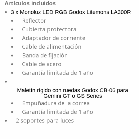
Artículos incluidos
3 x Monoluz LED RGB Godox Litemons LA300R
Reflector
Cubierta protectora
Adaptador de corriente
Cable de alimentación
Banda de fijación
Cable de acero
Garantía limitada de 1 año
Maletín rígido con ruedas Godox CB-06 para
Gemini GT o GS Series
Empuñadura de la correa
Garantía limitada de 1 año
2 soportes para luces