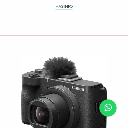
MÁS INFO