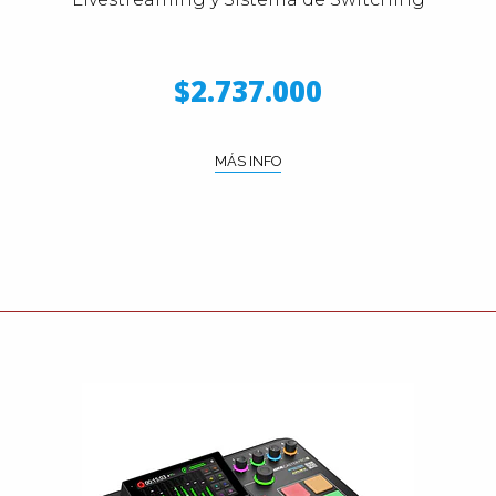
$2.737.000
MÁS INFO