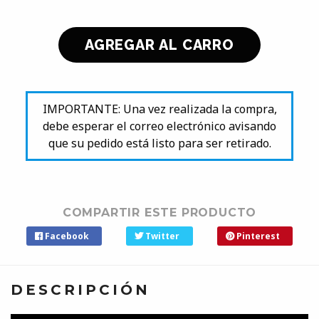
IMPORTANTE: Una vez realizada la compra,
debe esperar el correo electrónico avisando
que su pedido está listo para ser retirado.
COMPARTIR ESTE PRODUCTO
Facebook
Twitter
Pinterest
DESCRIPCIÓN