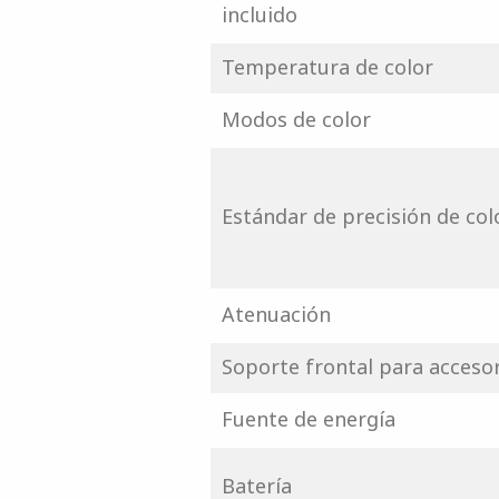
incluido
Temperatura de color
Modos de color
Estándar de precisión de col
Atenuación
Soporte frontal para acceso
Fuente de energía
Batería