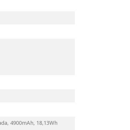
tada, 4900mAh, 18,13Wh