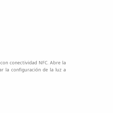
con conectividad NFC. Abre la
 la configuración de la luz a