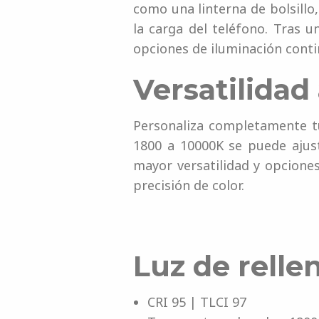
como una linterna de bolsillo
la carga del teléfono. Tras
opciones de iluminación conti
Versatilidad 
Personaliza completamente tu
1800 a 10000K se puede ajus
mayor versatilidad y opciones
precisión de color.
Luz de relle
CRI 95 | TLCI 97