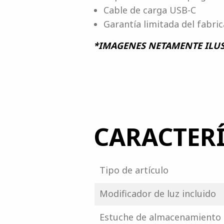
Cable de carga USB-C
Garantía limitada del fabri
*IMAGENES NETAMENTE ILUS
CARACTERÍ
Tipo de artículo
Modificador de luz incluido
Estuche de almacenamiento