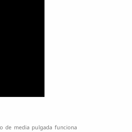
do de media pulgada funciona