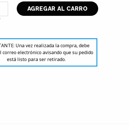
NTE: Una vez realizada la compra, debe
l correo electrónico avisando que su pedido
está listo para ser retirado.