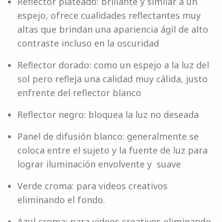
Reflector plateado: brillante y similar a un
espejo, ofrece cualidades reflectantes muy
altas que brindan una apariencia ágil de alto
contraste incluso en la oscuridad
Reflector dorado: como un espejo a la luz del
sol pero refleja una calidad muy cálida, justo
enfrente del reflector blanco
Reflector negro: bloquea la luz no deseada
Panel de difusión blanco: generalmente se
coloca entre el sujeto y la fuente de luz para
lograr iluminación envolvente y suave
Verde croma: para videos creativos
eliminando el fondo.
Azul croma: para videos creativos eliminando