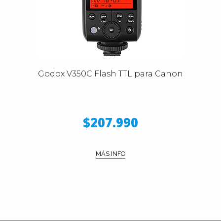
Godox V350C Flash TTL para Canon
$207.990
MÁS INFO