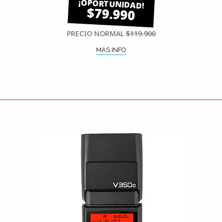
$79.990
PRECIO NORMAL
$119.900
MÁS INFO