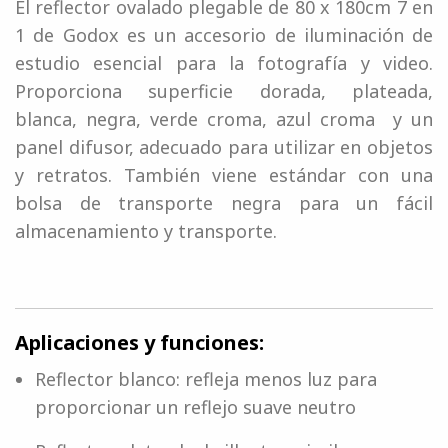
El reflector ovalado plegable de 80 x 180cm 7 en
1 de Godox es un accesorio de iluminación de
estudio esencial para la fotografía y video.
Proporciona superficie dorada, plateada,
blanca, negra, verde croma, azul croma y un
panel difusor, adecuado para utilizar en objetos
y retratos. También viene estándar con una
bolsa de transporte negra para un fácil
almacenamiento y transporte.
Aplicaciones y funciones:
Reflector blanco: refleja menos luz para
proporcionar un reflejo suave neutro