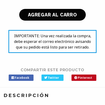
IMPORTANTE: Una vez realizada la compra,
debe esperar el correo electrónico avisando
que su pedido está listo para ser retirado.
COMPARTIR ESTE PRODUCTO
Facebook
Twitter
Pinterest
DESCRIPCIÓN