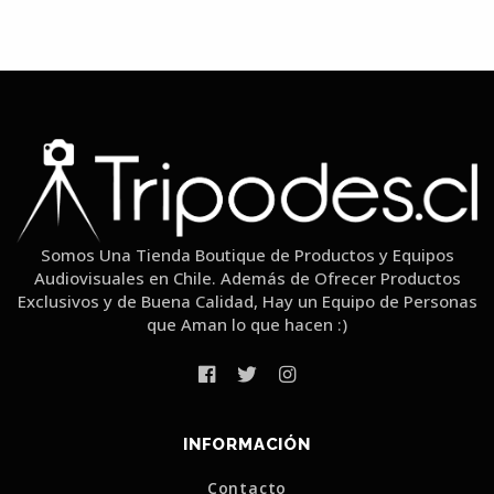
Somos Una Tienda Boutique de Productos y Equipos
Audiovisuales en Chile. Además de Ofrecer Productos
Exclusivos y de Buena Calidad, Hay un Equipo de Personas
que Aman lo que hacen :)
INFORMACIÓN
Contacto