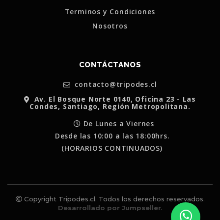
Terminos y Condiciones
Nosotros
CONTÁCTANOS
contacto@tripodes.cl
Av. El Bosque Norte 0140, Oficina 23 - Las
Condes, Santiago, Región Metropolitana.
De Lunes a Viernes
Desde las 10:00 a las 18:00hrs.
(HORARIOS CONTINUADOS)
Copyright Tripodes.cl. Todos los derechos reservados.
Desarrollado por Jumpseller
.