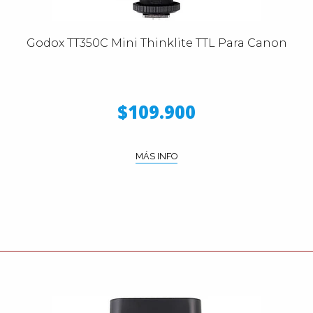
Godox TT350C Mini Thinklite TTL Para Canon
$109.900
MÁS INFO