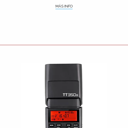
MÁS INFO