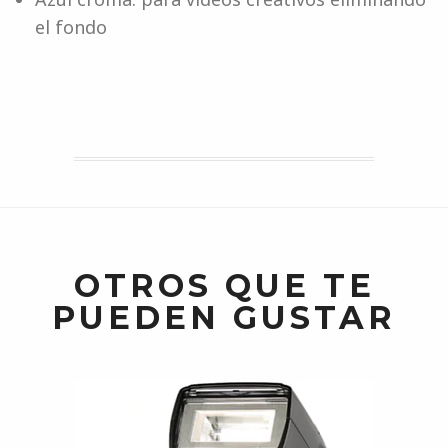
el fondo
OTROS QUE TE
PUEDEN GUSTAR