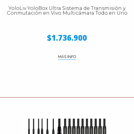
YoloLiv YoloBox Ultra Sistema de Transmisión y
Conmutación en Vivo Multicámara Todo en Uno
$1.736.900
MÁS INFO