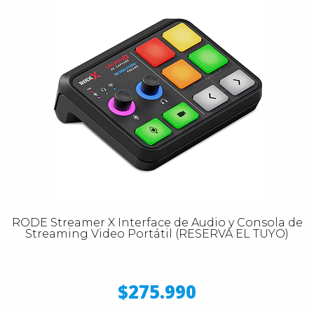
RODE Streamer X Interface de Audio y Consola de
Streaming Video Portátil (RESERVA EL TUYO)
$275.990