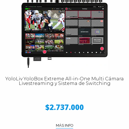
YoloLiv YoloBox Extreme All-in-One Multi Cámara
Livestreaming y Sistema de Switching
$2.737.000
MÁS INFO