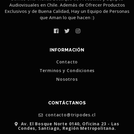
Audiovisuales en Chile. Además de Ofrecer Productos
Exclusivos y de Buena Calidad, Hay un Equipo de Personas
que Aman lo que hacen :)
INFORMACIÓN
Contacto
Terminos y Condiciones
Nosotros
CONTÁCTANOS
contacto@tripodes.cl
Av. El Bosque Norte 0140, Oficina 23 - Las
Condes, Santiago, Región Metropolitana.