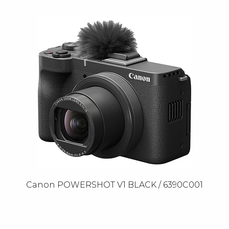
Canon POWERSHOT V1 BLACK / 6390C001