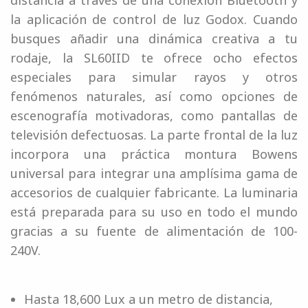
distancia a través de una conexión Bluetooth y
la aplicación de control de luz Godox. Cuando
busques añadir una dinámica creativa a tu
rodaje, la SL60IID te ofrece ocho efectos
especiales para simular rayos y otros
fenómenos naturales, así como opciones de
escenografía motivadoras, como pantallas de
televisión defectuosas. La parte frontal de la luz
incorpora una práctica montura Bowens
universal para integrar una amplísima gama de
accesorios de cualquier fabricante. La luminaria
está preparada para su uso en todo el mundo
gracias a su fuente de alimentación de 100-
240V.
Hasta 18,600 Lux a un metro de distancia,