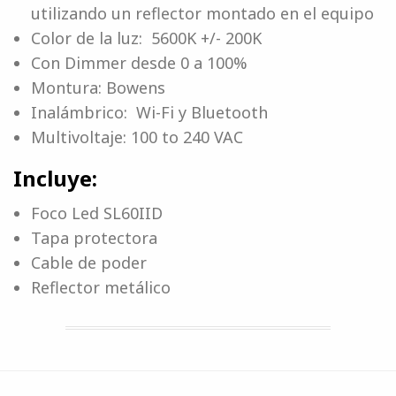
utilizando un reflector montado en el equipo
Color de la luz: 5600K +/- 200K
Con Dimmer desde 0 a 100%
Montura: Bowens
Inalámbrico: Wi-Fi y Bluetooth
Multivoltaje: 100 to 240 VAC
Incluye:
Foco Led SL60IID
Tapa protectora
Cable de poder
Reflector metálico