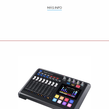
MÁS INFO