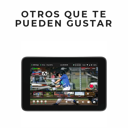
OTROS QUE TE
PUEDEN GUSTAR