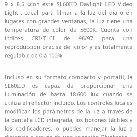
9 x 8,5 «con este SL60IID Daylight LED Video
Light . Ideal para filmar a la luz del día o en
lugares con grandes ventanas, la luz tiene una
temperatura de color de 5600K. Cuenta con
índices CRI/TLCI de 96/97 para una
reproducción precisa del color y es totalmente
regulable de 0 a 100%.
Incluso en su formato compacto y portátil, la
SL60IID es capaz de proporcionar una
iluminación de hasta 18.600 lux cuando se
utiliza el reflector incluido. Los controles locales
modifican los parámetros de la luz a través de
la pantalla LCD integrada, los botones táctiles y
los codificadores, o puedes manejar la luz a