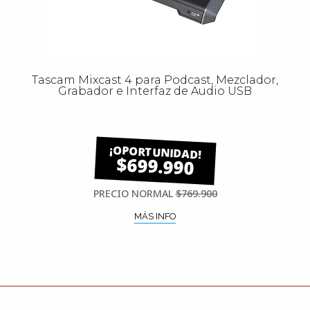
Tascam Mixcast 4 para Podcast, Mezclador,
Grabador e Interfaz de Audio USB
$699.990
PRECIO NORMAL
$769.900
MÁS INFO