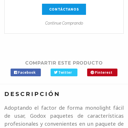
CONTÁCTANOS
Continue Comprando
COMPARTIR ESTE PRODUCTO
Facebook
Twitter
Pinterest
DESCRIPCIÓN
Adoptando el factor de forma monolight fácil
de usar, Godox paquetes de características
profesionales y convenientes en un paquete de