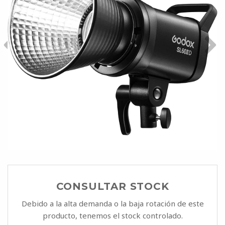
CONSULTAR STOCK
Debido a la alta demanda o la baja rotación de este
producto, tenemos el stock controlado.