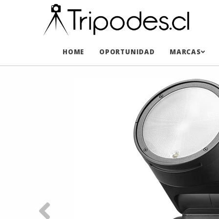
HOME
OPORTUNIDAD
MARCAS