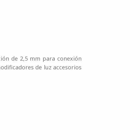
ación de 2,5 mm para conexión
odificadores de luz accesorios