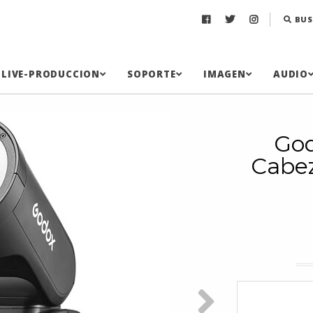
BUS
LIVE-PRODUCCION
SOPORTE
IMAGEN
AUDIO
God
Cabe