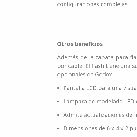
configuraciones complejas.
Otros beneficios
Además de la zapata para fla
por cable. El flash tiene una
opcionales de Godox.
Pantalla LCD para una visual
Lámpara de modelado LED d
Admite actualizaciones de f
Dimensiones de 6 x 4 x 2 pu