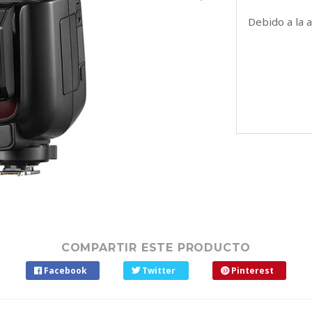
Debido a la 
COMPARTIR ESTE PRODUCTO
Facebook
Twitter
Pinterest