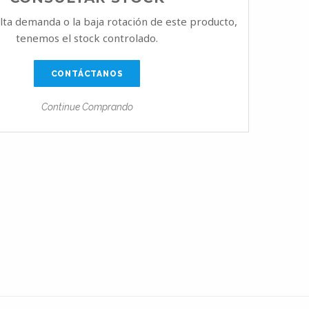
alta demanda o la baja rotación de este producto,
tenemos el stock controlado.
CONTÁCTANOS
Continue Comprando