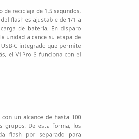
 de reciclaje de 1,5 segundos,
del flash es ajustable de 1/1 a
carga de batería. En disparo
la unidad alcance su etapa de
o USB-C integrado que permite
s, el V1Pro S funciona con el
 con un alcance de hasta 100
s grupos. De esta forma, los
ada flash por separado para