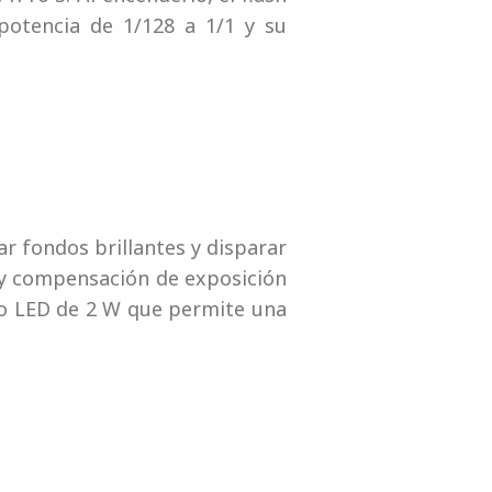
 potencia de 1/128 a 1/1 y su
ar fondos brillantes y disparar
a y compensación de exposición
do LED de 2 W que permite una