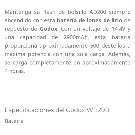
Mantenga su flash de bolsillo AD200 siempre
encendido con esta
batería de iones de litio
de
repuesto de
Godox
. Con un voltaje de 14,4V y
una capacidad de 2900mAh, esta batería
proporciona aproximadamente 500 destellos a
máxima potencia con una sola carga. Además,
se carga completamente en aproximadamente
4 horas.
Especificaciones del Godox WB29B
Batería