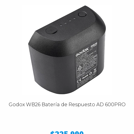
Godox WB26 Batería de Respuesto AD 600PRO