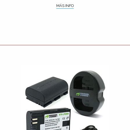
MÁS INFO