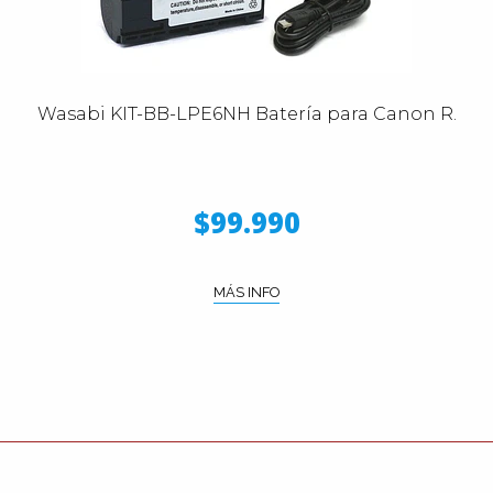
Wasabi KIT-BB-LPE6NH Batería para Canon R.
$99.990
MÁS INFO