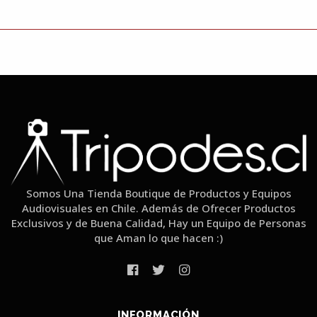
Somos Una Tienda Boutique de Productos y Equipos
Audiovisuales en Chile. Además de Ofrecer Productos
Exclusivos y de Buena Calidad, Hay un Equipo de Personas
que Aman lo que hacen :)
INFORMACIÓN