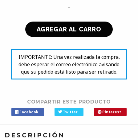
IMPORTANTE: Una vez realizada la compra,
debe esperar el correo electrónico avisando
que su pedido está listo para ser retirado.
COMPARTIR ESTE PRODUCTO
Facebook
Twitter
Pinterest
DESCRIPCIÓN