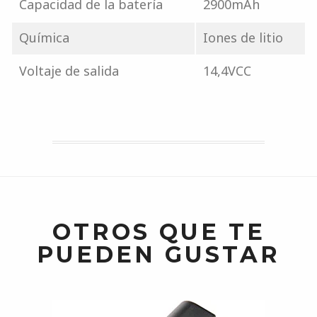
Capacidad de la batería
2900mAh
Química
Iones de litio
Voltaje de salida
14,4VCC
OTROS QUE TE
PUEDEN GUSTAR