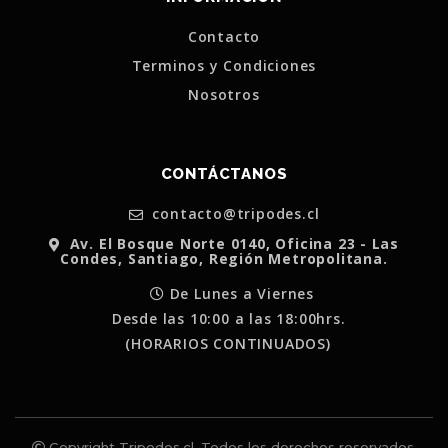
Contacto
Terminos y Condiciones
Nosotros
CONTÁCTANOS
contacto@tripodes.cl
Av. El Bosque Norte 0140, Oficina 23 - Las
Condes, Santiago, Región Metropolitana.
De Lunes a Viernes
Desde las 10:00 a las 18:00hrs.
(HORARIOS CONTINUADOS)
Copyright Tripodes.cl. Todos los derechos reservados.