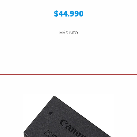
$44.990
MÁS INFO