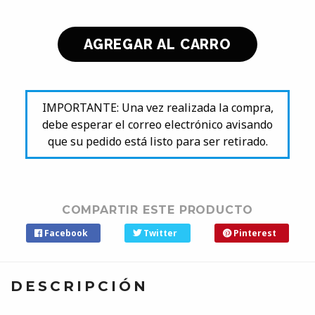
IMPORTANTE: Una vez realizada la compra,
debe esperar el correo electrónico avisando
que su pedido está listo para ser retirado.
COMPARTIR ESTE PRODUCTO
Facebook
Twitter
Pinterest
DESCRIPCIÓN