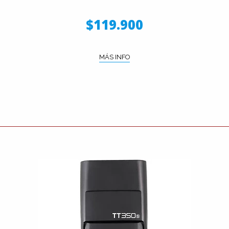
$119.900
MÁS INFO