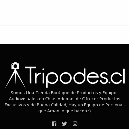
Somos Una Tienda Boutique de Productos y Equipos
Audiovisuales en Chile. Además de Ofrecer Productos
Exclusivos y de Buena Calidad, Hay un Equipo de Personas
que Aman lo que hacen :)