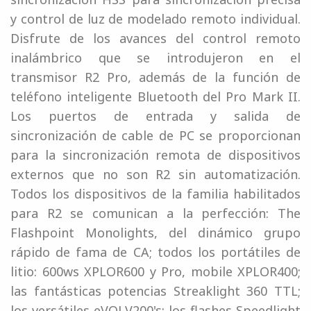
y control de luz de modelado remoto individual.
Disfrute de los avances del control remoto
inalámbrico que se introdujeron en el
transmisor R2 Pro, además de la función de
teléfono inteligente Bluetooth del Pro Mark II.
Los puertos de entrada y salida de
sincronización de cable de PC se proporcionan
para la sincronización remota de dispositivos
externos que no son R2 sin automatización.
Todos los dispositivos de la familia habilitados
para R2 se comunican a la perfección: The
Flashpoint Monolights, del dinámico grupo
rápido de fama de CA; todos los portátiles de
litio: 600ws XPLOR600 y Pro, mobile XPLOR400;
las fantásticas potencias Streaklight 360 TTL;
los versátiles eVOLV200's; los flashes Speedlight