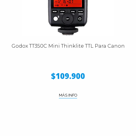
Godox TT350C Mini Thinklite TTL Para Canon
$109.900
MÁS INFO