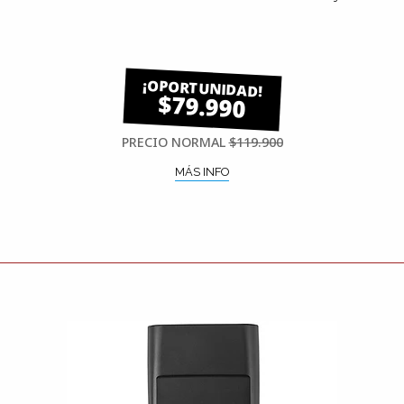
$79.990
PRECIO NORMAL
$119.900
MÁS INFO