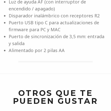
Luz de ayuda AF (con interruptor de
encendido / apagado)
Disparador inalámbrico con receptores R2
Puerto USB tipo C para actualizaciones de
firmware para PC y MAC
Puerto de sincronización de 3,5 mm: entrada
y salida
Alimentado por 2 pilas AA
OTROS QUE TE
PUEDEN GUSTAR