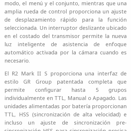
modo, el menú y el conjunto, mientras que una
amplia rueda de control proporciona un ajuste
de desplazamiento rápido para la función
seleccionada. Un interruptor deslizante ubicado
en el costado del transmisor permite la nueva
luz inteligente de asistencia de enfoque
automático activada por la cámara cuando es
necesario.
El R2 Mark II S proporciona una interfaz de
estilo GR Group patentada completa que
permite configurar hasta 5 grupos
individualmente en TTL, Manual o Apagado. Las
unidades alimentadas por batería proporcionan
TTL, HSS (sincronización de alta velocidad) e
incluso un ajuste de sincronización pre-
sincronización HSS para sincronización precisa