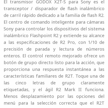
El transmisor GODOX X2T-S para Sony es el
transceptor / disparador de flash inalámbrico
de carril rápido dedicado a la familia de flash R2.
El centro de comando inteligente para cámaras
Sony para controlar los dispositivos del sistema
inalámbrico Flashpoint R2 y extiende su alcance
a las especificaciones de R2 Pro, con 1/10 de
precisión de parada y lectura de números
enteros. El control remoto mejorado ofrece un
botón de grupo directo listo para la acción, que
proporciona una respuesta instantánea a las
características familiares de R2T. Toque una de
las cinco letras de grupo claramente
etiquetadas, y el ágil R2 Mark II funciona.
Menos desplazamiento por las opciones del
menú para la selección correcta que el R2T