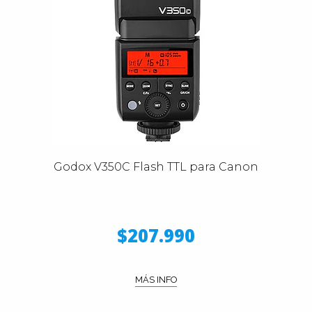
Godox V350C Flash TTL para Canon
$207.990
MÁS INFO