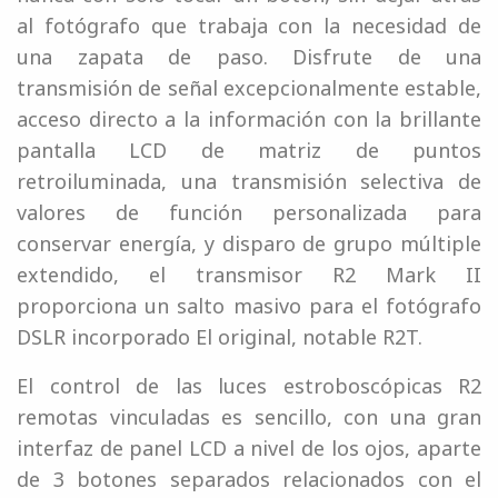
al fotógrafo que trabaja con la necesidad de
una zapata de paso. Disfrute de una
transmisión de señal excepcionalmente estable,
acceso directo a la información con la brillante
pantalla LCD de matriz de puntos
retroiluminada, una transmisión selectiva de
valores de función personalizada para
conservar energía, y disparo de grupo múltiple
extendido, el transmisor R2 Mark II
proporciona un salto masivo para el fotógrafo
DSLR incorporado El original, notable R2T.
El control de las luces estroboscópicas R2
remotas vinculadas es sencillo, con una gran
interfaz de panel LCD a nivel de los ojos, aparte
de 3 botones separados relacionados con el