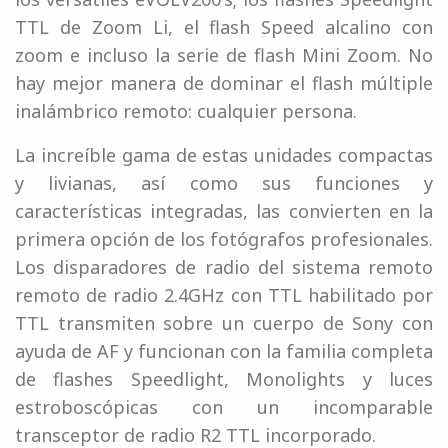
TTL de Zoom Li, el flash Speed ​​alcalino con
zoom e incluso la serie de flash Mini Zoom. No
hay mejor manera de dominar el flash múltiple
inalámbrico remoto: cualquier persona.
La increíble gama de estas unidades compactas
y livianas, así como sus funciones y
características integradas, las convierten en la
primera opción de los fotógrafos profesionales.
Los disparadores de radio del sistema remoto
remoto de radio 2.4GHz con TTL habilitado por
TTL transmiten sobre un cuerpo de Sony con
ayuda de AF y funcionan con la familia completa
de flashes Speedlight, Monolights y luces
estroboscópicas con un incomparable
transceptor de radio R2 TTL incorporado.