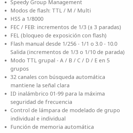
Speedy Group Management
Modos de flash: TTL / M / Multi
HSS a 1/8000
FEC / FEB: incrementos de 1/3 (± 3 paradas)
FEL (bloqueo de exposición con flash)
Flash manual desde 1/256 - 1/1 o 3.0 - 10.0
Salida (incrementos de 1/3 o 1/10 de parada)
Modo TTL grupal - A / B / C / D / E en 5
grupos
32 canales con búsqueda automática
mantiene la señal clara
ID inalámbrico 01-99 para la máxima
seguridad de frecuencia
Control de lámpara de modelado de grupo
individual e individual
Función de memoria automática