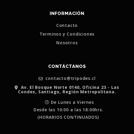
INFORMACIÓN
Contacto
Terminos y Condiciones
Nosotros
CONTÁCTANOS
contacto@tripodes.cl
Av. El Bosque Norte 0140, Oficina 23 - Las
Condes, Santiago, Región Metropolitana.
De Lunes a Viernes
Desde las 10:00 a las 18:00hrs.
(HORARIOS CONTINUADOS)