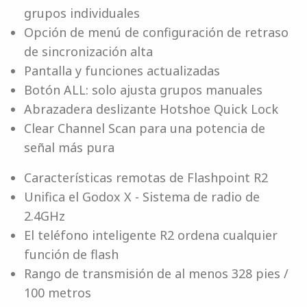
grupos individuales
Opción de menú de configuración de retraso
de sincronización alta
Pantalla y funciones actualizadas
Botón ALL: solo ajusta grupos manuales
Abrazadera deslizante Hotshoe Quick Lock
Clear Channel Scan para una potencia de
señal más pura
Características remotas de Flashpoint R2
Unifica el Godox X - Sistema de radio de
2.4GHz
El teléfono inteligente R2 ordena cualquier
función de flash
Rango de transmisión de al menos 328 pies /
100 metros