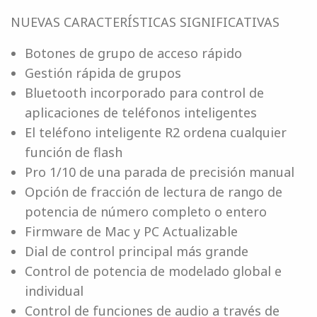
NUEVAS CARACTERÍSTICAS SIGNIFICATIVAS
Botones de grupo de acceso rápido
Gestión rápida de grupos
Bluetooth incorporado para control de
aplicaciones de teléfonos inteligentes
El teléfono inteligente R2 ordena cualquier
función de flash
Pro 1/10 de una parada de precisión manual
Opción de fracción de lectura de rango de
potencia de número completo o entero
Firmware de Mac y PC Actualizable
Dial de control principal más grande
Control de potencia de modelado global e
individual
Control de funciones de audio a través de