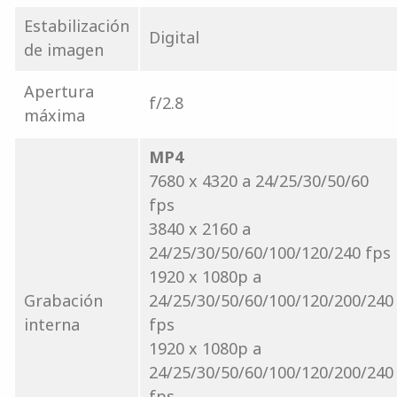
Estabilización
Digital
de imagen
Apertura
f/2.8
máxima
MP4
7680 x 4320 a 24/25/30/50/60
fps
3840 x 2160 a
24/25/30/50/60/100/120/240 fps
1920 x 1080p a
Grabación
24/25/30/50/60/100/120/200/240
interna
fps
1920 x 1080p a
24/25/30/50/60/100/120/200/240
fps