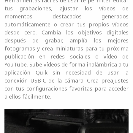
Herramientas fáciles de usar te permiten editar
tus grabaciones, ajustar los vídeos de
momentos destacados generados
automáticamente o crear tus propios vídeos
desde cero. Cambia los objetivos digitales
después de grabar, amplía los mejores
fotogramas y crea miniaturas para tu próxima
publicación en redes sociales o vídeo de
YouTube. Sube vídeos de forma inalámbrica a tu
aplicación Quik sin necesidad de usar la
conexión USB-C de la cámara. Crea preajustes
con tus configuraciones favoritas para acceder
a ellos fácilmente.