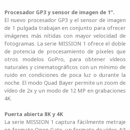
Procesador GP3 y sensor de imagen de 1".
El nuevo procesador GP3 y el sensor de imagen
de 1 pulgada trabajan en conjunto para ofrecer
imágenes más nítidas con mayor velocidad de
fotogramas. La serie MISSION 1 ofrece el doble
de potencia de procesamiento de píxeles que
otros modelos GoPro, para obtener vídeos
naturales y cinematográficos con un mínimo de
ruido en condiciones de poca luz o durante la
noche. El modo Quad Bayer permite un zoom de
vídeo de 2x y un modo de 12 MP en grabaciones
4K.
Puerta abierta 8K y 4K
La serie MISSION 1 captura fácilmente metraje
en formato Open Gate, un formato de vídeo 4:3