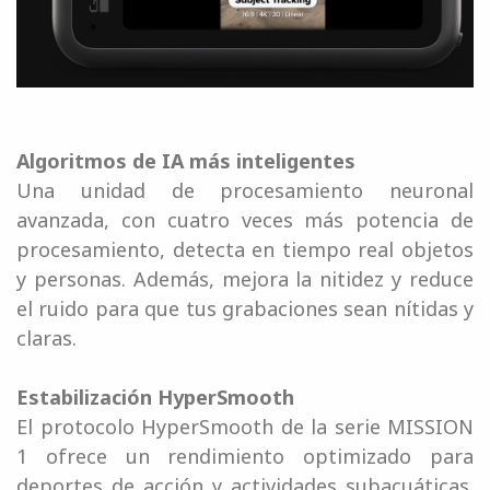
Algoritmos de IA más inteligentes
Una unidad de procesamiento neuronal
avanzada, con cuatro veces más potencia de
procesamiento, detecta en tiempo real objetos
y personas. Además, mejora la nitidez y reduce
el ruido para que tus grabaciones sean nítidas y
claras.
Estabilización HyperSmooth
El protocolo HyperSmooth de la serie MISSION
1 ofrece un rendimiento optimizado para
deportes de acción y actividades subacuáticas.