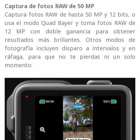
Captura de fotos RAW de 50 MP
Captura fotos RAW de hasta 50 MP y 12 bits, o
usa el modo Quad Bayer y toma fotos RAW de
12 MP con doble ganancia para obtener
resultados más brillantes. Otros modos de
fotografía incluyen disparo a intervalos y en
ráfaga, para que no te pierdas ni un solo
momento.