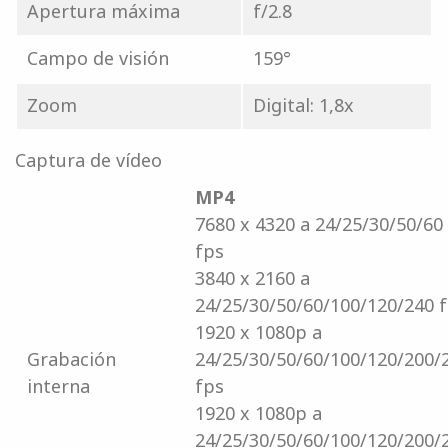
Apertura máxima
f/2.8
Campo de visión
159°
Zoom
Digital: 1,8x
Captura de vídeo
MP4
7680 x 4320 a 24/25/30/50/60
fps
3840 x 2160 a
24/25/30/50/60/100/120/240 
1920 x 1080p a
Grabación
24/25/30/50/60/100/120/200/
interna
fps
1920 x 1080p a
24/25/30/50/60/100/120/200/