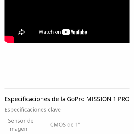
Especificaciones de la GoPro MISSION 1 PRO
Especificaciones clave
Sensor de
CMOS de 1"
imagen