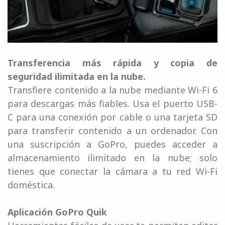
Transferencia más rápida y copia de
seguridad ilimitada en la nube.
Transfiere contenido a la nube mediante Wi-Fi 6
para descargas más fiables. Usa el puerto USB-
C para una conexión por cable o una tarjeta SD
para transferir contenido a un ordenador. Con
una suscripción a GoPro, puedes acceder a
almacenamiento ilimitado en la nube; solo
tienes que conectar la cámara a tu red Wi-Fi
doméstica.
Aplicación GoPro Quik