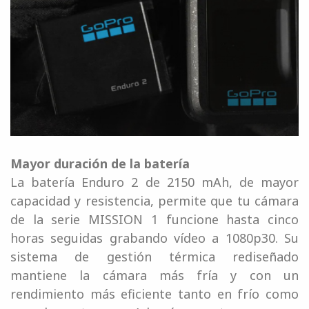
Mayor duración de la batería
La batería Enduro 2 de 2150 mAh, de mayor
capacidad y resistencia, permite que tu cámara
de la serie MISSION 1 funcione hasta cinco
horas seguidas grabando vídeo a 1080p30. Su
sistema de gestión térmica rediseñado
mantiene la cámara más fría y con un
rendimiento más eficiente tanto en frío como