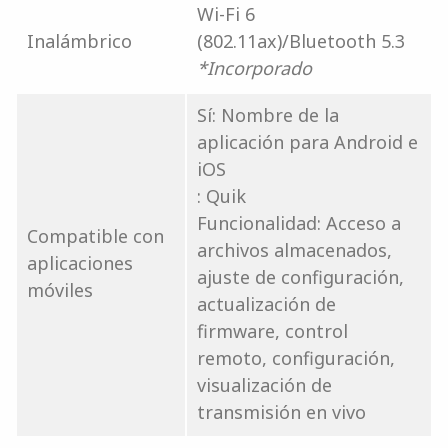
Wi-Fi 6
Inalámbrico
(802.11ax)/Bluetooth 5.3
*Incorporado
Sí: Nombre de la
aplicación para Android e
iOS
: Quik
Funcionalidad: Acceso a
Compatible con
archivos almacenados,
aplicaciones
ajuste de configuración,
móviles
actualización de
firmware, control
remoto, configuración,
visualización de
transmisión en vivo