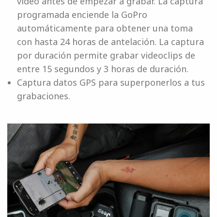
vídeo antes de empezar a grabar. La captura
programada enciende la GoPro
automáticamente para obtener una toma
con hasta 24 horas de antelación. La captura
por duración permite grabar videoclips de
entre 15 segundos y 3 horas de duración.
Captura datos GPS para superponerlos a tus
grabaciones.