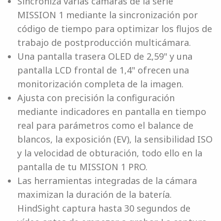
Sincroniza varias cámaras de la serie
MISSION 1 mediante la sincronización por
código de tiempo para optimizar los flujos de
trabajo de postproducción multicámara.
Una pantalla trasera OLED de 2,59" y una
pantalla LCD frontal de 1,4" ofrecen una
monitorización completa de la imagen.
Ajusta con precisión la configuración
mediante indicadores en pantalla en tiempo
real para parámetros como el balance de
blancos, la exposición (EV), la sensibilidad ISO
y la velocidad de obturación, todo ello en la
pantalla de tu MISSION 1 PRO.
Las herramientas integradas de la cámara
maximizan la duración de la batería.
HindSight captura hasta 30 segundos de