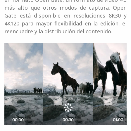
más alto que otros modos de captura. Open
Gate está disponible en resoluciones 8K30 y
4K120 para mayor flexibilidad en la edición, el
reencuadre y la distribución del contenido.