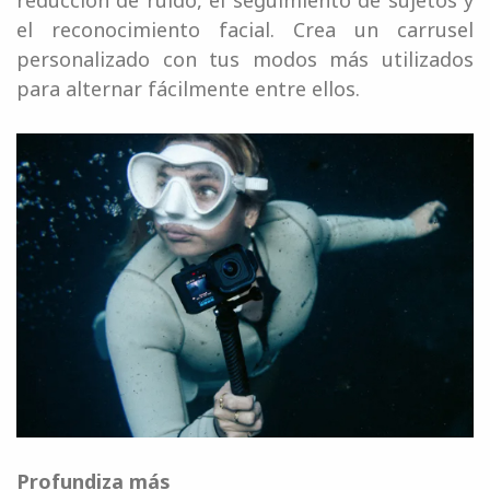
el reconocimiento facial. Crea un carrusel
personalizado con tus modos más utilizados
para alternar fácilmente entre ellos.
Profundiza más