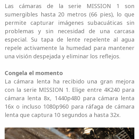
Las cámaras de la serie MISSION 1 son
sumergibles hasta 20 metros (66 pies), lo que
permite capturar imágenes subacuáticas sin
problemas y sin necesidad de una carcasa
especial. Su tapa de lente repelente al agua
repele activamente la humedad para mantener
una visión despejada y eliminar los reflejos.
Congela el momento
La cámara lenta ha recibido una gran mejora
con la serie MISSION 1. Elige entre 4K240 para
cámara lenta 8x, 1440p480 para cámara lenta
16x o incluso 1080p960 para ráfaga de cámara
lenta que captura 10 segundos a hasta 32x.