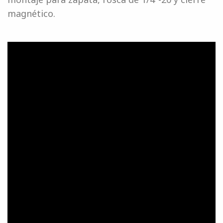
magnético.