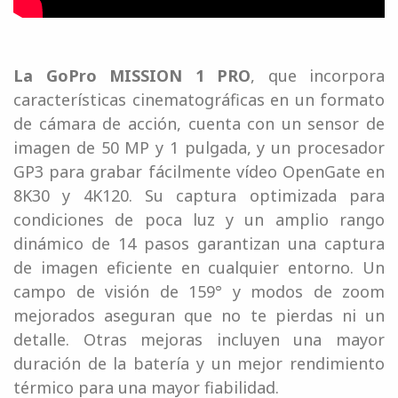
La GoPro MISSION 1 PRO
, que incorpora
características cinematográficas en un formato
de cámara de acción, cuenta con un sensor de
imagen de 50 MP y 1 pulgada, y un procesador
GP3 para grabar fácilmente vídeo OpenGate en
8K30 y 4K120. Su captura optimizada para
condiciones de poca luz y un amplio rango
dinámico de 14 pasos garantizan una captura
de imagen eficiente en cualquier entorno. Un
campo de visión de 159° y modos de zoom
mejorados aseguran que no te pierdas ni un
detalle. Otras mejoras incluyen una mayor
duración de la batería y un mejor rendimiento
térmico para una mayor fiabilidad.