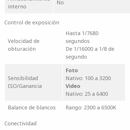
No
interno
Control de exposición
Hasta 1/7680
Velocidad de
segundos
obturación
De 1/16000 a 1/8 de
segundo
Foto
Sensibilidad
Nativo: 100 a 3200
ISO/Ganancia
Video
Nativo: 25 a 6400
Balance de blancos
Rango: 2300 a 6500K
Conectividad