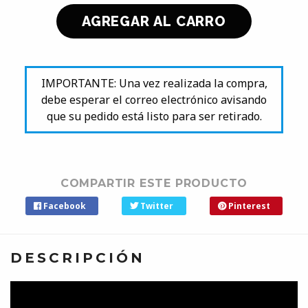
IMPORTANTE: Una vez realizada la compra,
debe esperar el correo electrónico avisando
que su pedido está listo para ser retirado.
COMPARTIR ESTE PRODUCTO
Facebook
Twitter
Pinterest
DESCRIPCIÓN