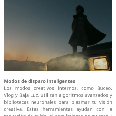
Modos de disparo inteligentes
Los modos creativos internos, como Buceo,
Vlog y Baja Luz, utilizan algoritmos avanzados y
bibliotecas neuronales para plasmar tu visión
creativa. Estas herramientas ayudan con la
reducción de ruido, el seguimiento de sujetos y