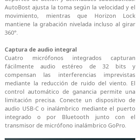
AutoBost ajusta la toma según la velocidad y el
movimiento, mientras que Horizon Lock
mantiene la grabación nivelada incluso al girar
360°.
Captura de audio integral
Cuatro micrófonos integrados capturan
fácilmente audio estéreo de 32 bits y
compensan las interferencias imprevistas
mediante la reducción de ruido del viento. El
control automático de ganancia permite una
limitación precisa. Conecte un dispositivo de
audio USB-C o inalámbrico mediante el puerto
integrado o por Bluetooth junto con el
transmisor de micrófono inalámbrico GoPro.